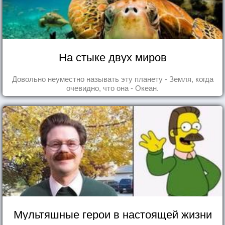
На стыке двух миров
Довольно неуместно называть эту планету - Земля, когда
очевидно, что она - Океан.
Мультяшные герои в настоящей жизни