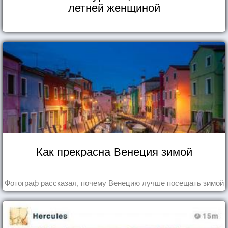
летней женщиной
Как прекрасна Венеция зимой
Фотограф рассказал, почему Венецию лучше посещать зимой