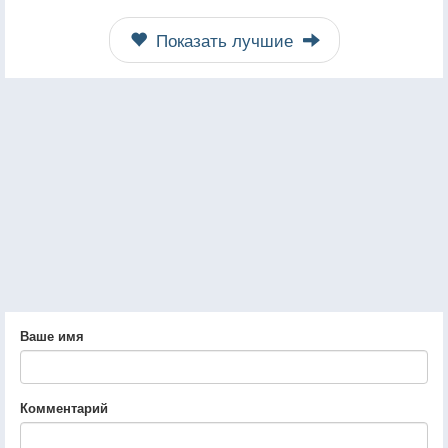
Показать лучшие
Ваше имя
Комментарий