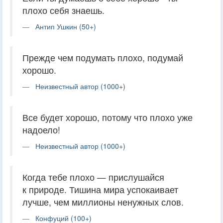
плохо себя знаешь.
Антип Ушкин (50+)
Прежде чем подумать плохо, подумай
хорошо.
Неизвестный автор (1000+)
Все будет хорошо, потому что плохо уже
надоело!
Неизвестный автор (1000+)
Когда тебе плохо — прислушайся
к природе. Тишина мира успокаивает
лучше, чем миллионы ненужных слов.
Конфуций (100+)