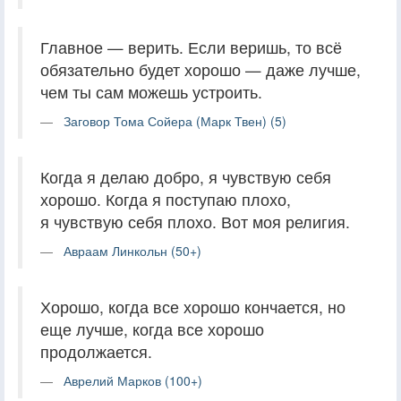
Главное — верить. Если веришь, то всё
обязательно будет хорошо — даже лучше,
чем ты сам можешь устроить.
Заговор Тома Сойера (Марк Твен) (5)
Когда я делаю добро, я чувствую себя
хорошо. Когда я поступаю плохо,
я чувствую себя плохо. Вот моя религия.
Авраам Линкольн (50+)
Хорошо, когда все хорошо кончается, но
еще лучше, когда все хорошо
продолжается.
Аврелий Марков (100+)