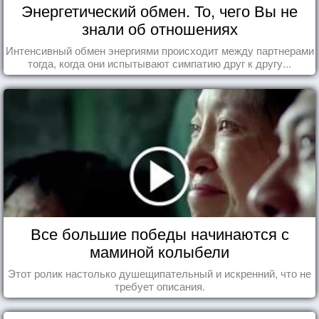
Энергетический обмен. То, чего Вы не
знали об отношениях
Интенсивный обмен энергиями происходит между партнерами
тогда, когда они испытывают симпатию друг к другу...
Все большие победы начинаются с
маминой колыбели
Этот ролик настолько душещипательный и искренний, что не
требует описания.