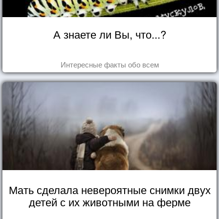
А знаете ли Вы, что...?
Интересные факты обо всем
Мать сделала невероятные снимки двух
детей с их животными на ферме