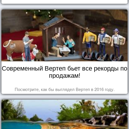
Современный Вертеп бьет все рекорды по
продажам!
Посмотрите, как бы выглядел Вертеп в 2016 году.