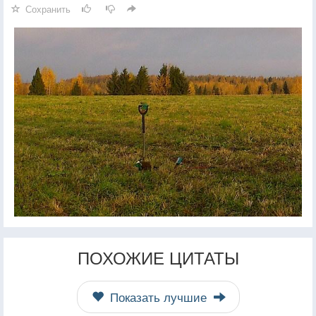
Сохранить
ПОХОЖИЕ ЦИТАТЫ
Показать лучшие