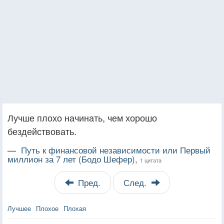
Лучше плохо начинать, чем хорошо
бездействовать.
—
Путь к финансовой независимости или Первый
миллион за 7 лет (Бодо Шефер),
1 цитата
Пред.
След.
Лучшее
Плохое
Плохая