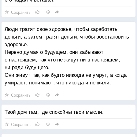
Сохранить
Люди тратят свое здоровье, чтобы заработать
деньги, а затем тратят деньги, чтобы восстановить
здоровье.
Нервно думая о будущем, они забывают
о настоящем, так что не живут ни в настоящем,
ни ради будущего.
Они живут так, как будто никогда не умрут, а когда
умирают, понимают, что никогда и не жили.
Сохранить
Твой дом там, где спокойны твои мысли.
Сохранить