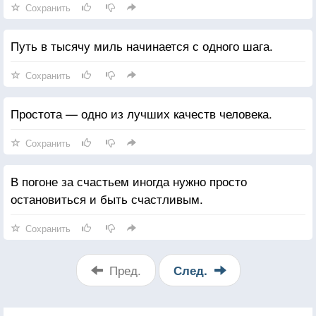
Сохранить
Путь в тысячу миль начинается с одного шага.
Сохранить
Простота — одно из лучших качеств человека.
Сохранить
В погоне за счастьем иногда нужно просто
остановиться и быть счастливым.
Сохранить
Пред.
След.