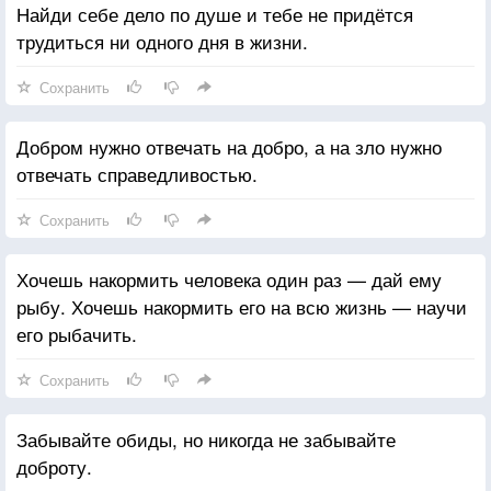
Найди себе дело по душе и тебе не придётся
трудиться ни одного дня в жизни.
Сохранить
Добром нужно отвечать на добро, а на зло нужно
отвечать справедливостью.
Сохранить
Хочешь накормить человека один раз — дай ему
рыбу. Хочешь накормить его на всю жизнь — научи
его рыбачить.
Сохранить
Забывайте обиды, но никогда не забывайте
доброту.