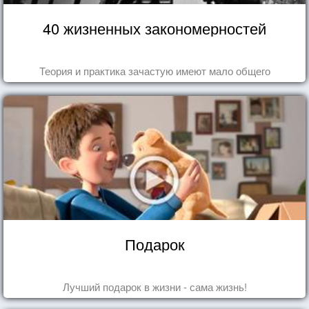
40 жизненных закономерностей
Теория и практика зачастую имеют мало общего
Подарок
Лучший подарок в жизни - сама жизнь!