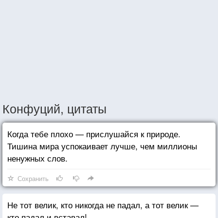
Конфуций, цитаты
Когда тебе плохо — прислушайся к природе.
Тишина мира успокаивает лучше, чем миллионы
ненужных слов.
Сохранить
Не тот велик, кто никогда не падал, а тот велик —
кто падал и вставал!