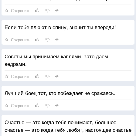
Сохранить
Если тебе плюют в спину, значит ты впереди!
Сохранить
Советы мы принимаем каплями, зато даем
ведрами.
Сохранить
Лучший боец тот, кто побеждает не сражаясь.
Сохранить
Счастье — это когда тебя понимают, большое
счастье — это когда тебя любят, настоящее счастье