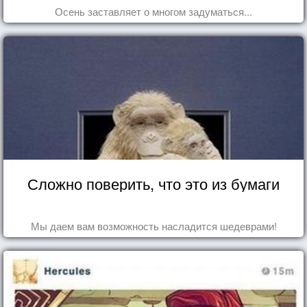
Осень заставляет о многом задуматься...
Сложно поверить, что это из бумаги
Мы даем вам возможность насладится шедеврами!