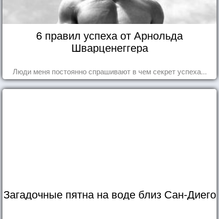
6 правил успеха от Арнольда
Шварценеггера
Люди меня постоянно спрашивают в чем секрет успеха...
Загадочные пятна на воде близ Сан-Диего