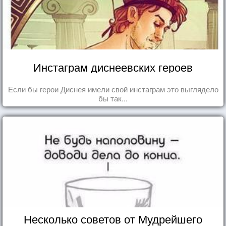
Инстаграм диснеевских героев
Если бы герои Диснея имели свой инстаграм это выглядело
бы так...
Несколько советов от Мудрейшего