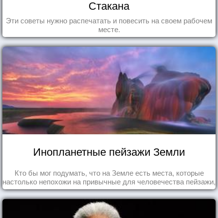
Стакана
Эти советы нужно распечатать и повесить на своем рабочем
месте.
Инопланетные пейзажи Земли
Кто бы мог подумать, что на Земле есть места, которые
настолько непохожи на привычные для человечества пейзажи,
что кажутся и вовсе инопланетными!