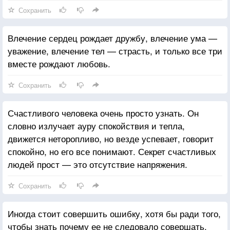
Сохранить
Влечение сердец рождает дружбу, влечение ума —
уважение, влечение тел — страсть, и только все три
вместе рождают любовь.
Сохранить
Счастливого человека очень просто узнать. Он
словно излучает ауру спокойствия и тепла,
движется неторопливо, но везде успевает, говорит
спокойно, но его все понимают. Секрет счастливых
людей прост — это отсутствие напряжения.
Сохранить
Иногда стоит совершить ошибку, хотя бы ради того,
чтобы знать почему ее не следовало совершать.