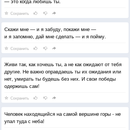
— это когда любишь ты.
Сохранить
Скажи мне — и я забуду, покажи мне —
и я запомню, дай мне сделать — и я пойму.
Сохранить
Живи так, как хочешь ты, а не как ожидают от тебя
другие. Не важно оправдаешь ты их ожидания или
нет, умирать ты будешь без них. И свои победы
одержишь сам!
Сохранить
Человек находящийся на самой вершине горы - не
упал туда с неба!