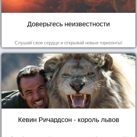
Доверьтесь неизвестности
Слушай свое сердце и открывай новые горизонты!
Кевин Ричардсон - король львов