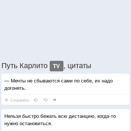
Путь Карлито
, цитаты
TV
— Мечты не сбываются сами по себе, их надо
догонять.
Сохранить
Нельзя быстро бежать всю дистанцию, когда-то
нужно остановиться.