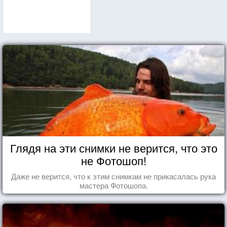
Глядя на эти снимки не верится, что это
не Фотошоп!
Даже не верится, что к этим снимкам не прикасалась рука
мастера Фотошопа.