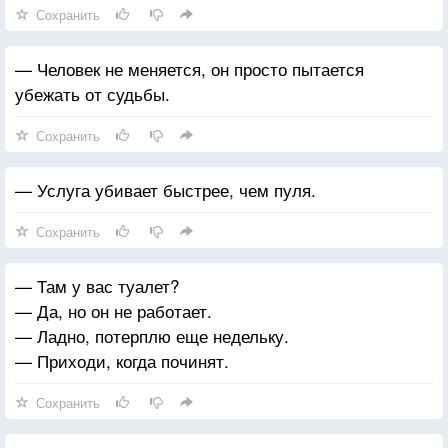
Сохранить
— Человек не меняется, он просто пытается
убежать от судьбы.
Сохранить
— Услуга убивает быстрее, чем пуля.
Сохранить
— Там у вас туалет?
— Да, но он не работает.
— Ладно, потерплю еще недельку.
— Приходи, когда починят.
Сохранить