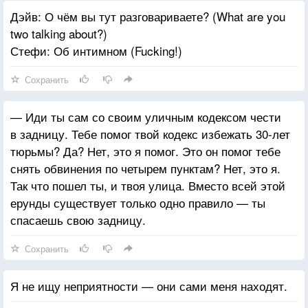
Дэйв: О чём вы тут разговариваете? (What are you
two talking about?)
Стефи: Об интимном (Fucking!)
Сохранить
— Иди ты сам со своим уличным кодексом чести
в задницу. Тебе помог твой кодекс избежать 30-лет
тюрьмы? Да? Нет, это я помог. Это он помог тебе
снять обвинения по четырем пунктам? Нет, это я.
Так что пошел ты, и твоя улица. Вместо всей этой
ерунды существует только одно правило — ты
спасаешь свою задницу.
Сохранить
Я не ищу неприятности — они сами меня находят.