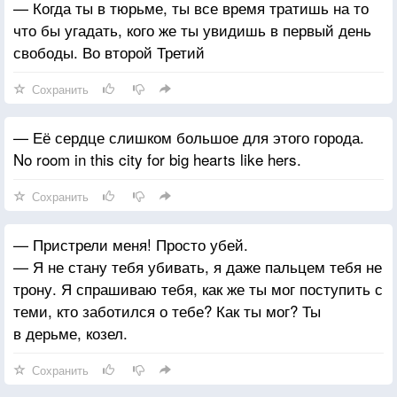
— Когда ты в тюрьме, ты все время тратишь на то
что бы угадать, кого же ты увидишь в первый день
свободы. Во второй Третий
Сохранить
— Её сердце слишком большое для этого города.
No room in this city for big hearts like hers.
Сохранить
— Пристрели меня! Просто убей.
— Я не стану тебя убивать, я даже пальцем тебя не
трону. Я спрашиваю тебя, как же ты мог поступить с
теми, кто заботился о тебе? Как ты мог? Ты
в дерьме, козел.
Сохранить