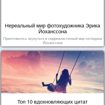
Нереальный мир фотохудожника Эрика
Йоханссона
Приготовьтесь окунуться в сюрреалистичный мир господина
Йоханссона
Топ 10 вдохновляющих цитат