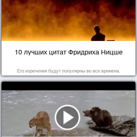
10 лучших цитат Фридриха Ницше
Его изречения будут популярны во все времена.