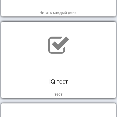
Читать каждый день!
IQ тест
тест