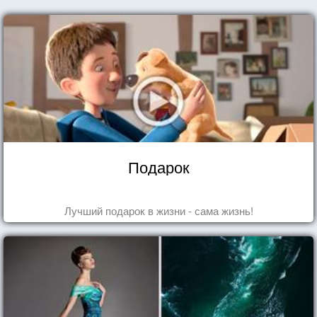
Подарок
Лучший подарок в жизни - сама жизнь!