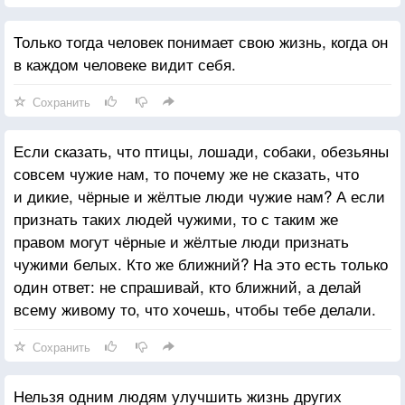
и живут для тела.
Только тогда человек понимает свою жизнь, когда он
в каждом человеке видит себя.
Сохранить
Если сказать, что птицы, лошади, собаки, обезьяны
совсем чужие нам, то почему же не сказать, что
и дикие, чёрные и жёлтые люди чужие нам? А если
признать таких людей чужими, то с таким же
правом могут чёрные и жёлтые люди признать
чужими белых. Кто же ближний? На это есть только
один ответ: не спрашивай, кто ближний, а делай
всему живому то, что хочешь, чтобы тебе делали.
Сохранить
Нельзя одним людям улучшить жизнь других