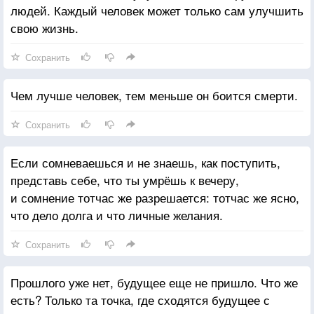
людей. Каждый человек может только сам улучшить
свою жизнь.
Сохранить
Чем лучше человек, тем меньше он боится смерти.
Сохранить
Если сомневаешься и не знаешь, как поступить,
представь себе, что ты умрёшь к вечеру,
и сомнение тотчас же разрешается: тотчас же ясно,
что дело долга и что личные желания.
Сохранить
Прошлого уже нет, будущее еще не пришло. Что же
есть? Только та точка, где сходятся будущее с