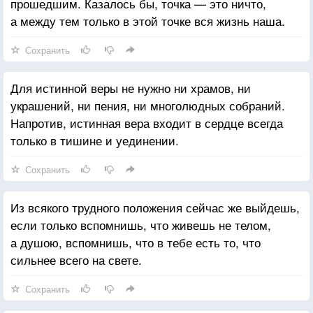
прошедшим. Казалось бы, точка — это ничто,
а между тем только в этой точке вся жизнь наша.
Сохранить
Для истинной веры не нужно ни храмов, ни
украшений, ни пения, ни многолюдных собраний.
Напротив, истинная вера входит в сердце всегда
только в тишине и уединении.
Сохранить
Из всякого трудного положения сейчас же выйдешь,
если только вспомнишь, что живешь не телом,
а душою, вспомнишь, что в тебе есть то, что
сильнее всего на свете.
Сохранить