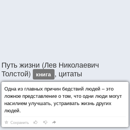
Путь жизни (Лев Николаевич
Толстой)
, цитаты
книга
Одна из главных причин бедствий людей – это
ложное представление о том, что одни люди могут
насилием улучшать, устраивать жизнь других
людей.
Сохранить