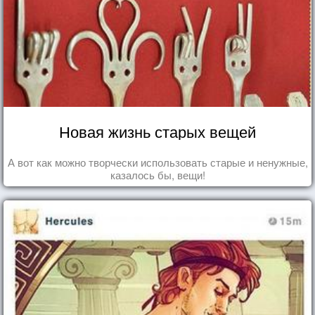
Новая жизнь старых вещей
А вот как можно творчески использовать старые и ненужные,
казалось бы, вещи!