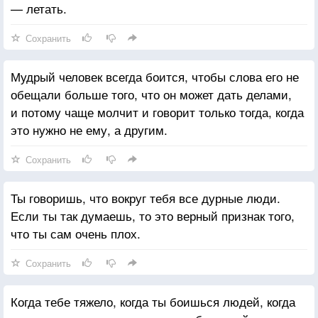
— летать.
Сохранить
Мудрый человек всегда боится, чтобы слова его не
обещали больше того, что он может дать делами,
и потому чаще молчит и говорит только тогда, когда
это нужно не ему, а другим.
Сохранить
Ты говоришь, что вокруг тебя все дурные люди.
Если ты так думаешь, то это верный признак того,
что ты сам очень плох.
Сохранить
Когда тебе тяжело, когда ты боишься людей, когда