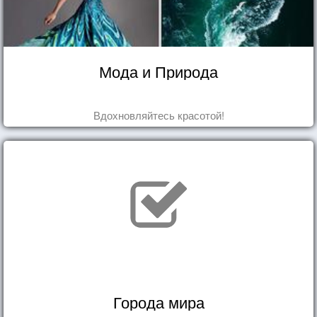
Мода и Природа
Вдохновляйтесь красотой!
Города мира