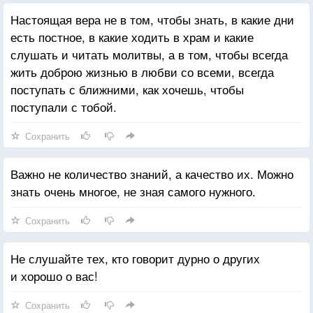
Настоящая вера не в том, чтобы знать, в какие дни
есть постное, в какие ходить в храм и какие
слушать и читать молитвы, а в том, чтобы всегда
жить доброю жизнью в любви со всеми, всегда
поступать с ближними, как хочешь, чтобы
поступали с тобой.
Сохранить
Важно не количество знаний, а качество их. Можно
знать очень многое, не зная самого нужного.
Сохранить
Не слушайте тех, кто говорит дурно о других
и хорошо о вас!
Сохранить