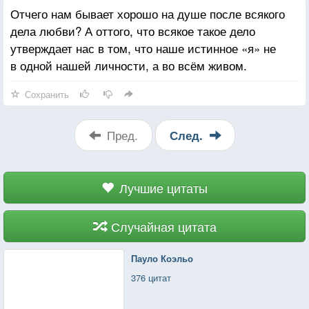
Отчего нам бывает хорошо на душе после всякого
дела любви? А оттого, что всякое такое дело
утверждает нас в том, что наше истинное «я» не
в одной нашей личности, а во всём живом.
Сохранить
Пред.
След.
Лучшие цитаты
Случайная цитата
Пауло Коэльо
376 цитат