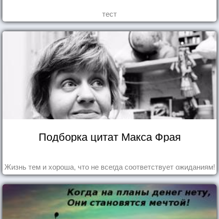
тест
Подборка цитат Макса Фрая
Жизнь тем и хороша, что не всегда соответствует ожиданиям!