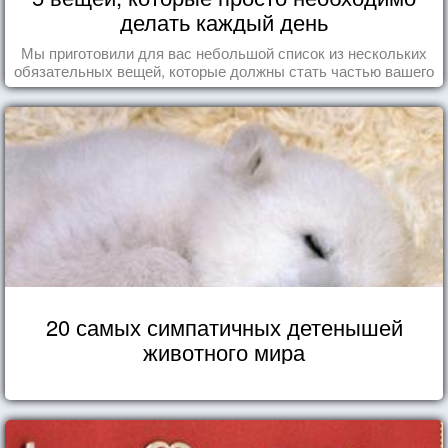
делать каждый день
Мы приготовили для вас небольшой список из нескольких
обязательных вещей, которые должны стать частью вашего
дня.
20 самых симпатичных детенышей
животного мира