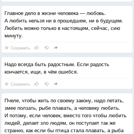
Главное дело в жизни человека — любовь.
А любить нельзя ни в прошедшем, ни в будущем.
Любить можно только в настоящем, сейчас, сию
минуту.
Сохранить
Надо всегда быть радостным. Если радость
кончается, ищи, в чём ошибся.
Сохранить
Пчеле, чтобы жить по своему закону, надо летать,
змее ползать, рыбе плавать, а человеку любить.
И потому, если человек, вместо того чтобы любить
людей, делает зло людям, он поступает так же
странно, как если бы птица стала плавать, а рыба