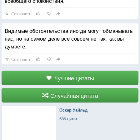
всеобщего спокойствия.
Сохранить
Видимые обстоятельства иногда могут обманывать
нас, но на самом деле все совсем не так, как вы
думаете.
Сохранить
Лучшие цитаты
Случайная цитата
Оскар Уайльд
586 цитат