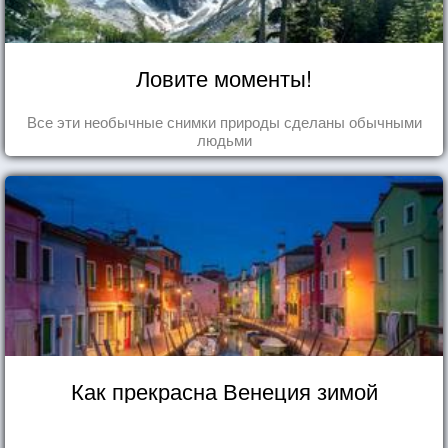
Ловите моменты!
Все эти необычные снимки природы сделаны обычными
людьми
Как прекрасна Венеция зимой