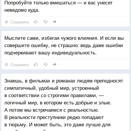
Попробуйте только вмешаться — и вас унесет
неведомо куда.
Сохранить
Мыслите сами, избегая чужого влияния. И если вы
совершите ошибку, не страшно: ведь даже ошибки
подчеркивают вашу индивидуальность.
Сохранить
Знаешь, в фильмах и романах людям преподносят
симпатичный, удобный мир, устроенный
в соответствии со строгими правилами, —
логичный мир, в котором есть добрые и злые.
А потом мы встречаемся с реальностью.
В реальности преступники редко попадают
в тюрьму. И может быть, это даже лучше для