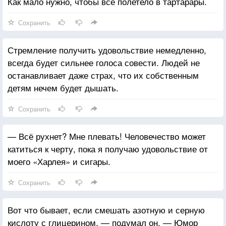
Как мало нужно, чтобы все полетело в тартарары.
Сохранить
Стремление получить удовольствие немедленно,
всегда будет сильнее голоса совести. Людей не
останавливает даже страх, что их собственным
детям нечем будет дышать.
Сохранить
— Всё рухнет? Мне плевать! Человечество может
катиться к черту, пока я получаю удовольствие от
моего «Харлея» и сигары.
Сохранить
Вот что бывает, если смешать азотную и серную
кислоту с глицерином, — подумал он. — Юмор