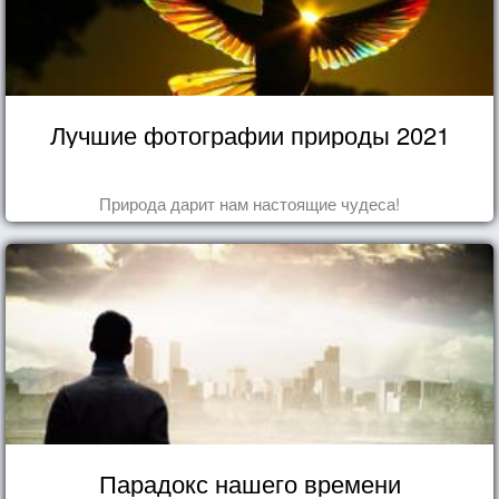
Лучшие фотографии природы 2021
Природа дарит нам настоящие чудеса!
Парадокс нашего времени