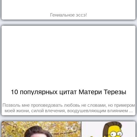
Гениальное эссэ!
10 популярных цитат Матери Терезы
Позволь мне проповедовать любовь не словами, но примером
моей жизни, силой влечения, воодушевляющим влиянием ...