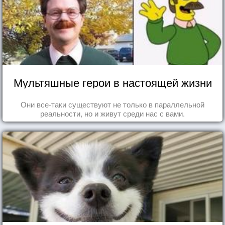
Мультяшные герои в настоящей жизни
Они все-таки существуют не только в параллельной
реальности, но и живут среди нас с вами.