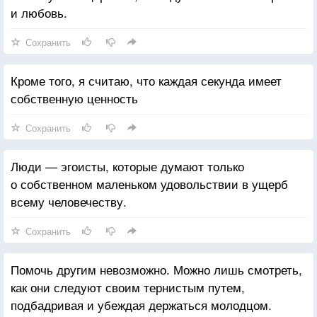
и любовь.
Сохранить
Кроме того, я считаю, что каждая секунда имеет
собственную ценность
Сохранить
Люди — эгоисты, которые думают только
о собственном маленьком удовольствии в ущерб
всему человечеству.
Сохранить
Помочь другим невозможно. Можно лишь смотреть,
как они следуют своим тернистым путем,
подбадривая и убеждая держаться молодцом.