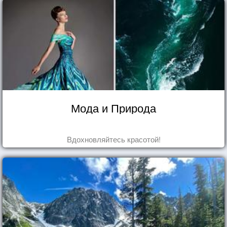
Мода и Природа
Вдохновляйтесь красотой!