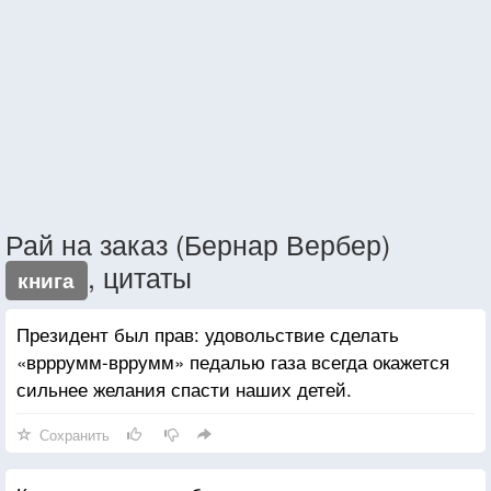
Рай на заказ (Бернар Вербер)
, цитаты
книга
Президент был прав: удовольствие сделать
«врррумм-вррумм» педалью газа всегда окажется
сильнее желания спасти наших детей.
Сохранить