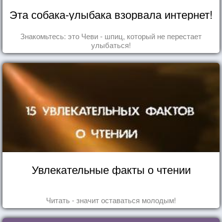
Эта собака-улыбака взорвала интернет!
Знакомьтесь: это Чеви - шпиц, который не перестает
улыбаться!
Увлекательные факты о чтении
Читать - значит оставаться молодым!