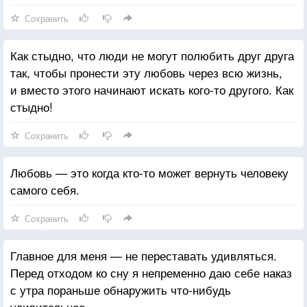
Сохранить
Как стыдно, что люди не могут полюбить друг друга
так, чтобы пронести эту любовь через всю жизнь,
и вместо этого начинают искать кого-то другого. Как
стыдно!
Сохранить
Любовь — это когда кто-то может вернуть человеку
самого себя.
Сохранить
Главное для меня — не переставать удивляться.
Перед отходом ко сну я непременно даю себе наказ
с утра пораньше обнаружить что-нибудь
удивительное.