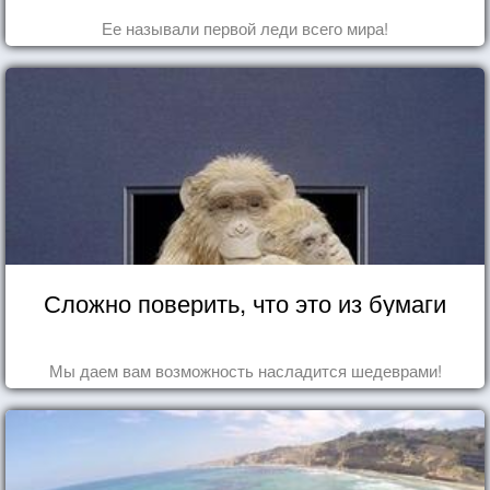
Ее называли первой леди всего мира!
Сложно поверить, что это из бумаги
Мы даем вам возможность насладится шедеврами!