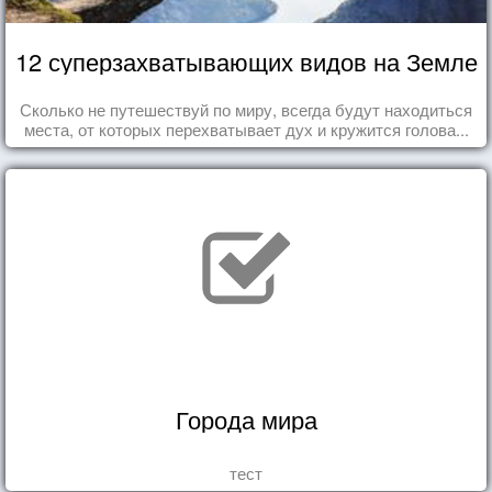
12 суперзахватывающих видов на Земле
Сколько не путешествуй по миру, всегда будут находиться
места, от которых перехватывает дух и кружится голова...
Города мира
тест