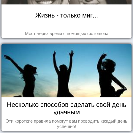
Жизнь - только миг...
Мост через время с помощью фотошопа
Несколько способов сделать свой день
удачным
Эти короткие правила помогут вам проводить каждый день
успешно!