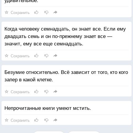
Сохранить
Когда человеку семнадцать, он знает все. Если ему
двадцать семь и он по-прежнему знает все —
значит, ему все еще семнадцать.
Сохранить
Безумие относительно. Всё зависит от того, кто кого
запер в какой клетке.
Сохранить
Непрочитанные книги умеют мстить.
Сохранить