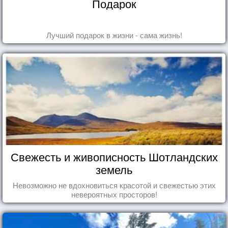
Подарок
Лучший подарок в жизни - сама жизнь!
Свежесть и живописность Шотландских
земель
Невозможно не вдохновиться красотой и свежестью этих
невероятных просторов!