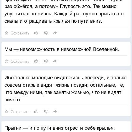
раз обжёгся, а потому» Глупость это. Так можно
упустить всю жизнь. Каждый раз нужно прыгать со
скалы и отращивать крылья по пути вниз.
Сохранить
Мы — невозможность в невозможной Вселенной.
Сохранить
Ибо только молодые видят жизнь впереди, и только
совсем старые видят жизнь позади; остальные, те,
что между ними, так заняты жизнью, что не видят
ничего.
Сохранить
Прыгни — и по пути вниз отрасти себе крылья.