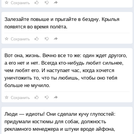
Сохранить
Залезайте повыше и прыгайте в бездну. Крылья
появятся во время полёта.
Сохранить
Вот она, жизнь. Вечно все то же: один ждет другого,
а его нет и нет. Всегда кто-нибудь любит сильнее,
чем любят его. И наступает час, когда хочется
уничтожить то, что ты любишь, чтобы оно тебя
больше не мучило.
Сохранить
Люди — идиоты! Они сделали кучу глупостей:
придумали костюмы для собак, должность
рекламного менеджера и штуки вроде айфона,