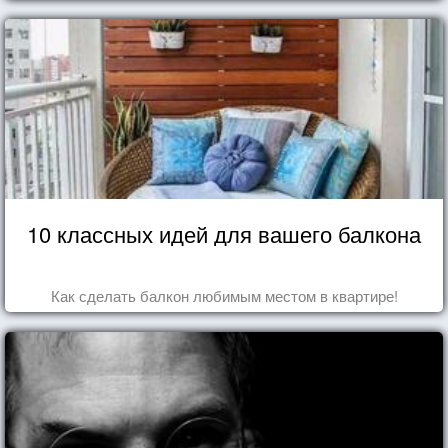
10 классных идей для вашего балкона
Как сделать балкон любимым местом в квартире!