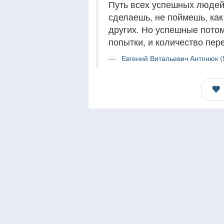
Путь всех успешных людей
сделаешь, не поймешь, как
других. Но успешные потом
попытки, и количество пер
Евгений Витальевич Антонюк (