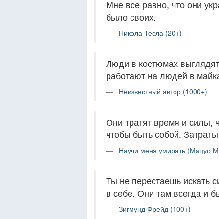
Мне все равно, что они укр
было своих.
Никола Тесла (20+)
Люди в костюмах выглядят
работают на людей в майка
Неизвестный автор (1000+)
Они тратят время и силы, ч
чтобы быть собой. Затраты
Научи меня умирать (Мацуо М
Ты не перестаешь искать с
в себе. Они там всегда и б
Зигмунд Фрейд (100+)