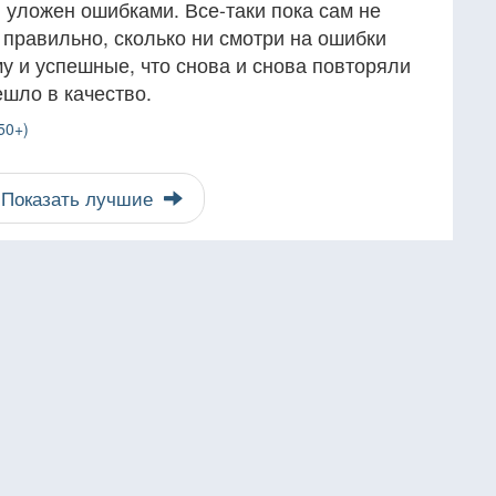
 уложен ошибками. Все-таки пока сам не
 правильно, сколько ни смотри на ошибки
у и успешные, что снова и снова повторяли
ешло в качество.
50+)
Показать лучшие