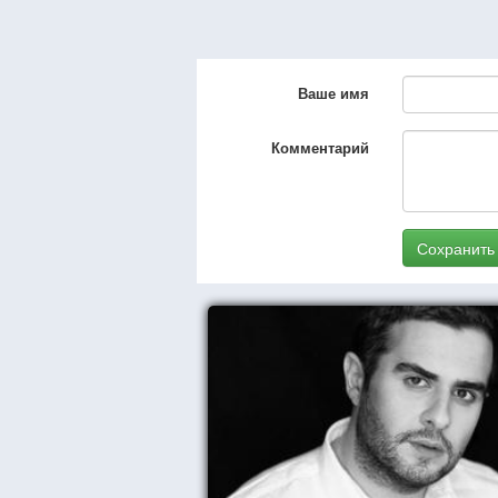
Ваше имя
Комментарий
Сохранить