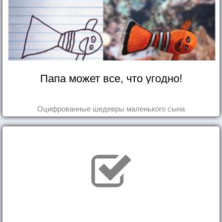
Папа может все, что угодно!
Оцифрованные шедевры маленького сына