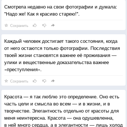
Смотрела недавно на свои фотографии и думала:
"Надо же! Как я красиво старею!".
Сохранить
Каждый человек достигает такого состояния, когда
от него остаются только фотографии. Последствия
твоей жизни становятся важнее её проживания —
улики и вещественные доказательства важнее
«преступления».
Сохранить
Красота — я так люблю это определение. Оно есть
часть цели и смысла во всем — и в жизни, и в
творчестве. Элегантность отдельно от красоты для
меня неинтересна. Красота — она одушевленна,
в ней много сердца, а в элегантности — лишь холод