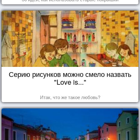
Серию рисунков можно смело назвать
"Love is..."
Итак, что же такое любовь?