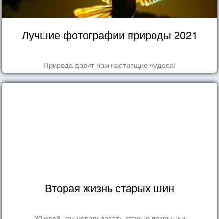
Лучшие фотографии природы 2021
Природа дарит нам настоящие чудеса!
Вторая жизнь старых шин
30 идей, как использовать старые покрышки