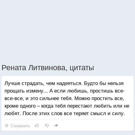
Рената Литвинова, цитаты
Лучше страдать, чем надеяться. Будто бы нельзя
прощать измену... А если любишь, простишь все-
все-все, и это сильнее тебя. Можно простить все,
кроме одного – когда тебя перестают любить или не
любят. После этих слов все теряет смысл и силу.
Сохранить