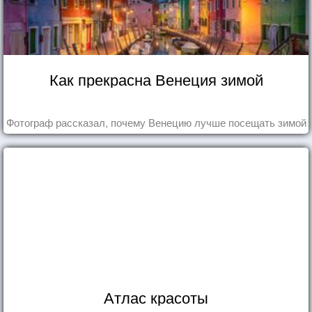
Как прекрасна Венеция зимой
Фотограф рассказал, почему Венецию лучше посещать зимой
Атлас красоты