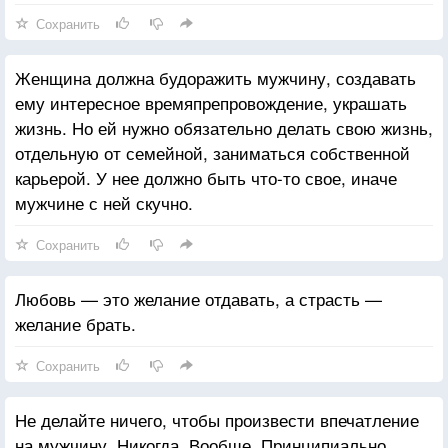
Сохранить
Женщина должна будоражить мужчину, создавать
ему интересное времяпрепровождение, украшать
жизнь. Но ей нужно обязательно делать свою жизнь,
отдельную от семейной, заниматься собственной
карьерой. У нее должно быть что-то свое, иначе
мужчине с ней скучно.
Сохранить
Любовь — это желание отдавать, а страсть —
желание брать.
Сохранить
Не делайте ничего, чтобы произвести впечатление
на мужчину. Никогда. Вообще. Принципиально.