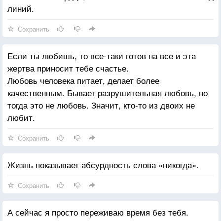
линий.
Сохранить
Если ты любишь, то все-таки готов на все и эта
жертва приносит тебе счастье.
Любовь человека питает, делает более
качественным. Бывает разрушительная любовь, но
тогда это не любовь. Значит, кто-то из двоих не
любит.
Сохранить
Жизнь показывает абсурдность слова «никогда».
Сохранить
А сейчас я просто переживаю время без тебя.