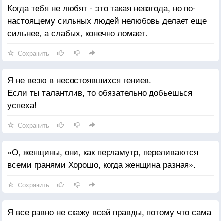
Когда тебя не любят - это такая невзгода, но по-
настоящему сильных людей нелюбовь делает еще
сильнее, а слабых, конечно ломает.
Сохранить
Я не верю в несостоявшихся гениев.
Если ты талантлив, то обязательно добьешься
успеха!
Сохранить
«О, женщины, они, как перламутр, переливаются
всеми гранями Хорошо, когда женщина разная».
Сохранить
Я все равно не скажу всей правды, потому что сама