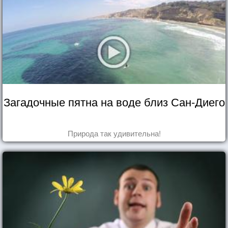
Загадочные пятна на воде близ Сан-Диего
Природа так удивительна!