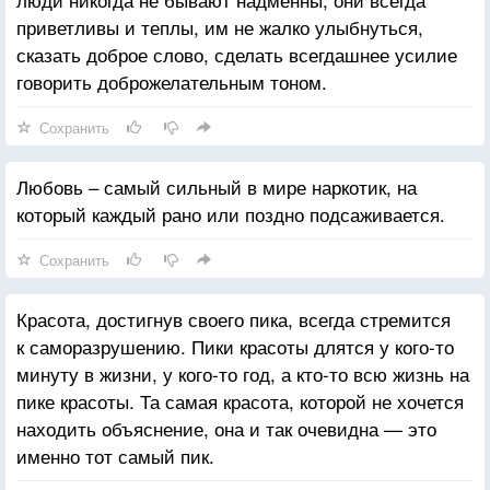
приветливы и теплы, им не жалко улыбнуться,
сказать доброе слово, сделать всегдашнее усилие
говорить доброжелательным тоном.
Сохранить
Любовь – самый сильный в мире наркотик, на
который каждый рано или поздно подсаживается.
Сохранить
Красота, достигнув своего пика, всегда стремится
к саморазрушению. Пики красоты длятся у кого-то
минуту в жизни, у кого-то год, а кто-то всю жизнь на
пике красоты. Та самая красота, которой не хочется
находить объяснение, она и так очевидна — это
именно тот самый пик.