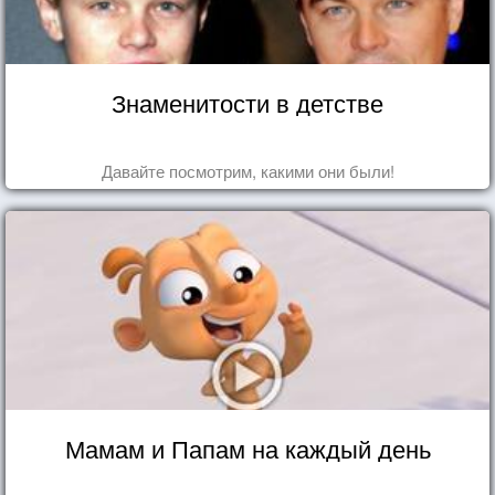
Знаменитости в детстве
Давайте посмотрим, какими они были!
Мамам и Папам на каждый день