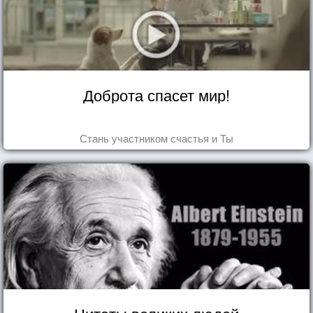
Доброта спасет мир!
Стань участником счастья и Ты