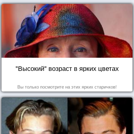
"Высокий" возраст в ярких цветах
Вы только посмотрите на этих ярких старичков!