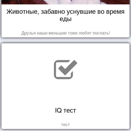
Животные, забавно уснувшие во время
еды
Друзья наши меньшие тоже любят поспать!
IQ тест
тест