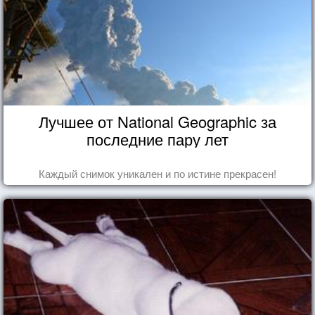
Лучшее от National Geographic за
последние пару лет
Каждый снимок уникален и по истине прекрасен!