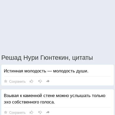
Решад Нури Гюнтекин, цитаты
Истинная молодость — молодость души.
Сохранить
Взывая к каменной стене можно услышать только
эхо собственного голоса.
Сохранить