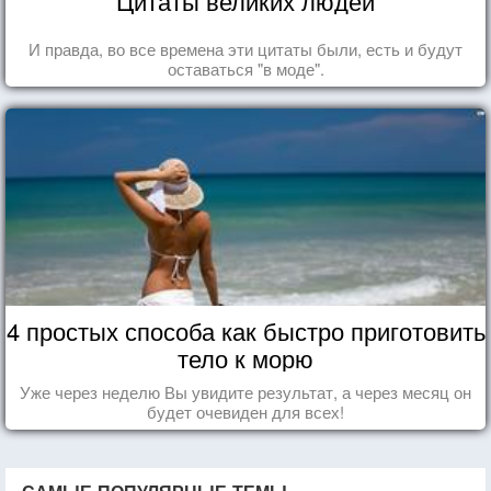
Цитаты великих людей
И правда, во все времена эти цитаты были, есть и будут
оставаться "в моде".
4 простых способа как быстро приготовить
тело к морю
Уже через неделю Вы увидите результат, а через месяц он
будет очевиден для всех!