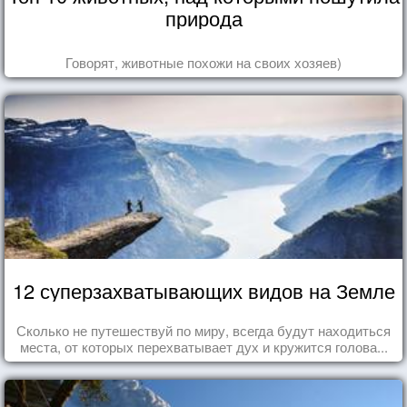
природа
Говорят, животные похожи на своих хозяев)
12 суперзахватывающих видов на Земле
Сколько не путешествуй по миру, всегда будут находиться
места, от которых перехватывает дух и кружится голова...