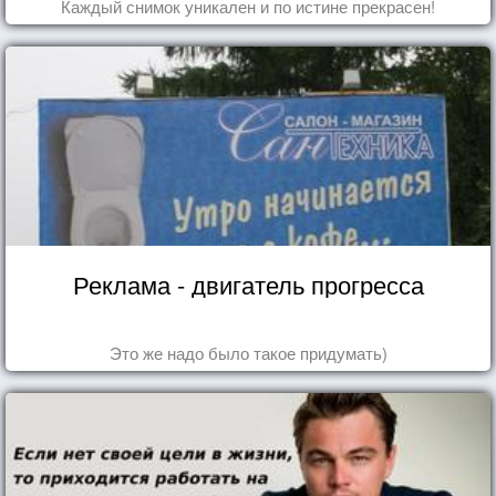
Каждый снимок уникален и по истине прекрасен!
Реклама - двигатель прогресса
Это же надо было такое придумать)