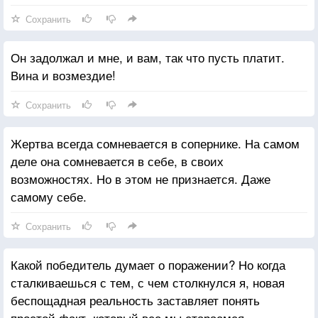
Сохранить
Он задолжал и мне, и вам, так что пусть платит.
Вина и возмездие!
Сохранить
Жертва всегда сомневается в сопернике. На самом
деле она сомневается в себе, в своих
возможностях. Но в этом не признается. Даже
самому себе.
Сохранить
Какой победитель думает о поражении? Но когда
сталкиваешься с тем, с чем столкнулся я, новая
беспощадная реальность заставляет понять
простой факт, который все мы стараемся