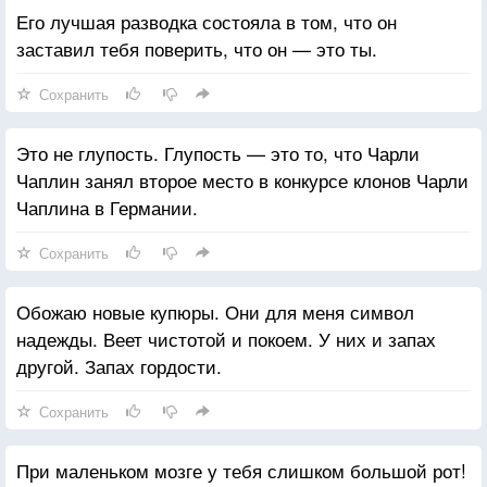
Его лучшая разводка состояла в том, что он
заставил тебя поверить, что он — это ты.
Сохранить
Это не глупость. Глупость — это то, что Чарли
Чаплин занял второе место в конкурсе клонов Чарли
Чаплина в Германии.
Сохранить
Обожаю новые купюры. Они для меня символ
надежды. Веет чистотой и покоем. У них и запах
другой. Запах гордости.
Сохранить
При маленьком мозге у тебя слишком большой рот!