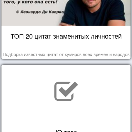
ТОП 20 цитат знаменитых личностей
Подборка известных цитат от кумиров всех времен и народов
IQ тест