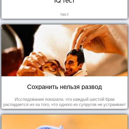
тест
Сохранить нельзя развод
Исследования показали, что каждый шестой брак
распадается из-за того, что одного из супругов не устраивает
та роль, которая выпала ему в семье.