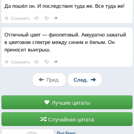
Да пошёл он. И последствия туда же. Все туда же!
Сохранить
Отличный цвет — фиолетовый. Аккуратно зажатый
в цветовом спектре между синим и белым. Он
приносит выигрыш.
Сохранить
Пред.
След.
Лучшие цитаты
Случайная цитата
Пол Брегг