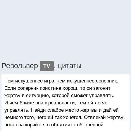
Револьвер
, цитаты
TV
Чем искушеннее игра, тем искушеннее соперник.
Если соперник поистине хорош, то он загонит
жертву в ситуацию, которой сможет управлять.
И чем ближе она к реальности, тем ей легче
управлять. Найди слабое место жертвы и дай ей
немного того, чего ей так хочется. Отвлекай жертву,
пока она корчится в объятиях собственной