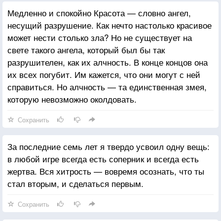
Медленно и спокойно Красота — словно ангел,
несущий разрушение. Как нечто настолько красивое
может нести столько зла? Но не существует на
свете такого ангела, который был бы так
разрушителен, как их алчность. В конце концов она
их всех погубит. Им кажется, что они могут с ней
справиться. Но алчность — та единственная змея,
которую невозможно околдовать.
Сохранить
За последние семь лет я твердо усвоил одну вещь:
в любой игре всегда есть соперник и всегда есть
жертва. Вся хитрость — вовремя осознать, что ты
стал вторым, и сделаться первым.
Сохранить