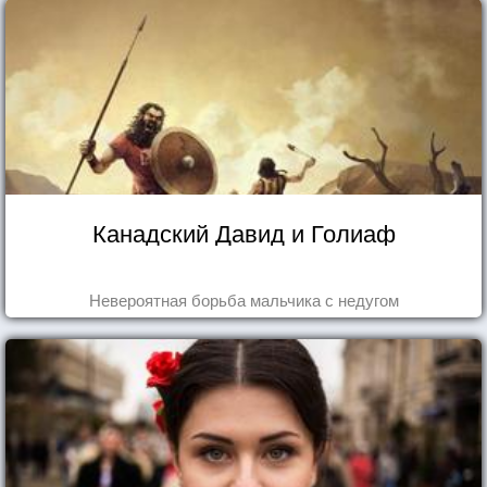
Канадский Давид и Голиаф
Невероятная борьба мальчика с недугом