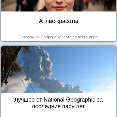
Атлас красоты
Осторожно! Собрана красота со всего мира.
Лучшее от National Geographic за
последние пару лет