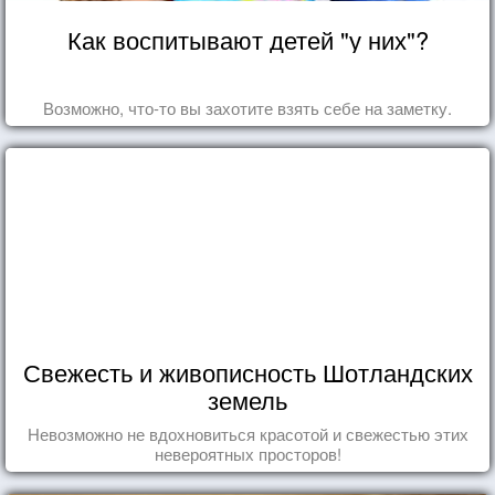
Как воспитывают детей "у них"?
Возможно, что-то вы захотите взять себе на заметку.
Свежесть и живописность Шотландских
земель
Невозможно не вдохновиться красотой и свежестью этих
невероятных просторов!