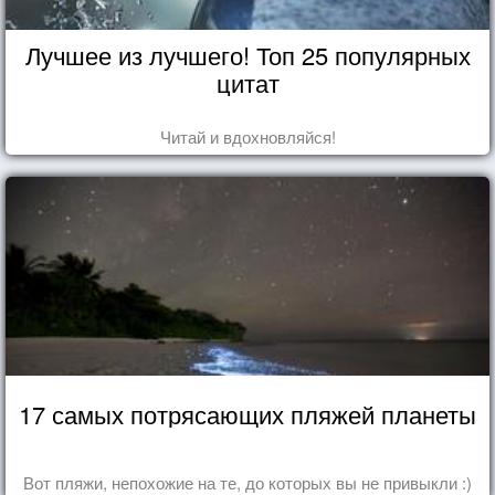
Лучшее из лучшего! Топ 25 популярных
цитат
Читай и вдохновляйся!
17 самых потрясающих пляжей планеты
Вот пляжи, непохожие на те, до которых вы не привыкли :)