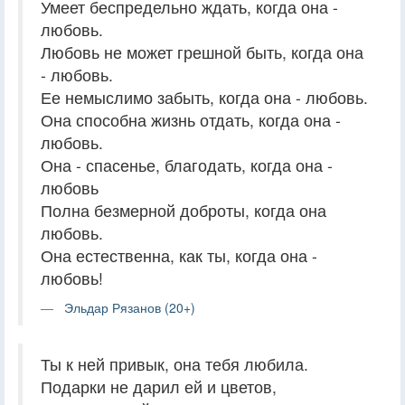
Умеет беспредельно ждать, когда она -
любовь.
Любовь не может грешной быть, когда она
- любовь.
Ее немыслимо забыть, когда она - любовь.
Она способна жизнь отдать, когда она -
любовь.
Она - спасенье, благодать, когда она -
любовь
Полна безмерной доброты, когда она
любовь.
Она естественна, как ты, когда она -
любовь!
Эльдар Рязанов (20+)
Ты к ней привык, она тебя любила.
Подарки не дарил ей и цветов,