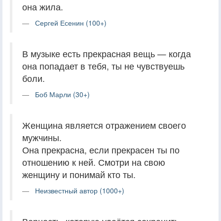
она жила.
Сергей Есенин (100+)
В музыке есть прекрасная вещь — когда
она попадает в тебя, ты не чувствуешь
боли.
Боб Марли (30+)
Женщина является отражением своего
мужчины.
Она прекрасна, если прекрасен ты по
отношению к ней. Смотри на свою
женщину и понимай кто ты.
Неизвестный автор (1000+)