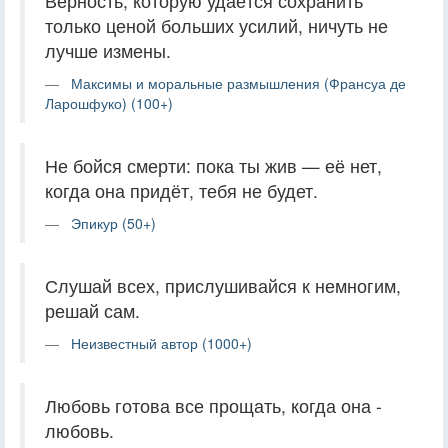
Верность, которую удаётся сохранить
только ценой больших усилий, ничуть не
лучше измены.
Максимы и моральные размышления (Франсуа де
Ларошфуко) (100+)
Не бойся смерти: пока ты жив — её нет,
когда она придёт, тебя не будет.
Эпикур (50+)
Слушай всех, прислушивайся к немногим,
решай сам.
Неизвестный автор (1000+)
Любовь готова все прощать, когда она -
любовь.