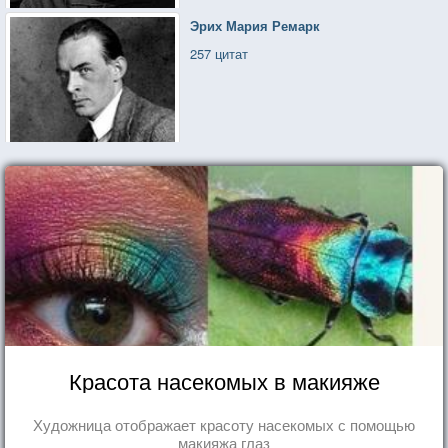
Эрих Мария Ремарк
257 цитат
Красота насекомых в макияже
Художница отображает красоту насекомых с помощью
макияжа глаз