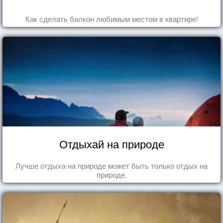
Как сделать балкон любимым местом в квартире!
Отдыхай на природе
Лучше отдыха на природе может быть только отдых на
природе.