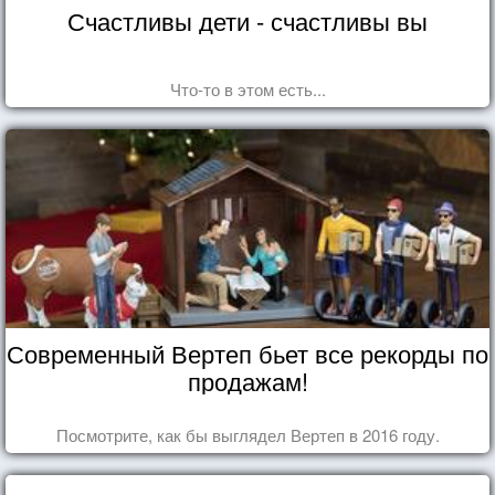
Счастливы дети - счастливы вы
Что-то в этом есть...
Современный Вертеп бьет все рекорды по
продажам!
Посмотрите, как бы выглядел Вертеп в 2016 году.