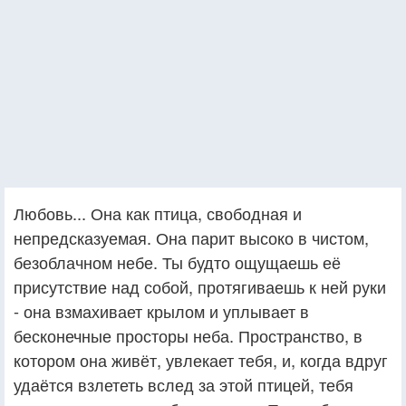
Любовь... Она как птица, свободная и
непредсказуемая. Она парит высоко в чистом,
безоблачном небе. Ты будто ощущаешь её
присутствие над собой, протягиваешь к ней руки
- она взмахивает крылом и уплывает в
бесконечные просторы неба. Пространство, в
котором она живёт, увлекает тебя, и, когда вдруг
удаётся взлететь вслед за этой птицей, тебя