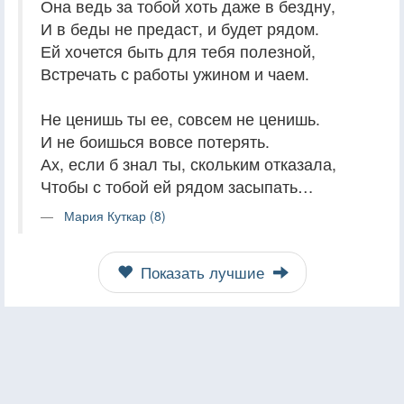
Она ведь за тобой хоть даже в бездну,
И в беды не предаст, и будет рядом.
Ей хочется быть для тебя полезной,
Встречать с работы ужином и чаем.
Не ценишь ты ее, совсем не ценишь.
И не боишься вовсе потерять.
Ах, если б знал ты, скольким отказала,
Чтобы с тобой ей рядом засыпать…
Мария Куткар (8)
Показать лучшие