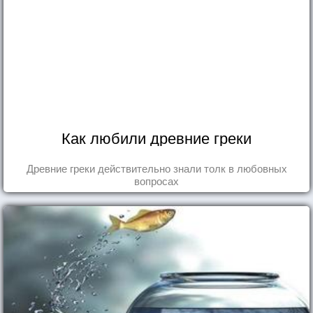
Как любили древние греки
Древние греки действительно знали толк в любовных
вопросах