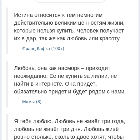
Истина относится к тем немногим
действительно великим ценностям жизни,
которые нельзя купить. Человек получает
их в дар, так же как любовь или красоту.
Франц Кафка (100+)
Любовь, она как насморк – приходит
неожиданно. Ее не купить за лилии, не
найти в интернете. Она придет,
обязательно придет и будет рядом с нами.
Мамы (8)
Я тебя люблю. Любовь не живёт три года,
любовь не живёт три дня. Любовь живёт
ровно столько, сколько двое хотят, чтобы