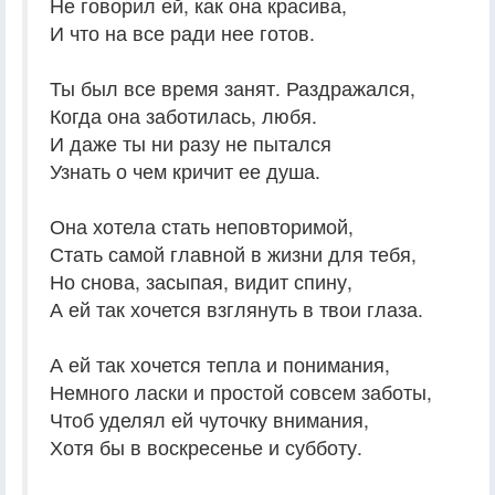
Не говорил ей, как она красива,
И что на все ради нее готов.
Ты был все время занят. Раздражался,
Когда она заботилась, любя.
И даже ты ни разу не пытался
Узнать о чем кричит ее душа.
Она хотела стать неповторимой,
Стать самой главной в жизни для тебя,
Но снова, засыпая, видит спину,
А ей так хочется взглянуть в твои глаза.
А ей так хочется тепла и понимания,
Немного ласки и простой совсем заботы,
Чтоб уделял ей чуточку внимания,
Хотя бы в воскресенье и субботу.