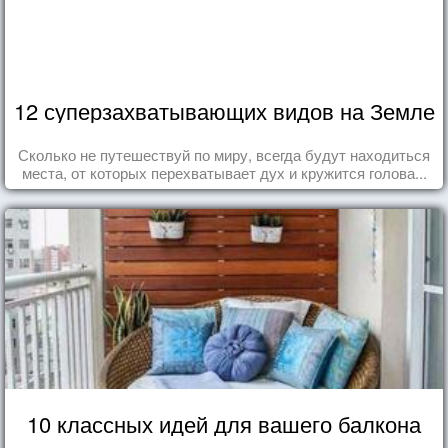
12 суперзахватывающих видов на Земле
Сколько не путешествуй по миру, всегда будут находиться
места, от которых перехватывает дух и кружится голова...
10 классных идей для вашего балкона