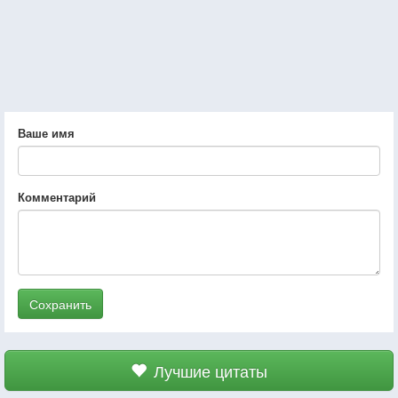
Ваше имя
Комментарий
Сохранить
Лучшие цитаты