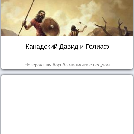
Канадский Давид и Голиаф
Невероятная борьба мальчика с недугом