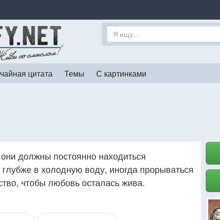
чайная цитата
Темы
С картинками
 они должны постоянно находиться
 глубже в холодную воду, иногда прорываться
ство, чтобы любовь осталась жива.