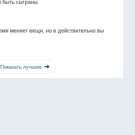
 быть сыграны.
ремя меняет вещи, но в действительно вы
Показать лучшие