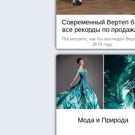
Современный Вертеп б
все рекорды по продаж
Посмотрите, как бы выглядел Верт
2016 году.
Мода и Природа