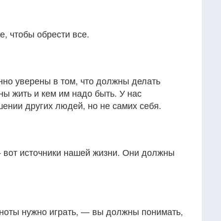
, чтобы обрести все.
но уверены в том, что должны делать
ны жить и кем им надо быть. У нас
ении других людей, но не самих себя.
— вот источники нашей жизни. Они должны
 ноты нужно играть, — вы должны понимать,