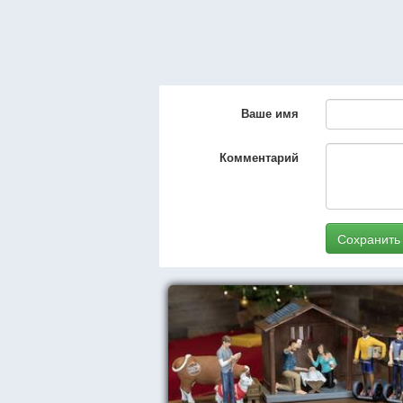
Ваше имя
Комментарий
Сохранить