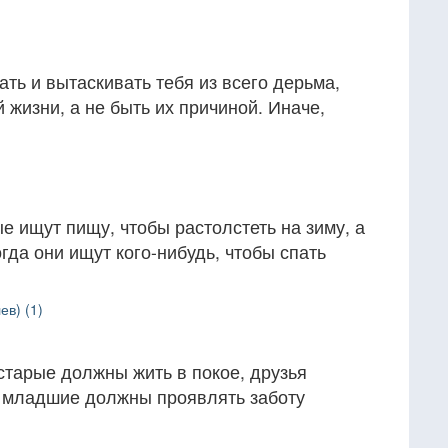
ь и вытаскивать тебя из всего дерьма,
 жизни, а не быть их причиной. Иначе,
е ищут пищу, чтобы растолстеть на зиму, а
гда они ищут кого-нибудь, чтобы спать
ев) (1)
старые должны жить в покое, друзья
 младшие должны проявлять заботу