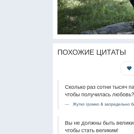
ПОХОЖИЕ ЦИТАТЫ
Сколько раз сотни тысяч п
чтобы получилась любовь
Жутко громко & запредельно б
Вы не должны быть великим
чтобы стать великим!