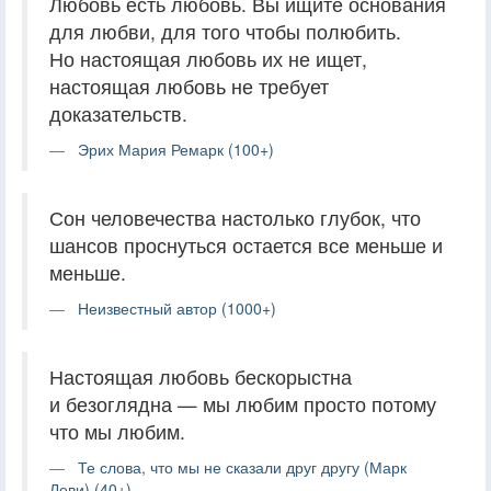
Любовь есть любовь. Вы ищите основания
для любви, для того чтобы полюбить.
Но настоящая любовь их не ищет,
настоящая любовь не требует
доказательств.
Эрих Мария Ремарк (100+)
Сон человечества настолько глубок, что
шансов проснуться остается все меньше и
меньше.
Неизвестный автор (1000+)
Настоящая любовь бескорыстна
и безоглядна — мы любим просто потому
что мы любим.
Те слова, что мы не сказали друг другу (Марк
Леви) (40+)