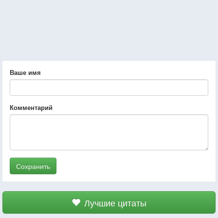
Ваше имя
Комментарий
Сохранить
Лучшие цитаты