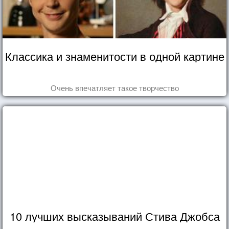
Классика и знаменитости в одной картине
Очень впечатляет такое творчество
10 лучших высказываний Стива Джобса