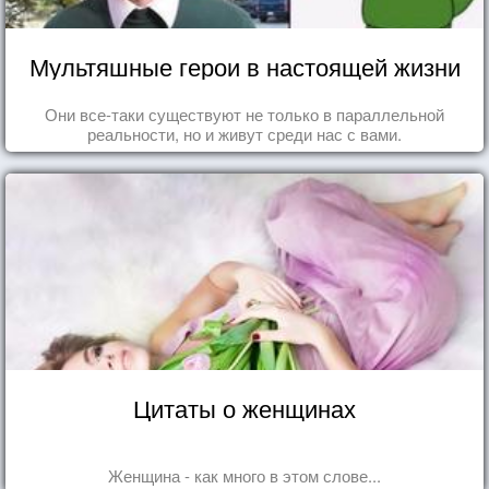
Мультяшные герои в настоящей жизни
Они все-таки существуют не только в параллельной
реальности, но и живут среди нас с вами.
Цитаты о женщинах
Женщина - как много в этом слове...