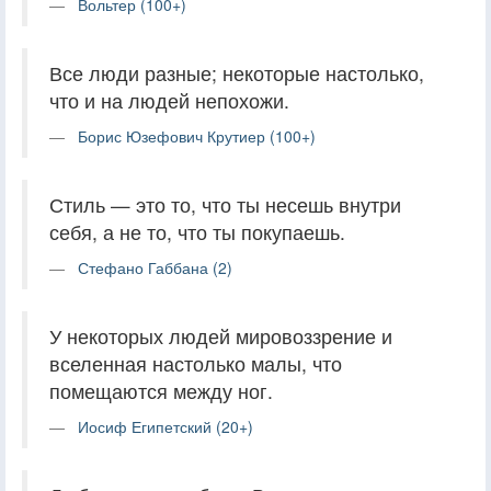
Вольтер (100+)
Все люди разные; некоторые настолько,
что и на людей непохожи.
Борис Юзефович Крутиер (100+)
Стиль — это то, что ты несешь внутри
себя, а не то, что ты покупаешь.
Стефано Габбана (2)
У некоторых людей мировоззрение и
вселенная настолько малы, что
помещаются между ног.
Иосиф Египетский (20+)