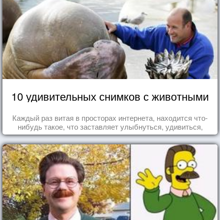
10 удивительных снимков с животными
Каждый раз витая в просторах интернета, находится что-
нибудь такое, что заставляет улыбнуться, удивиться,
восхититься...