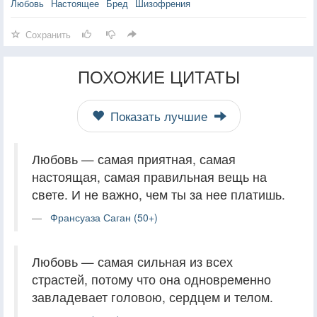
Любовь
Настоящее
Бред
Шизофрения
Сохранить
ПОХОЖИЕ ЦИТАТЫ
Показать лучшие
Любовь — самая приятная, самая
настоящая, самая правильная вещь на
свете. И не важно, чем ты за нее платишь.
Франсуаза Саган (50+)
Любовь — самая сильная из всех
страстей, потому что она одновременно
завладевает головою, сердцем и телом.