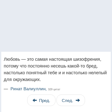
Любовь — это самая настоящая шизофрения,
потому что постоянно несешь какой-то бред,
настолько понятный тебе и и настолько нелепый
для окружающих.
—
Ринат Валиуллин,
329 цитат
Пред.
След.