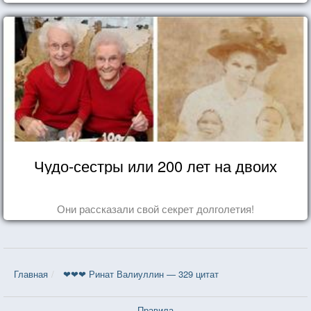
Чудо-сестры или 200 лет на двоих
Они рассказали свой секрет долголетия!
Главная
❤❤❤ Ринат Валиуллин — 329 цитат
Правила