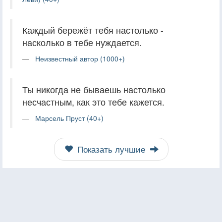
Каждый бережёт тебя настолько -
насколько в тебе нуждается.
Неизвестный автор (1000+)
Ты никогда не бываешь настолько
несчастным, как это тебе кажется.
Марсель Пруст (40+)
Показать лучшие