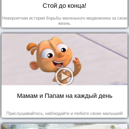
Стой до конца!
Невероятная история борьбы маленького медвежонка за свою
жизнь.
Мамам и Папам на каждый день
Прислушивайтесь, наблюдайте и любите своих малышей!