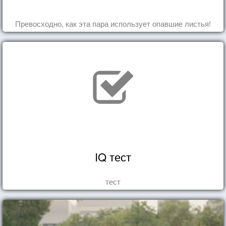
Превосходно, как эта пара использует опавшие листья!
IQ тест
тест