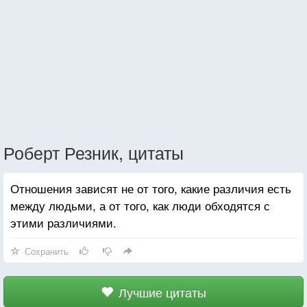
Роберт Резник, цитаты
Отношения зависят не от того, какие различия есть
между людьми, а от того, как люди обходятся с
этими различиями.
Сохранить
Лучшие цитаты