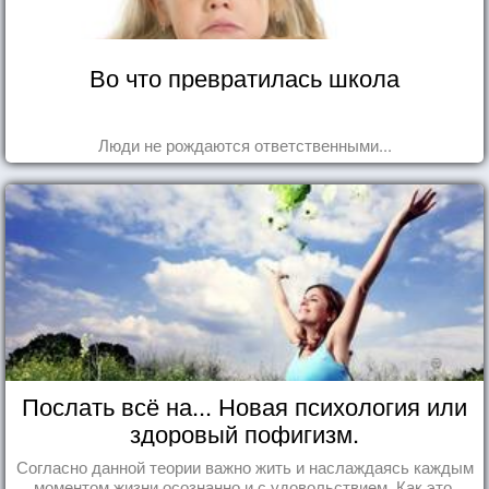
Во что превратилась школа
Люди не рождаются ответственными...
Послать всё на... Новая психология или
здоровый пофигизм.
Согласно данной теории важно жить и наслаждаясь каждым
моментом жизни осознанно и с удовольствием. Как это,