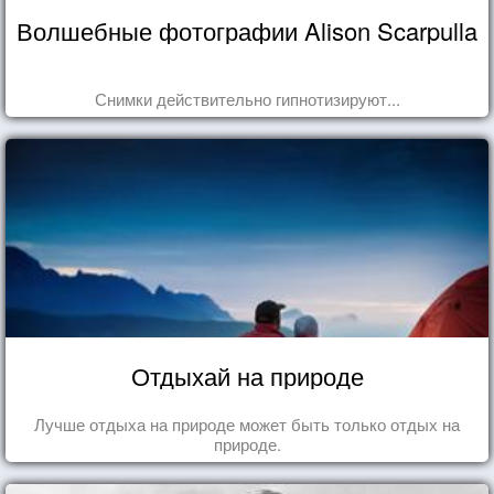
Волшебные фотографии Alison Scarpulla
Снимки действительно гипнотизируют...
Отдыхай на природе
Лучше отдыха на природе может быть только отдых на
природе.