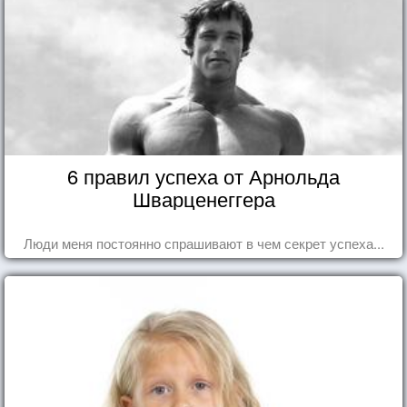
6 правил успеха от Арнольда
Шварценеггера
Люди меня постоянно спрашивают в чем секрет успеха...