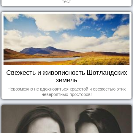
тест
Свежесть и живописность Шотландских
земель
Невозможно не вдохновиться красотой и свежестью этих
невероятных просторов!