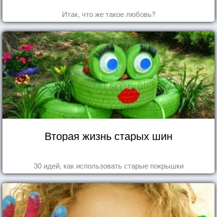
Итак, что же такое любовь?
Вторая жизнь старых шин
30 идей, как использовать старые покрышки