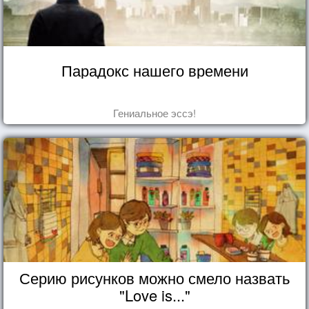
Парадокс нашего времени
Гениальное эссэ!
Серию рисунков можно смело назвать
"Love is..."