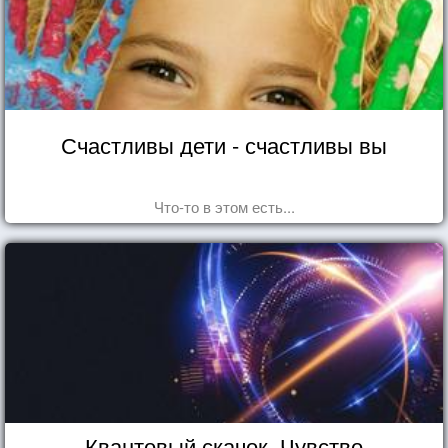
Счастливы дети - счастливы вы
Что-то в этом есть...
Квантовый скачок. Чувство