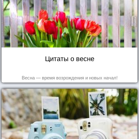
Цитаты о весне
Весна — время возрождения и новых начал!