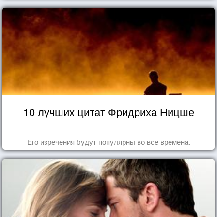
10 лучших цитат Фридриха Ницше
Его изречения будут популярны во все времена.