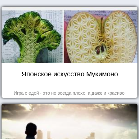
Японское искусство Мукимоно
Игра с едой - это не всегда плохо, а даже и красиво!