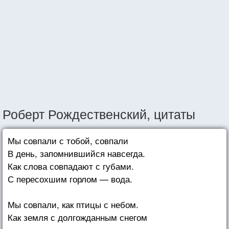
Роберт Рождественский, цитаты
Мы совпали с тобой, совпали
В день, запомнившийся навсегда.
Как слова совпадают с губами.
С пересохшим горлом — вода.
Мы совпали, как птицы с небом.
Как земля с долгожданным снегом