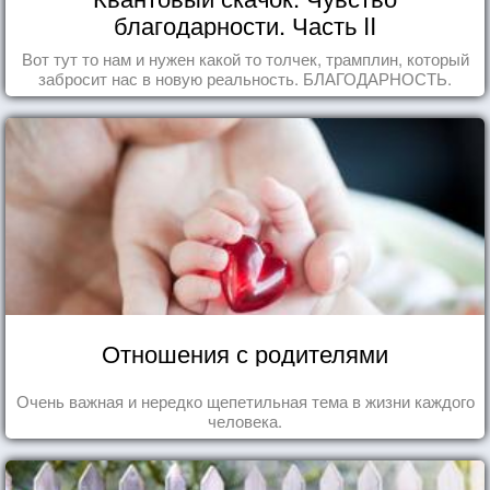
благодарности. Часть II
Вот тут то нам и нужен какой то толчек, трамплин, который
забросит нас в новую реальность. БЛАГОДАРНОСТЬ.
Отношения с родителями
Очень важная и нередко щепетильная тема в жизни каждого
человека.