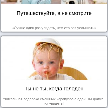
Путешествуйте, а не смотрите
«Лучше один раз увидеть, чем сто раз услышать»
Ты не ты, когда голоден
Уникальная подборка смешных карапузов с едой! Ты должен
их увидеть!