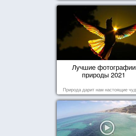
Лучшие фотографии
природы 2021
Природа дарит нам настоящие чуд