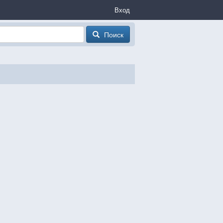
Вход
Поиск