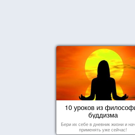
10 уроков из философ
буддизма
Бери их себе в дневник жизни и на
применять уже сейчас!