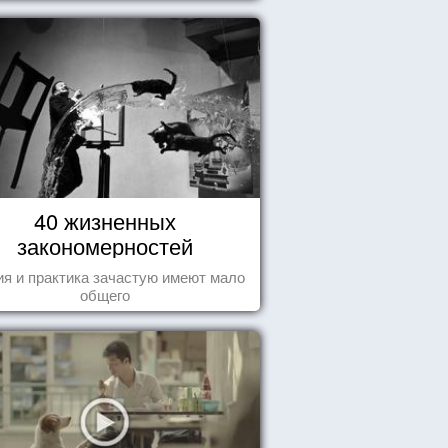
40 жизненных
закономерностей
ия и практика зачастую имеют мало
общего