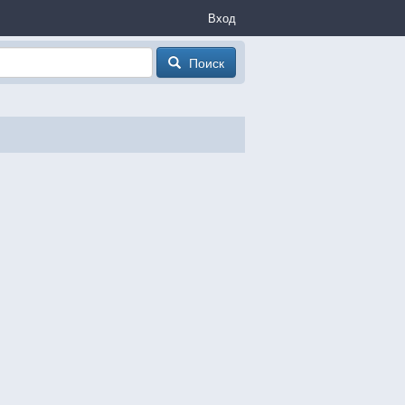
Вход
Поиск