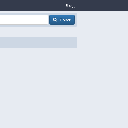
Вход
Поиск