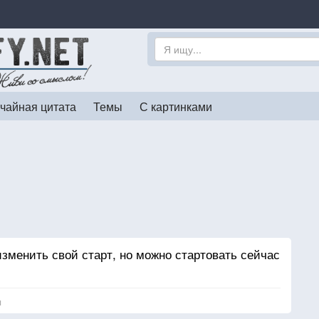
чайная цитата
Темы
С картинками
изменить свой старт, но можно стартовать сейчас
я