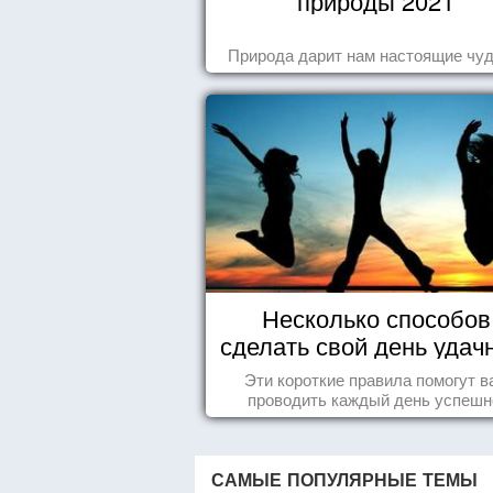
природы 2021
Природа дарит нам настоящие чуд
Несколько способов
сделать свой день уда
Эти короткие правила помогут в
проводить каждый день успешн
САМЫЕ ПОПУЛЯРНЫЕ ТЕМЫ