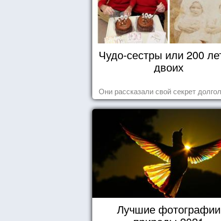
Чудо-сестры или 200 ле
двоих
Они рассказали свой секрет долгол
Лучшие фотографии