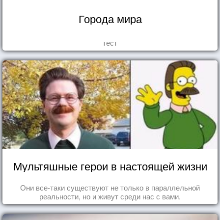
Города мира
тест
Мультяшные герои в настоящей жизни
Они все-таки существуют не только в параллельной
реальности, но и живут среди нас с вами.