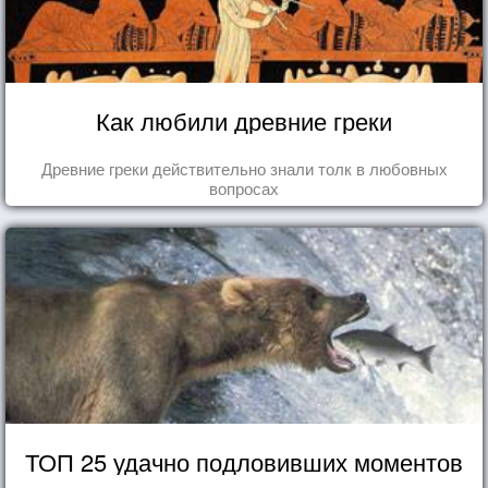
Как любили древние греки
Древние греки действительно знали толк в любовных
вопросах
ТОП 25 удачно подловивших моментов