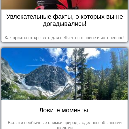
Увлекательные факты, о которых вы не
догадывались!
Как приятно открывать для себя что-то новое и интересное!
Ловите моменты!
Все эти необычные снимки природы сделаны обычными
людьми