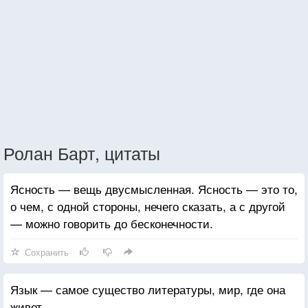
Ролан Барт, цитаты
Ясность — вещь двусмысленная. Ясность — это то,
о чем, с одной стороны, нечего сказать, а с другой
— можно говорить до бесконечности.
Сохранить
Язык — самое существо литературы, мир, где она
живет.