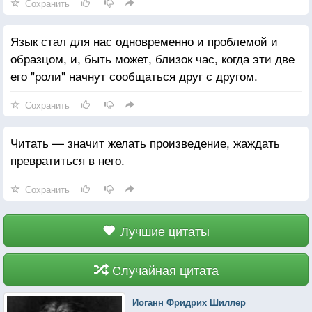
Сохранить
Язык стал для нас одновременно и проблемой и
образцом, и, быть может, близок час, когда эти две
его "роли" начнут сообщаться друг с другом.
Сохранить
Читать — значит желать произведение, жаждать
превратиться в него.
Сохранить
Лучшие цитаты
Случайная цитата
Иоганн Фридрих Шиллер