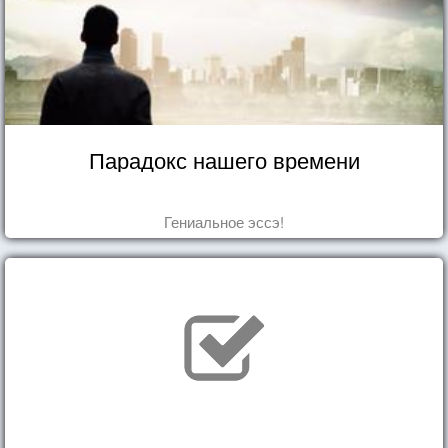
Парадокс нашего времени
Гениальное эссэ!