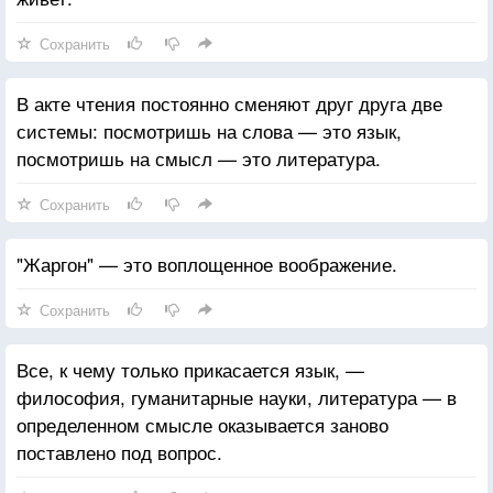
Сохранить
В акте чтения постоянно сменяют друг друга две
системы: посмотришь на слова — это язык,
посмотришь на смысл — это литература.
Сохранить
"Жаргон" — это воплощенное воображение.
Сохранить
Все, к чему только прикасается язык, —
философия, гуманитарные науки, литература — в
определенном смысле оказывается заново
поставлено под вопрос.