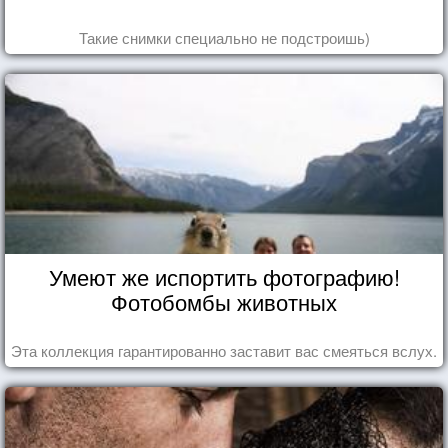
Такие снимки специально не подстроишь)
Умеют же испортить фотографию!
Фотобомбы животных
Эта коллекция гарантированно заставит вас смеяться вслух.