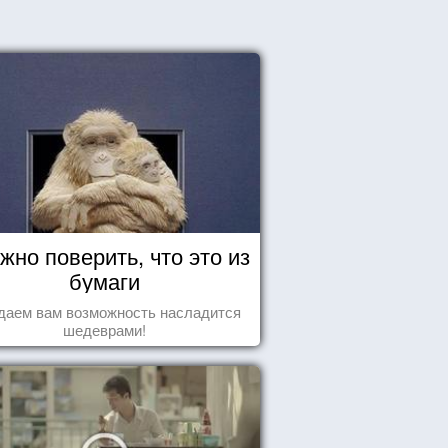
жно поверить, что это из
бумаги
даем вам возможность насладится
шедеврами!