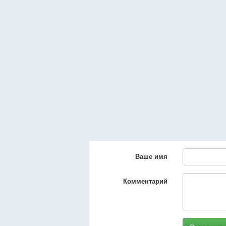
Ваше имя
Комментарий