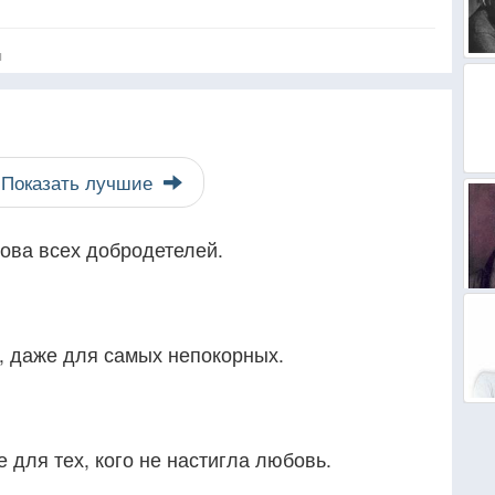
я
Показать лучшие
ова всех добродетелей.
, даже для самых непокорных.
для тех, кого не настигла любовь.