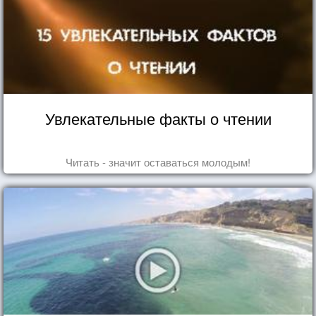
Увлекательные факты о чтении
Читать - значит оставаться молодым!