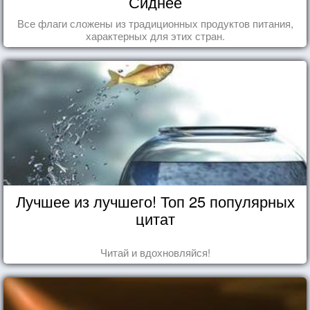
Сиднее
Все флаги сложены из традиционных продуктов питания,
характерных для этих стран.
Лучшее из лучшего! Топ 25 популярных
цитат
Читай и вдохновляйся!