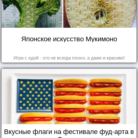
Японское искусство Мукимоно
Игра с едой - это не всегда плохо, а даже и красиво!
Вкусные флаги на фестивале фуд-арта в