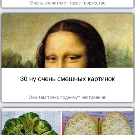
Очень впечатляет такое творчество
30 ну очень смешных картинок
Они вам точно поднимут настроение!