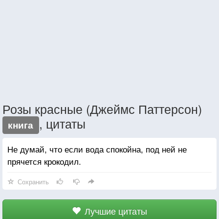
Розы красные (Джеймс Паттерсон)
, цитаты
книга
Не думай, что если вода спокойна, под ней не
прячется крокодил.
Сохранить
Лучшие цитаты