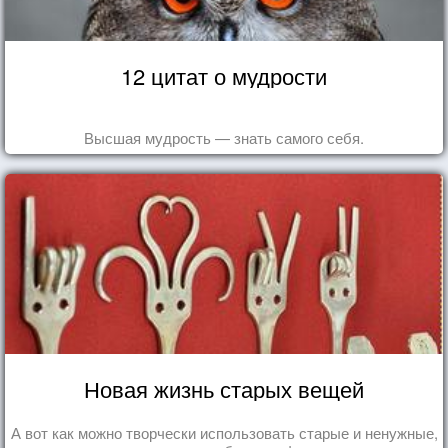
12 цитат о мудрости
Высшая мудрость — знать самого себя.
Новая жизнь старых вещей
А вот как можно творчески использовать старые и ненужные,