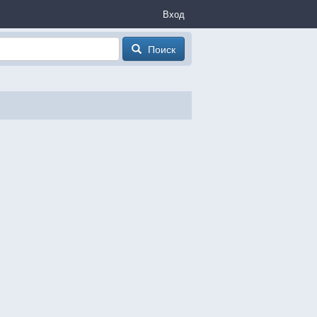
Вход
Поиск