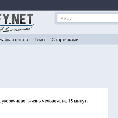
чайная цитата
Темы
С картинками
 укорачивает жизнь человека на 15 минут.