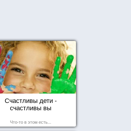
Счастливы дети -
счастливы вы
Что-то в этом есть...