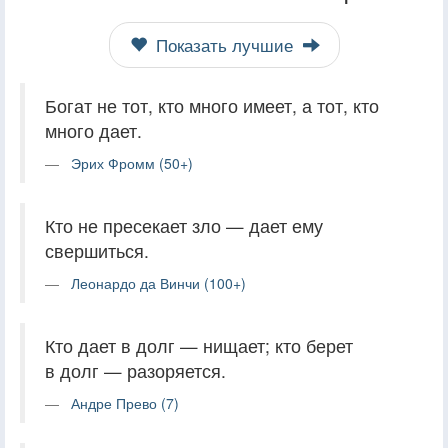
Показать лучшие
Богат не тот, кто много имеет, а тот, кто
много дает.
Эрих Фромм (50+)
Кто не пресекает зло — дает ему
свершиться.
Леонардо да Винчи (100+)
Кто дает в долг — нищает; кто берет
в долг — разоряется.
Андре Прево (7)