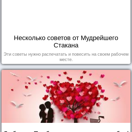
Несколько советов от Мудрейшего
Стакана
Эти советы нужно распечатать и повесить на своем рабочем
месте.