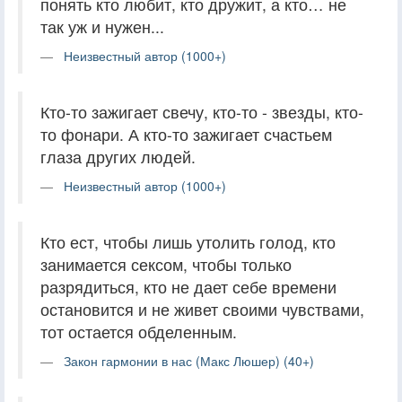
понять кто любит, кто дружит, а кто… не
так уж и нужен...
Неизвестный автор (1000+)
Кто-то зажигает свечу, кто-то - звезды, кто-
то фонари. А кто-то зажигает счастьем
глаза других людей.
Неизвестный автор (1000+)
Кто ест, чтобы лишь утолить голод, кто
занимается сексом, чтобы только
разрядиться, кто не дает себе времени
остановится и не живет своими чувствами,
тот остается обделенным.
Закон гармонии в нас (Макс Люшер) (40+)