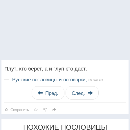
Плут, кто берет, а и глуп кто дает.
—
Русские пословицы и поговорки,
35 376 шт.
Пред.
След.
Сохранить
ПОХОЖИЕ ПОСЛОВИЦЫ