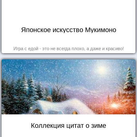
Японское искусство Мукимоно
Игра с едой - это не всегда плохо, а даже и красиво!
Коллекция цитат о зиме