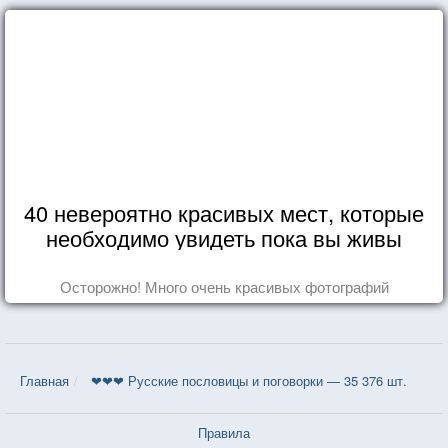
40 невероятно красивых мест, которые
необходимо увидеть пока вы живы
Осторожно! Много очень красивых фотографий
Главная
❤❤❤ Русские пословицы и поговорки — 35 376 шт.
Правила