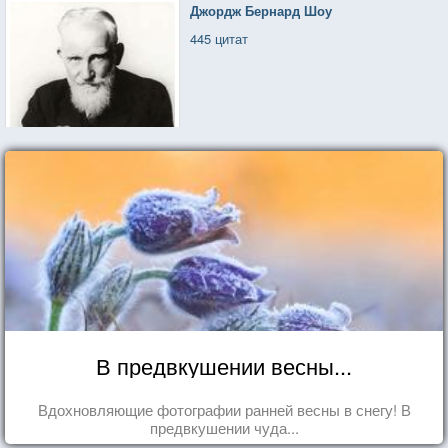
Джордж Бернард Шоу
445 цитат
В предвкушении весны...
Вдохновляющие фотографии ранней весны в снегу! В
предвкушении чуда...