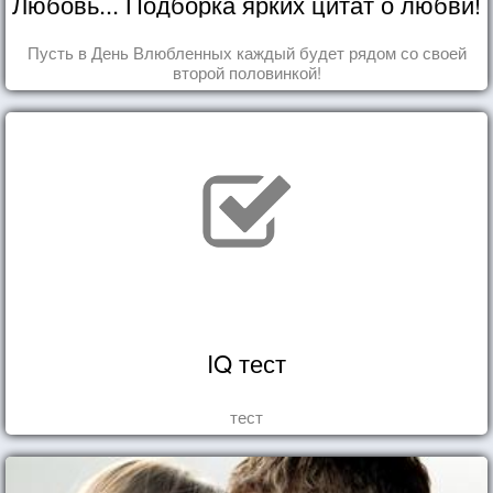
Любовь... Подборка ярких цитат о любви!
Пусть в День Влюбленных каждый будет рядом со своей
второй половинкой!
IQ тест
тест