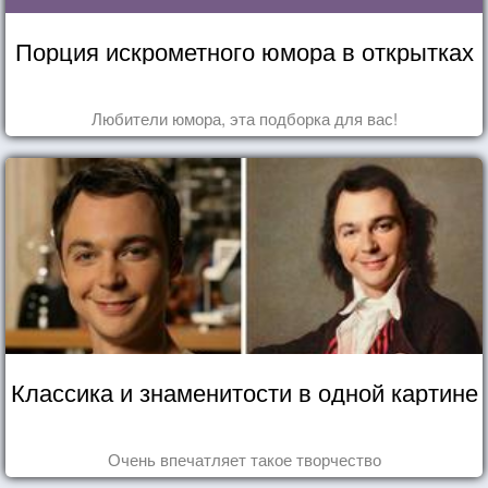
Порция искрометного юмора в открытках
Любители юмора, эта подборка для вас!
Классика и знаменитости в одной картине
Очень впечатляет такое творчество