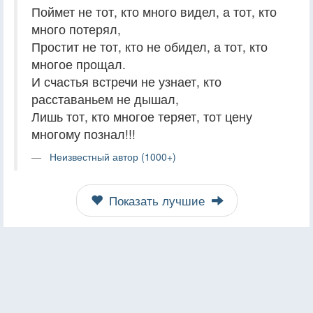
Поймет не тот, кто много видел, а тот, кто
много потерял,
Простит не тот, кто не обидел, а тот, кто
многое прощал.
И счастья встречи не узнает, кто
расставаньем не дышал,
Лишь тот, кто многое теряет, тот цену
многому познал!!!
Неизвестный автор (1000+)
Показать лучшие