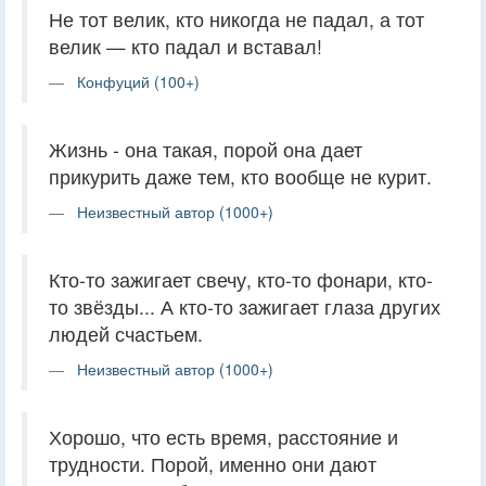
Не тот велик, кто никогда не падал, а тот
велик — кто падал и вставал!
Конфуций (100+)
Жизнь - она такая, порой она дает
прикурить даже тем, кто вообще не курит.
Неизвестный автор (1000+)
Кто-то зажигает свечу, кто-то фонари, кто-
то звёзды... А кто-то зажигает глаза других
людей счастьем.
Неизвестный автор (1000+)
Хорошо, что есть время, расстояние и
трудности. Порой, именно они дают