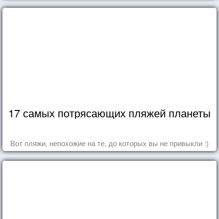
17 самых потрясающих пляжей планеты
Вот пляжи, непохожие на те, до которых вы не привыкли :)