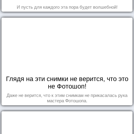
И пусть для каждого эта пора будет волшебной!
Глядя на эти снимки не верится, что это
не Фотошоп!
Даже не верится, что к этим снимкам не прикасалась рука
мастера Фотошопа.