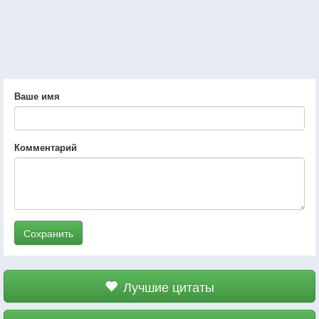
Ваше имя
Комментарий
Сохранить
Лучшие цитаты