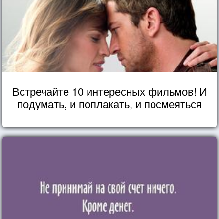
Встречайте 10 интересных фильмов! И
подумать, и поплакать, и посмеяться