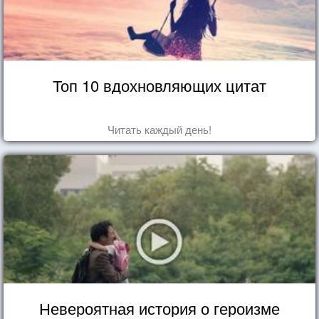
Топ 10 вдохновляющих цитат
Читать каждый день!
Невероятная история о героизме