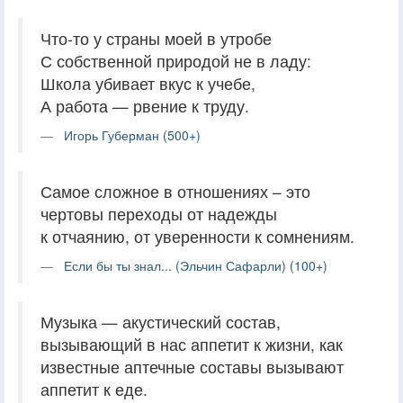
Что-то у страны моей в утробе
С собственной природой не в ладу:
Школа убивает вкус к учебе,
А работа — рвение к труду.
Игорь Губерман (500+)
Самое сложное в отношениях – это
чертовы переходы от надежды
к отчаянию, от уверенности к сомнениям.
Если бы ты знал... (Эльчин Сафарли) (100+)
Музыка — акустический состав,
вызывающий в нас аппетит к жизни, как
известные аптечные составы вызывают
аппетит к еде.