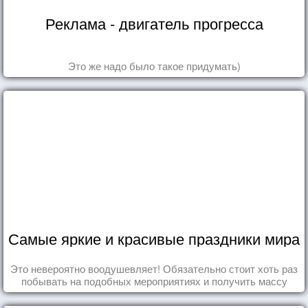
Реклама - двигатель прогресса
Это же надо было такое придумать)
Самые яркие и красивые праздники мира
Это невероятно воодушевляет! Обязательно стоит хоть раз
побывать на подобных мероприятиях и получить массу
впечатлений!