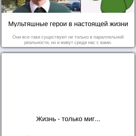
Мультяшные герои в настоящей жизни
Они все-таки существуют не только в параллельной
реальности, но и живут среди нас с вами.
Жизнь - только миг...