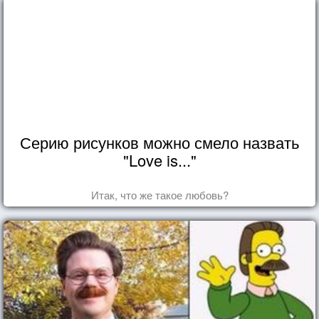
Серию рисунков можно смело назвать
"Love is..."
Итак, что же такое любовь?