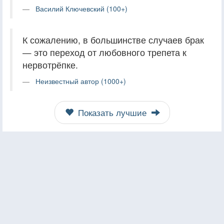
Василий Ключевский (100+)
К сожалению, в большинстве случаев брак
— это переход от любовного трепета к
нервотрёпке.
Неизвестный автор (1000+)
Показать лучшие