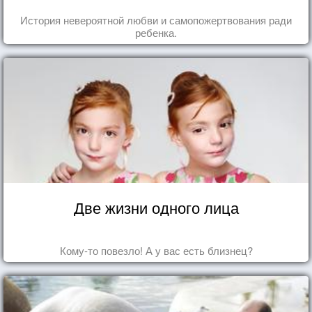
История невероятной любви и самопожертвования ради
ребенка.
Две жизни одного лица
Кому-то повезло! А у вас есть близнец?