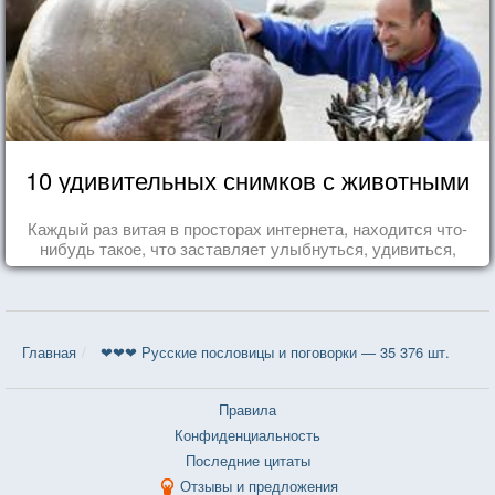
10 удивительных снимков с животными
Каждый раз витая в просторах интернета, находится что-
нибудь такое, что заставляет улыбнуться, удивиться,
восхититься...
Главная
❤❤❤ Русские пословицы и поговорки — 35 376 шт.
Правила
Конфиденциальность
Последние цитаты
Отзывы и предложения