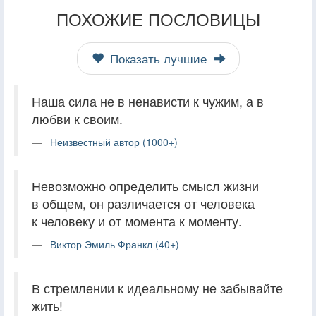
ПОХОЖИЕ ПОСЛОВИЦЫ
Показать лучшие
Наша сила не в ненависти к чужим, а в
любви к своим.
Неизвестный автор (1000+)
Невозможно определить смысл жизни
в общем, он различается от человека
к человеку и от момента к моменту.
Виктор Эмиль Франкл (40+)
В стремлении к идеальному не забывайте
жить!