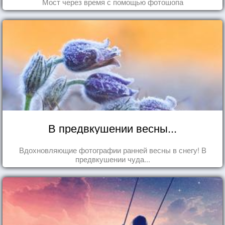
Мост через время с помощью фотошопа
В предвкушении весны...
Вдохновляющие фотографии ранней весны в снегу! В
предвкушении чуда...