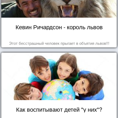
Кевин Ричардсон - король львов
Этот бесстрашный человек прыгает в объятия львов!!!
Как воспитывают детей "у них"?