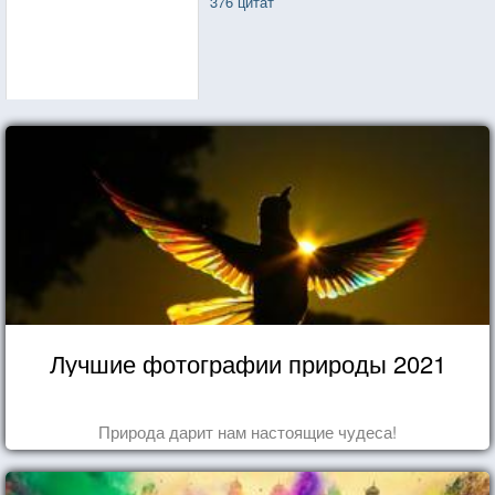
376 цитат
Лучшие фотографии природы 2021
Природа дарит нам настоящие чудеса!