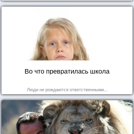
Во что превратилась школа
Люди не рождаются ответственными...