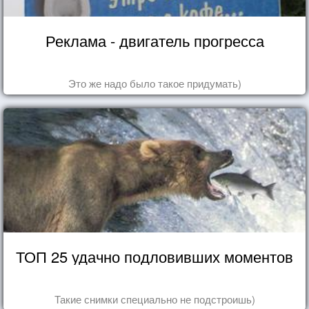
Реклама - двигатель прогресса
Это же надо было такое придумать)
ТОП 25 удачно подловивших моментов
Такие снимки специально не подстроишь)