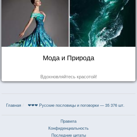
Мода и Природа
Вдохновляйтесь красотой!
Главная
❤❤❤ Русские пословицы и поговорки — 35 376 шт.
Правила
Конфиденциальность
Последние цитаты