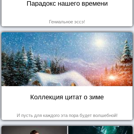
Парадокс нашего времени
Гениальное эссэ!
Коллекция цитат о зиме
И пусть для каждого эта пора будет волшебной!