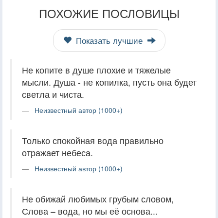
ПОХОЖИЕ ПОСЛОВИЦЫ
Показать лучшие
Не копите в душе плохие и тяжелые
мысли. Душа - не копилка, пусть она будет
светла и чиста.
Неизвестный автор (1000+)
Только спокойная вода правильно
отражает небеса.
Неизвестный автор (1000+)
Не обижай любимых грубым словом,
Слова – вода, но мы её основа...