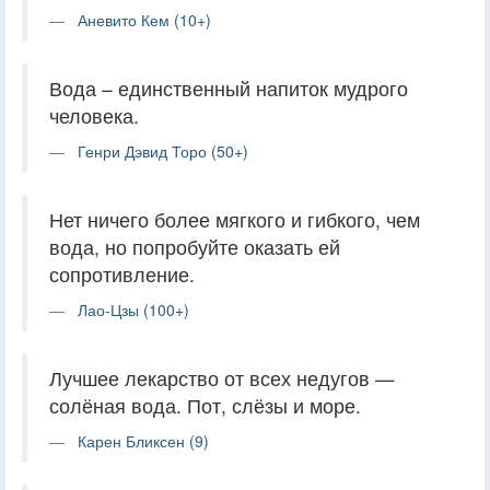
Аневито Кем (10+)
Вода – единственный напиток мудрого
человека.
Генри Дэвид Торо (50+)
Нет ничего более мягкого и гибкого, чем
вода, но попробуйте оказать ей
сопротивление.
Лао-Цзы (100+)
Лучшее лекарство от всех недугов —
солёная вода. Пот, слёзы и море.
Карен Бликсен (9)