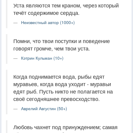
Уста являются тем краном, через который
течёт содержимое сердца.
Неизвестный автор (1000+)
Помни, что твои поступки и поведение
говорят громче, чем твои уста.
Кэтрин Кульман (10+)
Когда поднимается вода, рыбы едят
муравьев, когда вода уходит - муравьи
едят рыб. Пусть никто не полагается на
своё сегодняшнее превосходство.
Аврелий Августин (50+)
Любовь чахнет под принуждением; самая