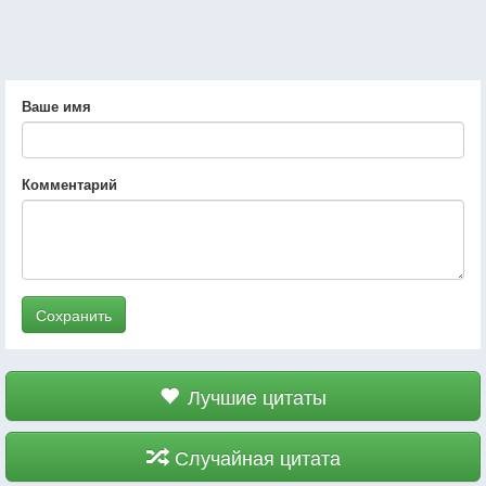
Ваше имя
Комментарий
Сохранить
Лучшие цитаты
Случайная цитата