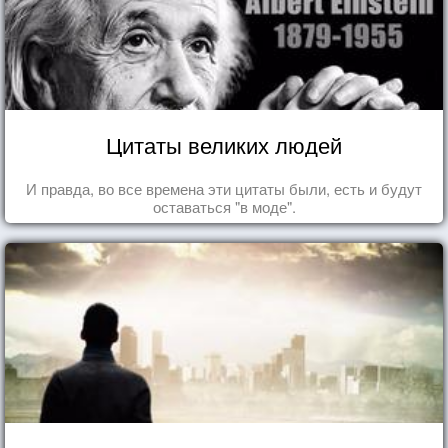
Цитаты великих людей
И правда, во все времена эти цитаты были, есть и будут
оставаться "в моде".