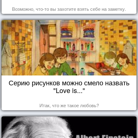
Возможно, что-то вы захотите взять себе на заметку.
Серию рисунков можно смело назвать
"Love is..."
Итак, что же такое любовь?