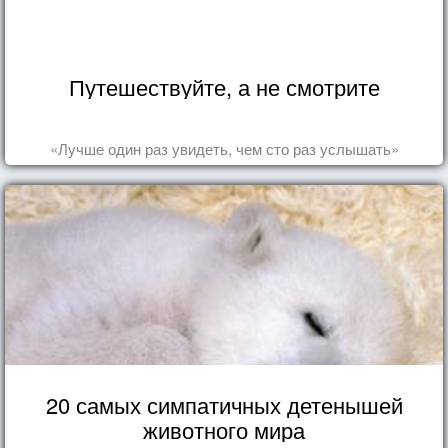
Путешествуйте, а не смотрите
«Лучше один раз увидеть, чем сто раз услышать»
20 самых симпатичных детенышей
животного мира