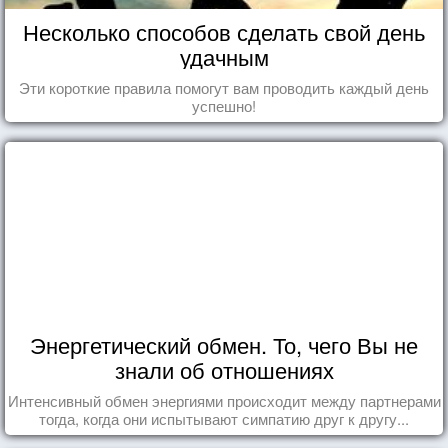
Несколько способов сделать свой день
удачным
Эти короткие правила помогут вам проводить каждый день
успешно!
Энергетический обмен. То, чего Вы не
знали об отношениях
Интенсивный обмен энергиями происходит между партнерами
тогда, когда они испытывают симпатию друг к другу...