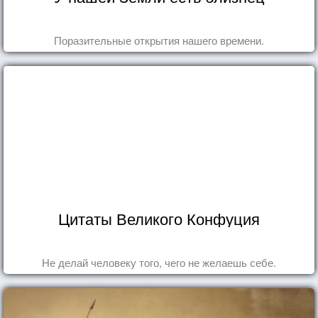
Поразительные открытия нашего времени.
Цитаты Великого Конфуция
Не делай человеку того, чего не желаешь себе.