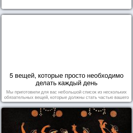
5 вещей, которые просто необходимо
делать каждый день
Мы приготовили для вас небольшой список из нескольких
обязательных вещей, которые должны стать частью вашего
дня.