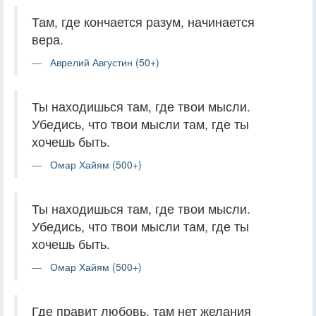
Там, где кончается разум, начинается
вера.
Аврелий Августин (50+)
Ты находишься там, где твои мысли.
Убедись, что твои мысли там, где ты
хочешь быть.
Омар Хайям (500+)
Ты находишься там, где твои мысли.
Убедись, что твои мысли там, где ты
хочешь быть.
Омар Хайям (500+)
Где правит любовь, там нет желания