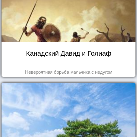
Канадский Давид и Голиаф
Невероятная борьба мальчика с недугом