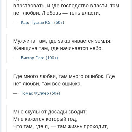
властвовать, и где господство власти, там
нет любви. Любовь — тень власти.
Карл Густав Юнг (50+)
Мужчина там, где заканчивается земля.
Женщина там, где начинается небо.
Виктор Гюго (100+)
Где много любви, там много ошибок. Где
нет любви, там всё ошибка.
Томас Фуллер (50+)
Мне скулы от досады сводит:
Мне кажется который год,
Что там, где я, — там жизнь проходит,