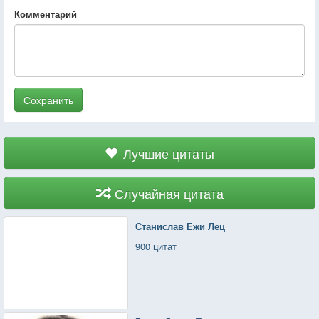
Комментарий
Сохранить
Лучшие цитаты
Случайная цитата
Станислав Ежи Лец
900 цитат