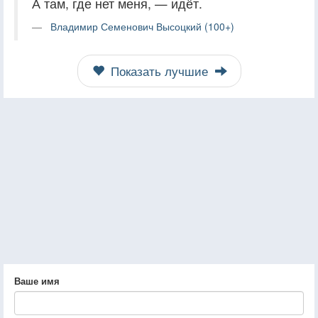
А там, где нет меня, — идёт.
Владимир Семенович Высоцкий (100+)
Показать лучшие
Ваше имя