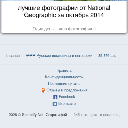
Лучшие фотографии от National
Geographic за октябрь 2014
Один день - одна фотография :)
Главная
❤❤❤ Русские пословицы и поговорки — 35 376 шт.
Правила
Конфиденциальность
Последние цитаты
Отзывы и предложения
Facebook
Вконтакте
2026 © Socratify.Net, Сократифай
245 тыс. цитат и пословиц