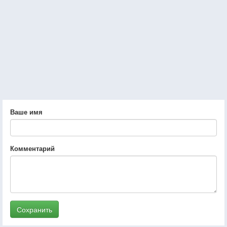
Ваше имя
Комментарий
Сохранить