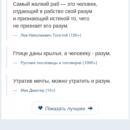
Самый жалкий раб — это человек,
отдающий в рабство свой разум
и признающий истиной то, чего
не признает его разум.
Лев Николаевич Толстой (100+)
Птице даны крылья, а человеку - разум.
Русские пословицы и поговорки (1000+)
Утратив мечты, можно утратить и разум.
Мик Джаггер (10+)
Показать лучшие