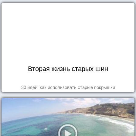
Вторая жизнь старых шин
30 идей, как использовать старые покрышки