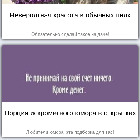
Невероятная красота в обычных пнях
Обязательно сделай такое на даче!
Порция искрометного юмора в открытках
Любители юмора, эта подборка для вас!