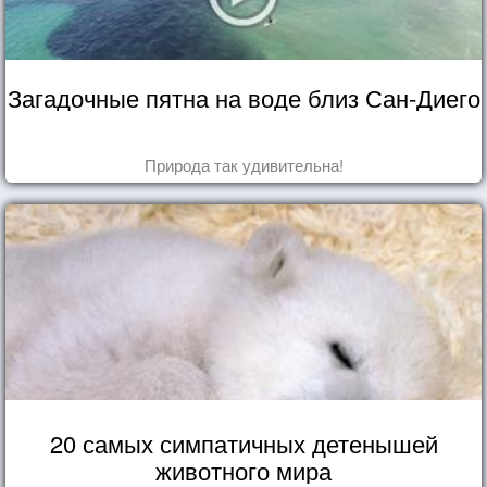
Загадочные пятна на воде близ Сан-Диего
Природа так удивительна!
20 самых симпатичных детенышей
животного мира