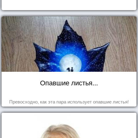
Опавшие листья...
Превосходно, как эта пара использует опавшие листья!