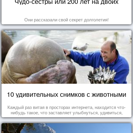
Чудо-сестры или 200 лет на двоих
Они рассказали свой секрет долголетия!
10 удивительных снимков с животными
Каждый раз витая в просторах интернета, находится что-
нибудь такое, что заставляет улыбнуться, удивиться,
восхититься...