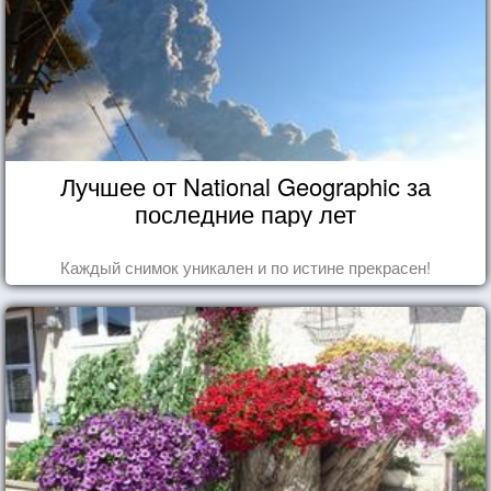
Лучшее от National Geographic за
последние пару лет
Каждый снимок уникален и по истине прекрасен!