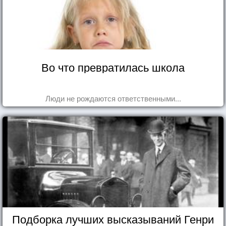
Во что превратилась школа
Люди не рождаются ответственными...
Подборка лучших высказываний Генри