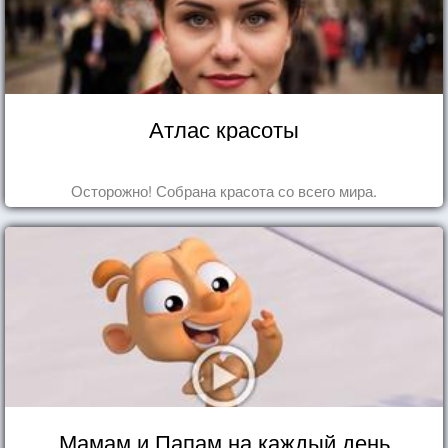
Атлас красоты
Осторожно! Собрана красота со всего мира.
Мамам и Папам на каждый день