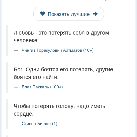
Показать лучшие
Любовь - это потерять себя в другом
человеке!
Чингиз Торекулович Айтматов (10+)
Бог. Одни боятся его потерять, другие
боятся его найти.
Блез Паскаль (100+)
Чтобы потерять голову, надо иметь
сердце.
Стивен Бишоп (1)