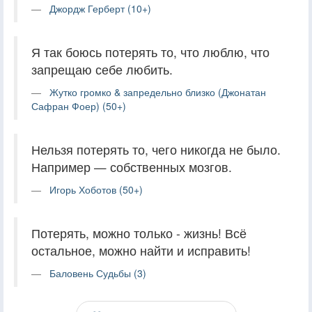
Джордж Герберт (10+)
Я так боюсь потерять то, что люблю, что
запрещаю себе любить.
Жутко громко & запредельно близко (Джонатан
Сафран Фоер) (50+)
Нельзя потерять то, чего никогда не было.
Например — собственных мозгов.
Игорь Хоботов (50+)
Потерять, можно только - жизнь! Всё
остальное, можно найти и исправить!
Баловень Судьбы (3)