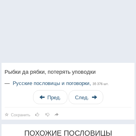
Рыбки да рябки, потерять уповодки
—
Русские пословицы и поговорки,
35 376 шт.
Пред.
След.
Сохранить
ПОХОЖИЕ ПОСЛОВИЦЫ