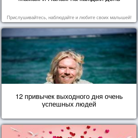
Прислушивайтесь, наблюдайте и любите своих малышей!
12 привычек выходного дня очень
успешных людей