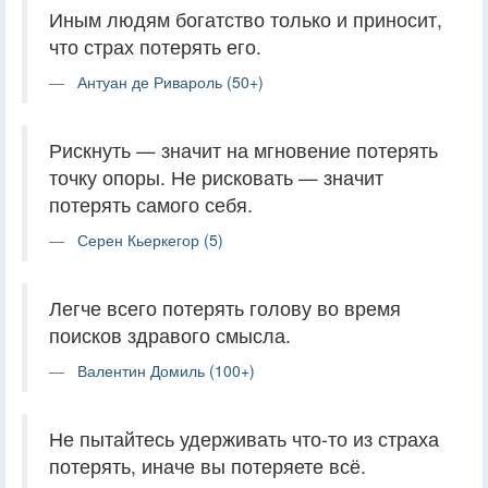
Иным людям богатство только и приносит,
что страх потерять его.
Антуан де Ривароль (50+)
Рискнуть — значит на мгновение потерять
точку опоры. Не рисковать — значит
потерять самого себя.
Серен Кьеркегор (5)
Легче всего потерять голову во время
поисков здравого смысла.
Валентин Домиль (100+)
Не пытайтесь удерживать что-то из страха
потерять, иначе вы потеряете всё.