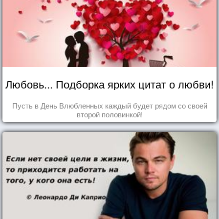
Любовь... Подборка ярких цитат о любви!
Пусть в День Влюбленных каждый будет рядом со своей
второй половинкой!