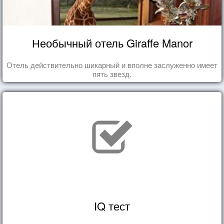
Необычный отель Giraffe Manor
Отель действительно шикарный и вполне заслуженно имеет
пять звезд.
IQ тест