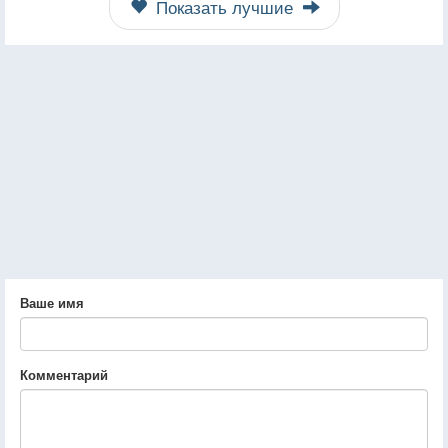
Показать лучшие
Ваше имя
Комментарий