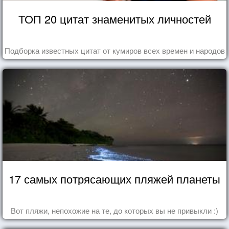
ТОП 20 цитат знаменитых личностей
Подборка известных цитат от кумиров всех времен и народов
17 самых потрясающих пляжей планеты
Вот пляжи, непохожие на те, до которых вы не привыкли :)