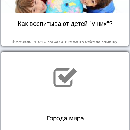
Как воспитывают детей "у них"?
Возможно, что-то вы захотите взять себе на заметку.
Города мира