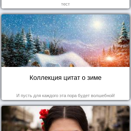
тест
Коллекция цитат о зиме
И пусть для каждого эта пора будет волшебной!