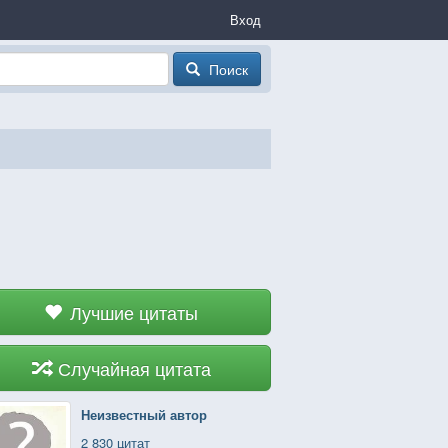
Вход
Поиск
Лучшие цитаты
Случайная цитата
Неизвестный автор
2 830 цитат