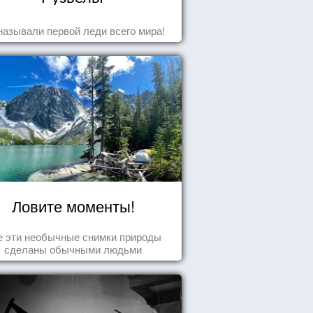
называли первой леди всего мира!
Ловите моменты!
е эти необычные снимки природы
сделаны обычными людьми