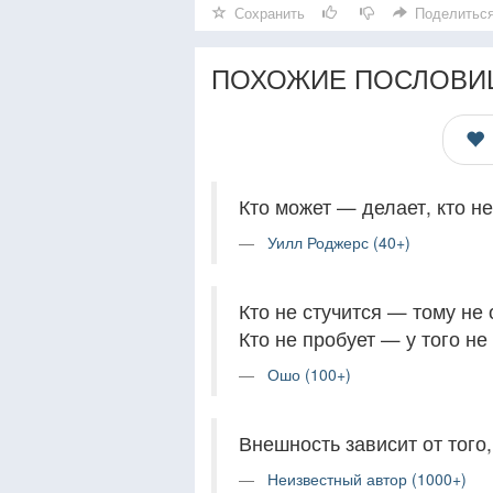
Сохранить
Поделитьс
ПОХОЖИЕ ПОСЛОВИ
Кто может — делает, кто н
Уилл Роджерс (40+)
Кто не стучится — тому не
Кто не пробует — у того не
Ошо (100+)
Внешность зависит от того
Неизвестный автор (1000+)