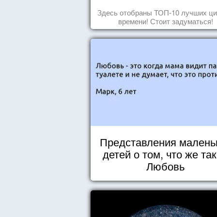
Здесь отобраны ТОП-10 лучших ци
времени! Стоит задуматься!
Представления малень
детей о том, что же та
Любовь