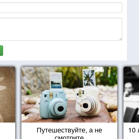
Путешествуйте, а не
10
смотрите