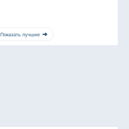
Показать лучшие