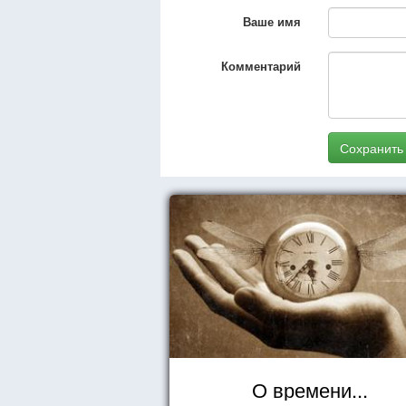
Ваше имя
Комментарий
Сохранить
О времени...