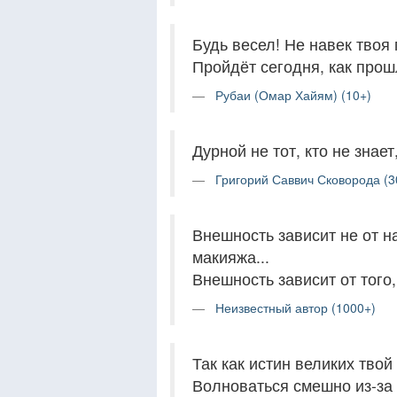
Будь весел! Не навек твоя
Пройдёт сегодня, как прош
Рубаи (Омар Хайям) (10+)
Дурной не тот, кто не знает,
Григорий Саввич Сковорода (3
Внешность зависит не от на
макияжа...
Внешность зависит от того
Неизвестный автор (1000+)
Так как истин великих твой
Волноваться смешно из-за 