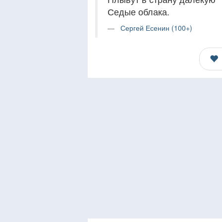
Седые облака.
Сергей Есенин (100+)