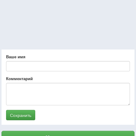
Ваше имя
Комментарий
Сохранить