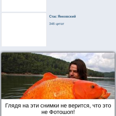
Стас Янковский
346 цитат
Глядя на эти снимки не верится, что это
не Фотошоп!