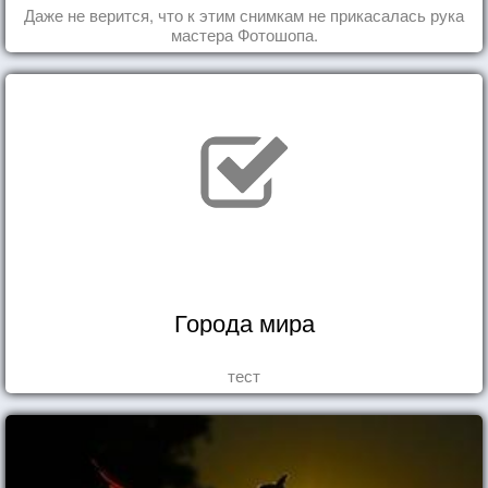
Даже не верится, что к этим снимкам не прикасалась рука
мастера Фотошопа.
Города мира
тест