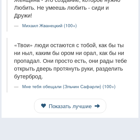
Любить. Не умеешь любить - сиди и
Дружи!
Михаил Жванецкий (100+)
«Твои» люди остаются с тобой, как бы ты
ни ныл, каким бы ором ни орал, как бы ни
пропадал. Они просто есть, они рады тебе
открыть дверь протянуть руки, разделить
бутерброд.
Мне тебя обещали (Эльчин Сафарли) (100+)
Показать лучшие