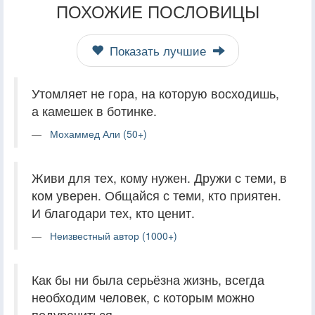
ПОХОЖИЕ ПОСЛОВИЦЫ
Показать лучшие
Утомляет не гора, на которую восходишь,
а камешек в ботинке.
Мохаммед Али (50+)
Живи для тех, кому нужен. Дружи с теми, в
ком уверен. Общайся с теми, кто приятен.
И благодари тех, кто ценит.
Неизвестный автор (1000+)
Как бы ни была серьёзна жизнь, всегда
необходим человек, с которым можно
подурачиться.