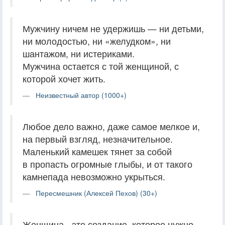
Мужчину ничем не удержишь — ни детьми,
ни молодостью, ни «желудком», ни
шантажом, ни истериками.
Мужчина остается с той женщиной, с
которой хочет жить.
Неизвестный автор (1000+)
Любое дело важно, даже самое мелкое и,
на первый взгляд, незначительное.
Маленький камешек тянет за собой
в пропасть огромные глыбы, и от такого
камнепада невозможно укрыться.
Пересмешник (Алексей Пехов) (30+)
Женщина - это создание, которое нужно