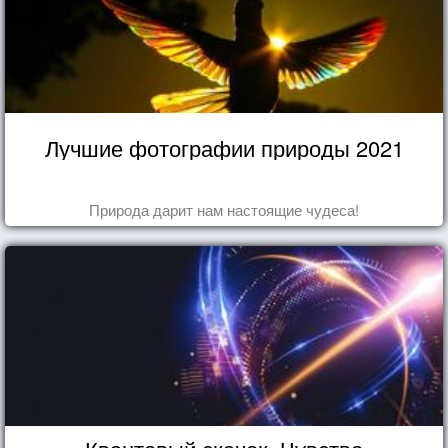
Лучшие фотографии природы 2021
Природа дарит нам настоящие чудеса!