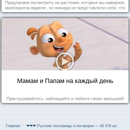
Предлагаем посмотреть на растения, которые вы,наверное,
многократно видели , но никогда не представляли себе, что
употребляете их в пищу.
Мамам и Папам на каждый день
Прислушивайтесь, наблюдайте и любите своих малышей!
Главная
❤❤❤ Русские пословицы и поговорки — 35 376 шт.