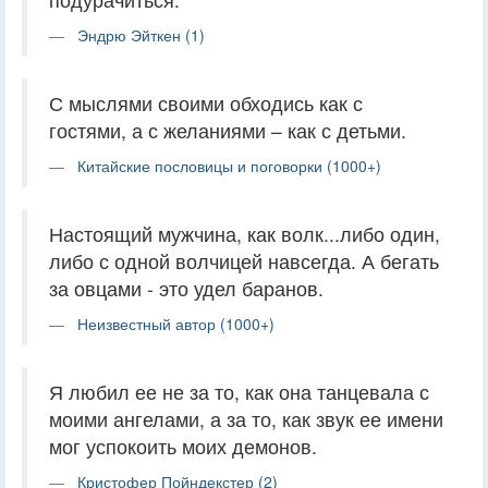
Эндрю Эйткен (1)
С мыслями своими обходись как с
гостями, а с желаниями – как с детьми.
Китайские пословицы и поговорки (1000+)
Настоящий мужчина, как волк...либо один,
либо с одной волчицей навсегда. А бегать
за овцами - это удел баранов.
Неизвестный автор (1000+)
Я любил ее не за то, как она танцевала с
моими ангелами, а за то, как звук ее имени
мог успокоить моих демонов.
Кристофер Пойндекстер (2)