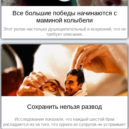
Все большие победы начинаются с
маминой колыбели
Этот ролик настолько душещипательный и искренний, что не
требует описания.
Сохранить нельзя развод
Исследования показали, что каждый шестой брак
распадается из-за того, что одного из супругов не устраивает