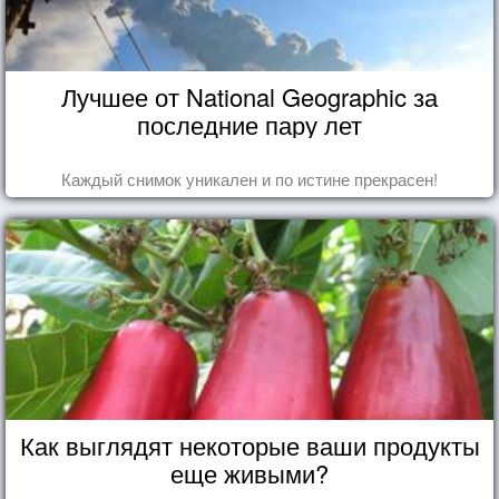
Лучшее от National Geographic за
последние пару лет
Каждый снимок уникален и по истине прекрасен!
Как выглядят некоторые ваши продукты
еще живыми?