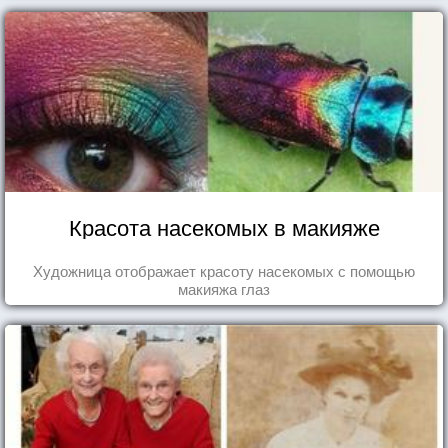
Красота насекомых в макияже
Художница отображает красоту насекомых с помощью
макияжа глаз