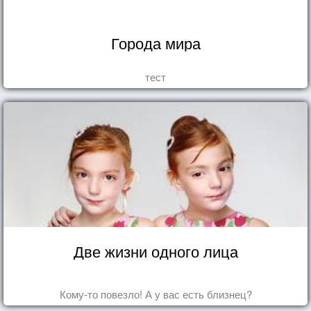
Города мира
тест
Две жизни одного лица
Кому-то повезло! А у вас есть близнец?