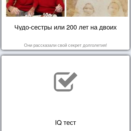
Чудо-сестры или 200 лет на двоих
Они рассказали свой секрет долголетия!
IQ тест