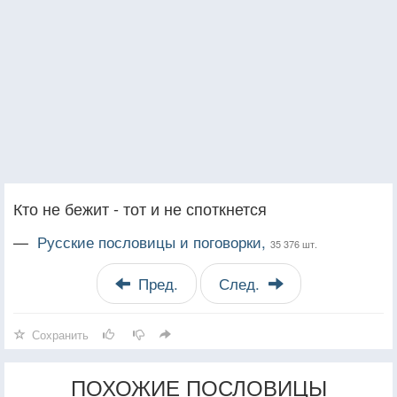
Кто не бежит - тот и не споткнется
—
Русские пословицы и поговорки,
35 376 шт.
Пред.
След.
Сохранить
ПОХОЖИЕ ПОСЛОВИЦЫ