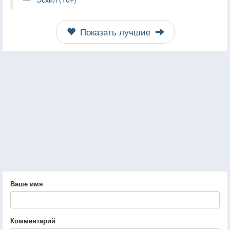
Показать лучшие
Ваше имя
Комментарий