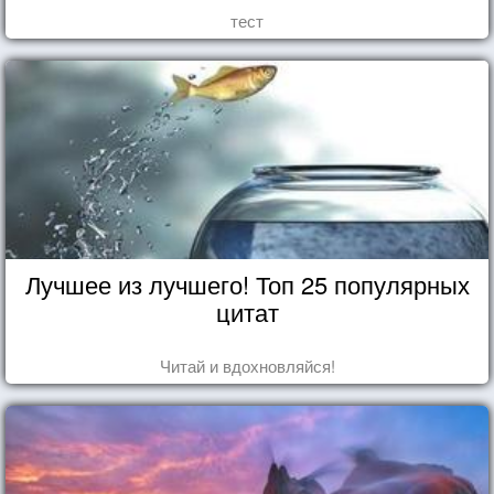
тест
Лучшее из лучшего! Топ 25 популярных
цитат
Читай и вдохновляйся!