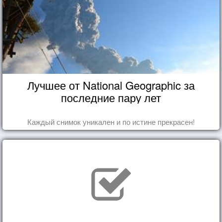
Лучшее от National Geographic за
последние пару лет
Каждый снимок уникален и по истине прекрасен!