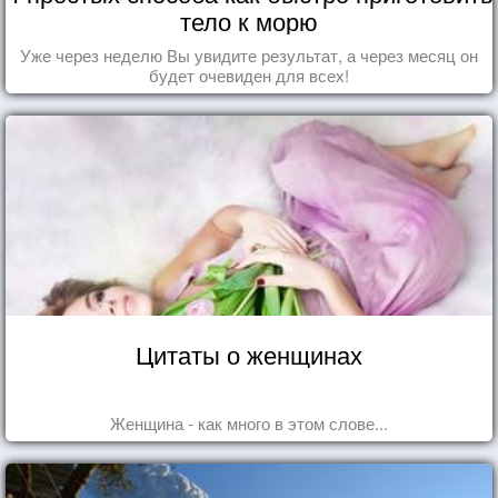
тело к морю
Уже через неделю Вы увидите результат, а через месяц он
будет очевиден для всех!
Цитаты о женщинах
Женщина - как много в этом слове...