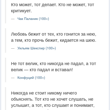
Кто может, тот делает. Кто не может, тот
критикует.
Чак Паланик (100+)
Любовь бежит от тех, кто гонится за нею,
а тем, кто прочь бежит, кидается на шею.
Уильям Шекспир (100+)
Не тот велик, кто никогда не падал, а тот
велик — кто падал и вставал!
Конфуций (100+)
Никогда не стоит никому ничего
объяснять. Тот кто не хочет слушать, не
услышит, а тот, кто слушает и понимает,