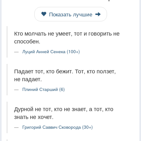
Показать лучшие
Кто молчать не умеет, тот и говорить не
способен.
Луций Анней Сенека (100+)
Падает тот, кто бежит. Тот, кто ползет,
не падает.
Плиний Старший (6)
Дурной не тот, кто не знает, а тот, кто
знать не хочет.
Григорий Саввич Сковорода (30+)