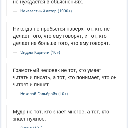
не нуждается в объяснениях.
Неизвестный автор (1000+)
Никогда не пробьется наверх тот, кто не
делает того, что ему говорят, и тот, кто
делает не больше того, что ему говорят.
Эндрю Карнеги (10+)
Грамотный человек не тот, кто умеет
читать и писать, а тот, кто понимает, что он
читает и пишет.
Николай Гольбрайх (10+)
Мудр не тот, кто знает многое, а тот, кто
знает нужное.
Эсхил (10+)