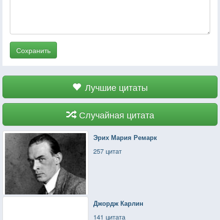
Сохранить
Лучшие цитаты
Случайная цитата
Эрих Мария Ремарк
257 цитат
Джордж Карлин
141 цитата