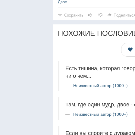
Двое
Сохранить
Поделитьс
ПОХОЖИЕ ПОСЛОВИ
Есть тишина, которая говор
ни о чем...
Неизвестный автор (1000+)
Там, где один мудр, двое -
Неизвестный автор (1000+)
Если вы спорите с дураком