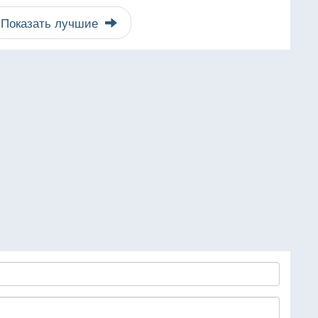
Показать лучшие