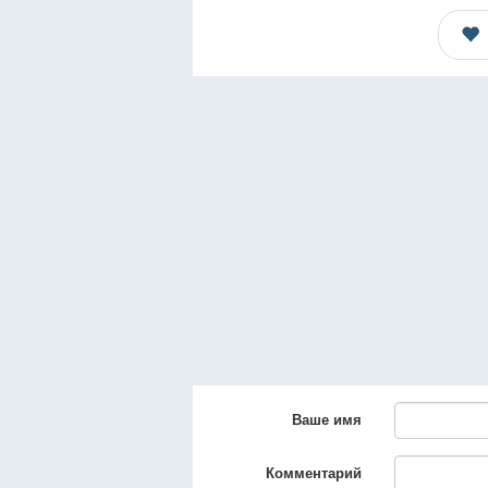
Ваше имя
Комментарий