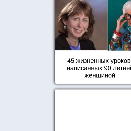
45 жизненных уроков
написанных 90 летне
женщиной