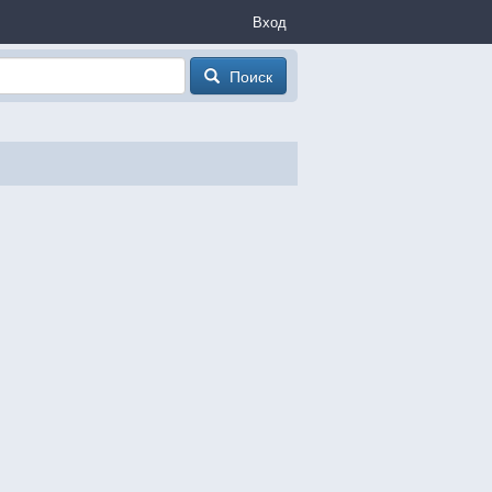
Вход
Поиск