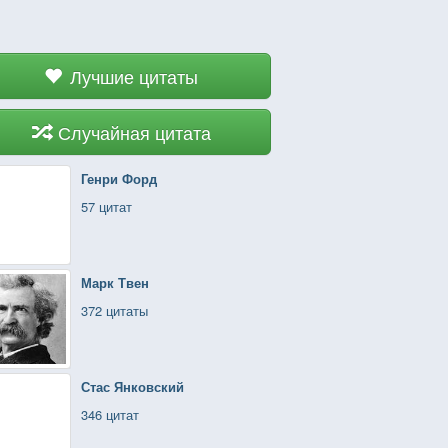
Лучшие цитаты
Случайная цитата
Генри Форд
57 цитат
Марк Твен
372 цитаты
Стас Янковский
346 цитат