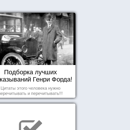
Подборка лучших
казываний Генри Форда!
Цитаты этого человека нужно
перечитывать и перечитывать!!!