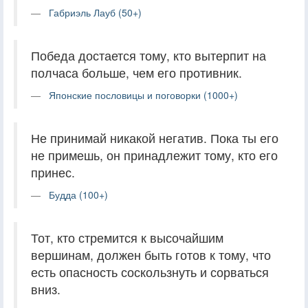
Габриэль Лауб (50+)
Победа достается тому, кто вытерпит на
полчаса больше, чем его противник.
Японские пословицы и поговорки (1000+)
Не принимай никакой негатив. Пока ты его
не примешь, он принадлежит тому, кто его
принес.
Будда (100+)
Тот, кто стремится к высочайшим
вершинам, должен быть готов к тому, что
есть опасность соскользнуть и сорваться
вниз.