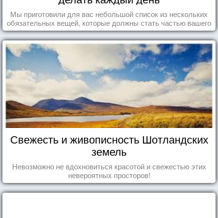
Мы приготовили для вас небольшой список из нескольких
обязательных вещей, которые должны стать частью вашего
дня.
Свежесть и живописность Шотландских
земель
Невозможно не вдохновиться красотой и свежестью этих
невероятных просторов!