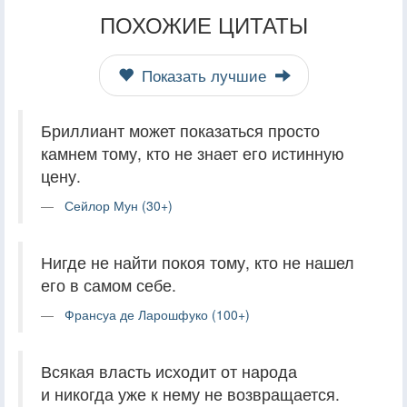
ПОХОЖИЕ ЦИТАТЫ
Показать лучшие
Бриллиант может показаться просто
камнем тому, кто не знает его истинную
цену.
Сейлор Мун (30+)
Нигде не найти покоя тому, кто не нашел
его в самом себе.
Франсуа де Ларошфуко (100+)
Всякая власть исходит от народа
и никогда уже к нему не возвращается.