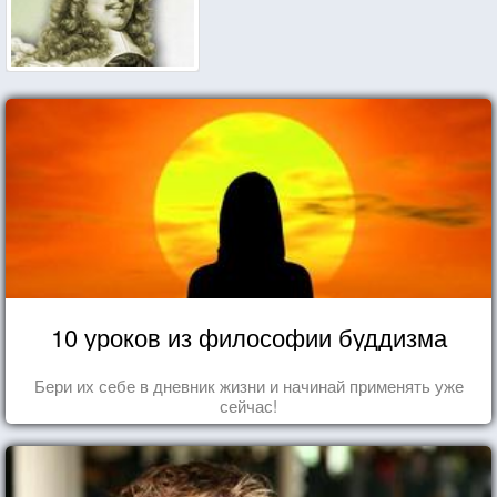
10 уроков из философии буддизма
Бери их себе в дневник жизни и начинай применять уже
сейчас!