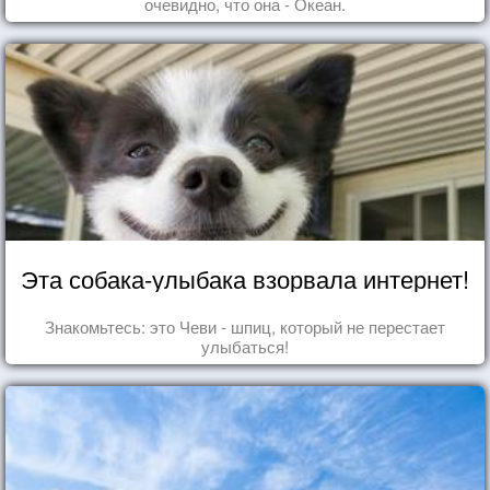
очевидно, что она - Океан.
Эта собака-улыбака взорвала интернет!
Знакомьтесь: это Чеви - шпиц, который не перестает
улыбаться!