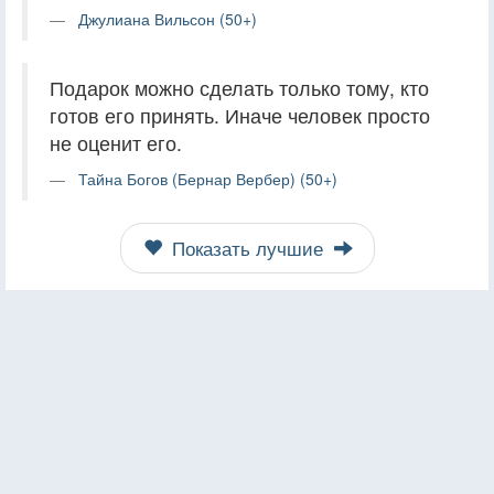
Джулиана Вильсон (50+)
Подарок можно сделать только тому, кто
готов его принять. Иначе человек просто
не оценит его.
Тайна Богов (Бернар Вербер) (50+)
Показать лучшие