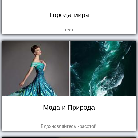
Города мира
тест
Мода и Природа
Вдохновляйтесь красотой!