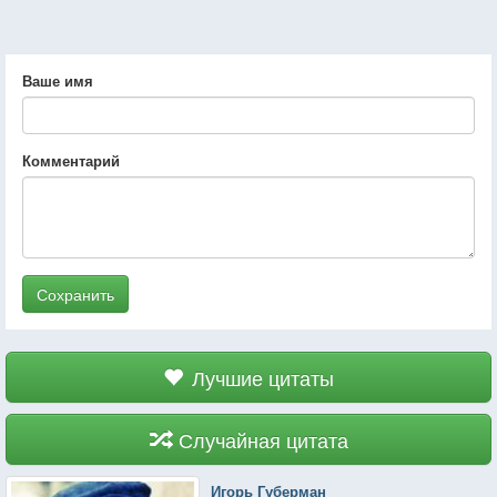
Ваше имя
Комментарий
Сохранить
Лучшие цитаты
Случайная цитата
Игорь Губерман