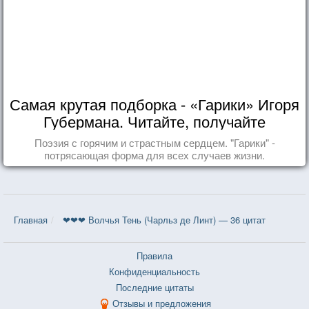
Самая крутая подборка - «Гарики» Игоря
Губермана. Читайте, получайте
удовольствие!
Поэзия с горячим и страстным сердцем. "Гарики" -
потрясающая форма для всех случаев жизни.
Главная
❤❤❤ Волчья Тень (Чарльз де Линт) — 36 цитат
Правила
Конфиденциальность
Последние цитаты
Отзывы и предложения