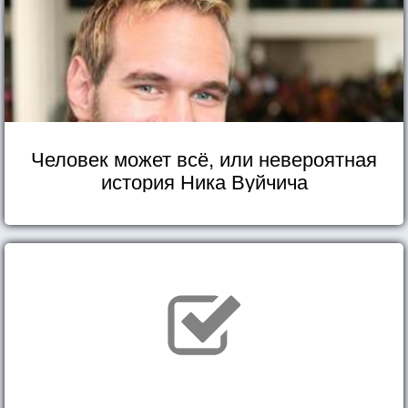
Человек может всё, или невероятная
история Ника Вуйчича