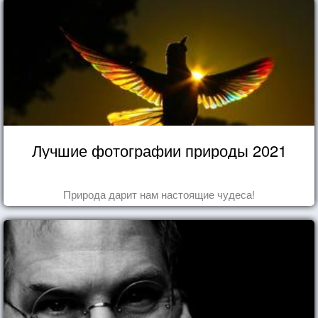
Лучшие фотографии природы 2021
Природа дарит нам настоящие чудеса!