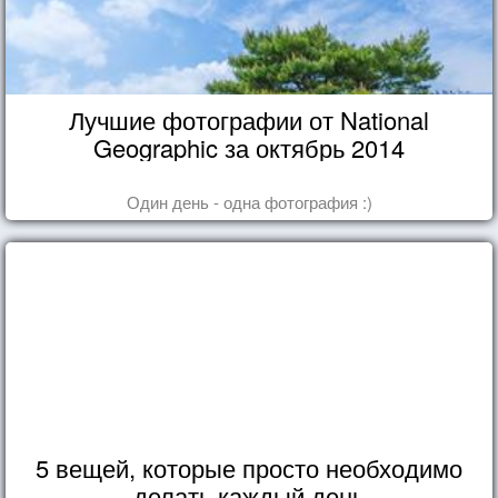
Лучшие фотографии от National
Geographic за октябрь 2014
Один день - одна фотография :)
5 вещей, которые просто необходимо
делать каждый день