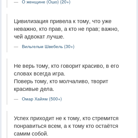
О женщине (Ошо) (20+)
Цивилизация привела к тому, что уже
неважно, кто прав, а кто не прав; важно,
чей адвокат лучше.
Вильгельм Швебель (30+)
Не верь тому, кто говорит красиво, в его
словах всегда игра.
Поверь тому, кто молчаливо, творит
красивые дела.
Омар Хайям (500+)
Успех приходит не к тому, кто стремится
понравиться всем, а к тому кто остаётся
самим собой.