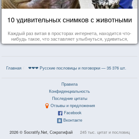
10 удивительных снимков с животными
Каждый раз витая в просторах интернета, находится что-
нибудь такое, что заставляет улыбнуться, удивиться,
восхититься...
Главная
❤❤❤ Русские пословицы и поговорки — 35 376 шт.
Правила
Конфиденциальность
Последние цитаты
Отзывы и предложения
Facebook
Вконтакте
2026 © Socratify.Net, Сократифай
245 тыс. цитат и пословиц