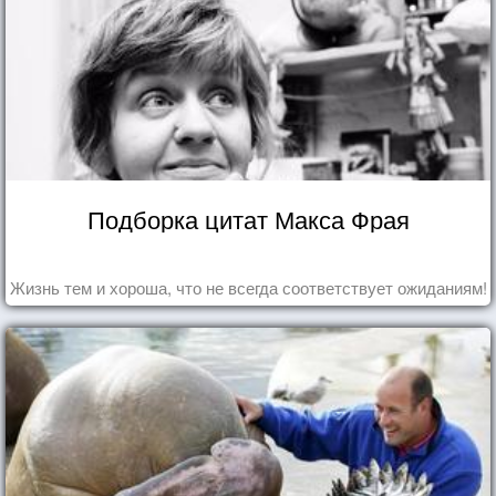
Подборка цитат Макса Фрая
Жизнь тем и хороша, что не всегда соответствует ожиданиям!