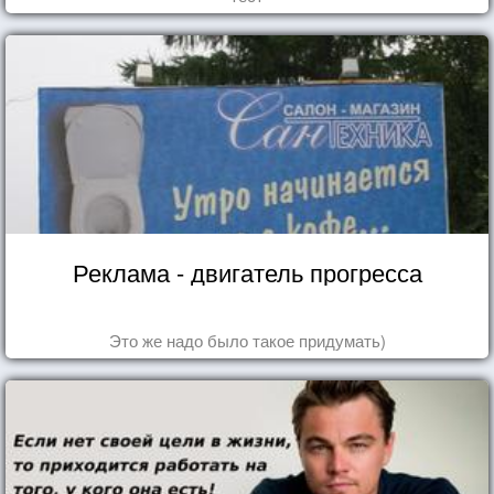
Реклама - двигатель прогресса
Это же надо было такое придумать)