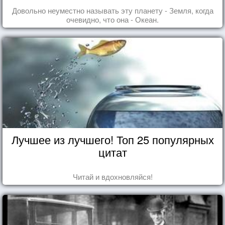
Довольно неуместно называть эту планету - Земля, когда
очевидно, что она - Океан.
Лучшее из лучшего! Топ 25 популярных
цитат
Читай и вдохновляйся!