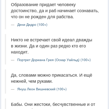
Образование придает человеку
достоинство, да и раб начинает сознавать,
что он не рожден для рабства.
Дени Дидро (100+)
Никто не встречает свой идеал дважды
в жизни. Да и один раз редко кто его
находит.
Портрет Дориана Грея (Оскар Уайльд) (100+)
Да, словами можно прикасаться. И ещё
нежней, чем руками.
Януш Леон Вишневский (100+)
Бабы. Они жестоки, бесчувственные и от