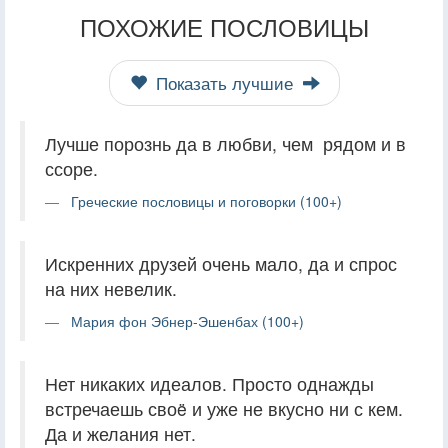
ПОХОЖИЕ ПОСЛОВИЦЫ
Показать лучшие
Лучше порознь да в любви, чем рядом и в
ссоре.
Греческие пословицы и поговорки (100+)
Искренних друзей очень мало, да и спрос
на них невелик.
Мария фон Эбнер-Эшенбах (100+)
Нет никаких идеалов. Просто однажды
встречаешь своë и уже не вкусно ни с кем.
Да и желания нет.