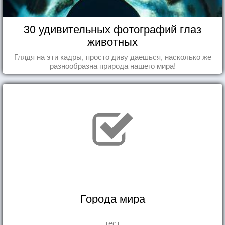
30 удивительных фотографий глаз
животных
Глядя на эти кадры, просто диву даешься, насколько же
разнообразна природа нашего мира!
Города мира
тест