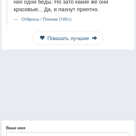
них одни беды. Но зато какие же они
красивые... Да, и пахнут приятно.
Отбросы / Плохие (100+)
Показать лучшие
Ваше имя