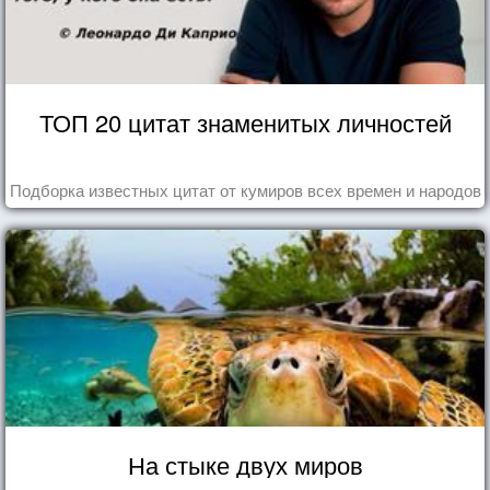
ТОП 20 цитат знаменитых личностей
Подборка известных цитат от кумиров всех времен и народов
На стыке двух миров