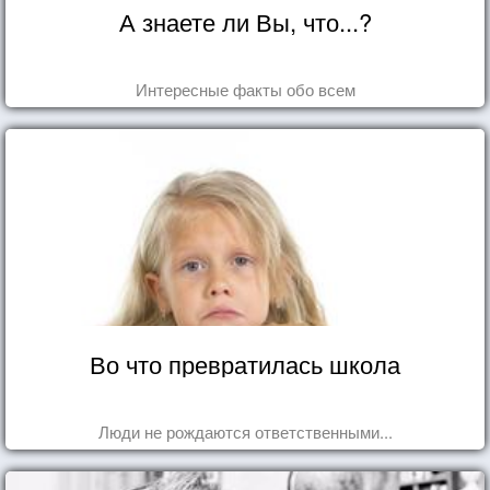
А знаете ли Вы, что...?
Интересные факты обо всем
Во что превратилась школа
Люди не рождаются ответственными...