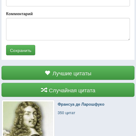
Комментарий
Сохранить
Лучшие цитаты
Случайная цитата
Франсуа де Ларошфуко
350 цитат