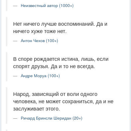
Неизвестный автор (1000+)
Нет ничего лучше воспоминаний. Да и
ничего хуже тоже нет.
Антон Чехов (100+)
В споре рождается истина, лишь, если
спорят друзья. Да и то не всегда.
Андре Моруа (100+)
Народ, зависящий от воли одного
человека, не может сохраниться, да и не
заслуживает этого.
Ричард Бринсли Шеридан (20+)