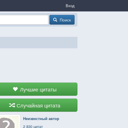
Вход
Поиск
Лучшие цитаты
Случайная цитата
Неизвестный автор
2 830 цитат