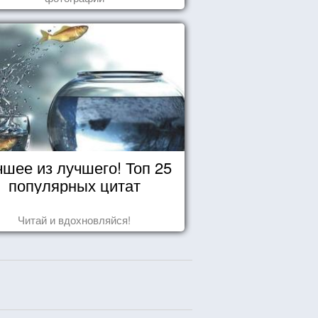
чшее из лучшего! Топ 25
популярных цитат
Читай и вдохновляйся!