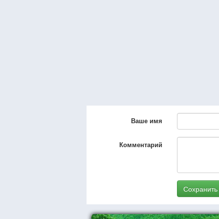
Ваше имя
Комментарий
Сохранить