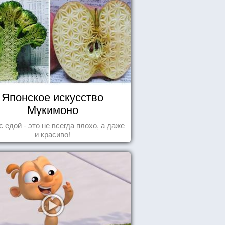
Японское искусство
Мукимоно
с едой - это не всегда плохо, а даже
и красиво!