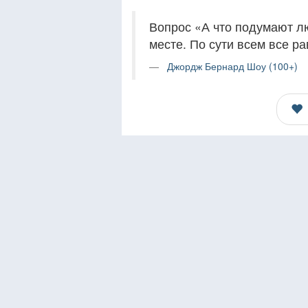
Вопрос «А что подумают л
месте. По сути всем все ра
Джордж Бернард Шоу (100+)