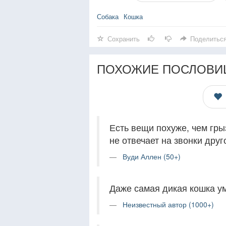
Собака
Кошка
Сохранить
Поделитьс
ПОХОЖИЕ ПОСЛОВИ
Есть вещи похуже, чем грыз
не отвечает на звонки друг
Вуди Аллен (50+)
Даже самая дикая кошка ум
Неизвестный автор (1000+)