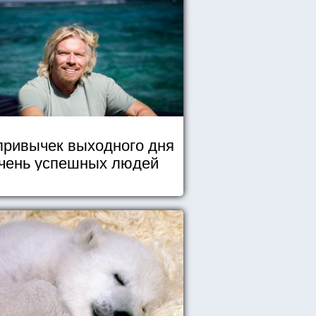
привычек выходного дня
чень успешных людей