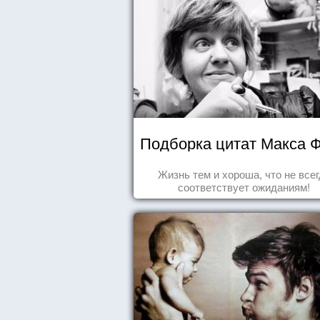
Подборка цитат Макса 
Жизнь тем и хороша, что не все
соответствует ожиданиям!