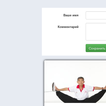
Ваше имя
Комментарий
Сохранить