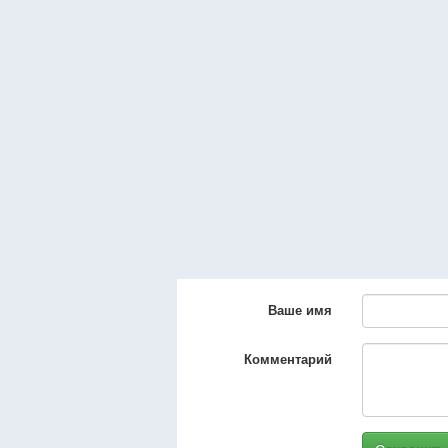
Ваше имя
Комментарий