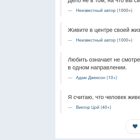
Неизвестный автор (1000+)
Живите в центре своей жиз
Неизвестный автор (1000+)
Любить означает не смотрет
в одном направлении.
Адам Джексон (10+)
Я считаю, что человек живе
Виктор Цой (40+)