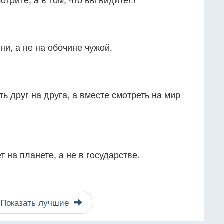
ни, а не на обочине чужой.
ь друг на друга, а вместе смотреть на мир
т на планете, а не в государстве.
Показать лучшие