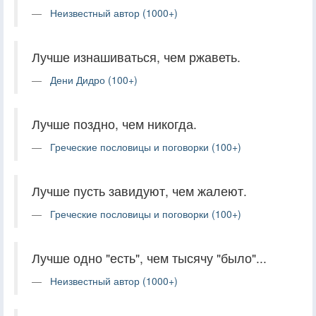
Неизвестный автор (1000+)
Лучше изнашиваться, чем ржаветь.
Дени Дидро (100+)
Лучше поздно, чем никогда.
Греческие пословицы и поговорки (100+)
Лучше пусть завидуют, чем жалеют.
Греческие пословицы и поговорки (100+)
Лучше одно "есть", чем тысячу "было"...
Неизвестный автор (1000+)