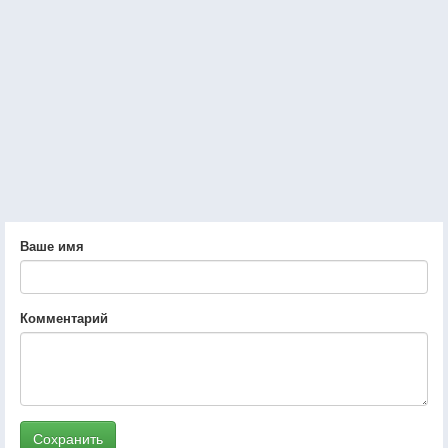
Ваше имя
Комментарий
Сохранить