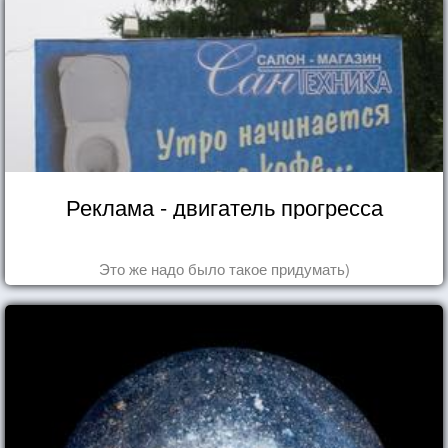
Реклама - двигатель прогресса
Это же надо было такое придумать)