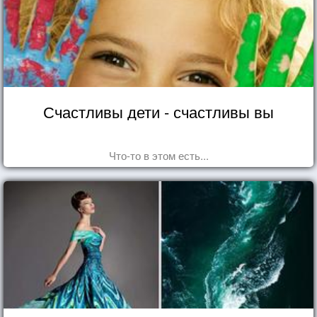
Счастливы дети - счастливы вы
Что-то в этом есть...