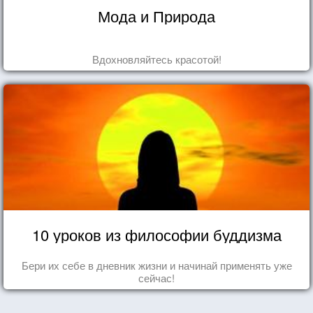
Мода и Природа
Вдохновляйтесь красотой!
10 уроков из философии буддизма
Бери их себе в дневник жизни и начинай применять уже
сейчас!