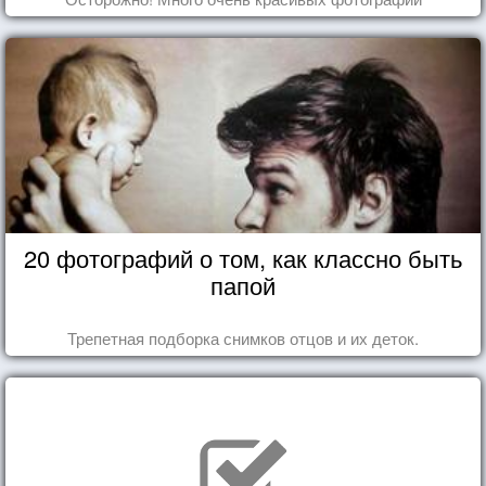
20 фотографий о том, как классно быть
папой
Трепетная подборка снимков отцов и их деток.