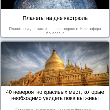
Планеты на дне кастрюль
Планеты на дне кастрюль в фотопроекте Кристофера
Йонассена
40 невероятно красивых мест, которые
необходимо увидеть пока вы живы
Осторожно! Много очень красивых фотографий