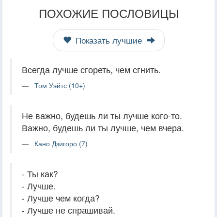
ПОХОЖИЕ ПОСЛОВИЦЫ
Показать лучшие
Всегда лучше сгореть, чем сгнить.
Том Уэйтс (10+)
Не важно, будешь ли ты лучше кого-то.
Важно, будешь ли ты лучше, чем вчера.
Кано Дзигоро (7)
- Ты как?
- Лучше.
- Лучше чем когда?
- Лучше не спрашивай.