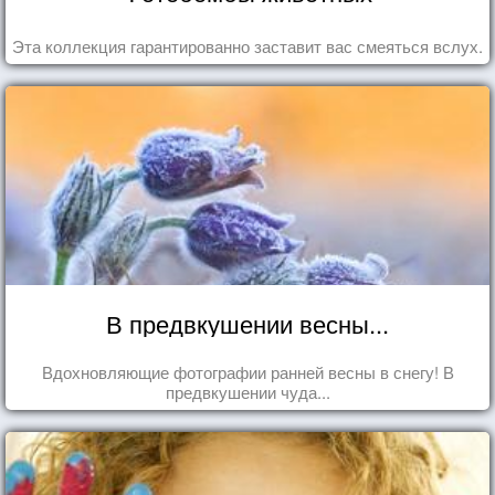
Эта коллекция гарантированно заставит вас смеяться вслух.
В предвкушении весны...
Вдохновляющие фотографии ранней весны в снегу! В
предвкушении чуда...