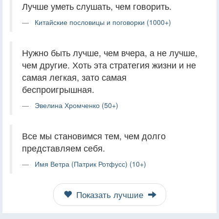
Лучше уметь слушать, чем говорить.
Китайские пословицы и поговорки (1000+)
Нужно быть лучше, чем вчера, а не лучше,
чем другие. Хоть эта стратегия жизни и не
самая легкая, зато самая
беспроигрышная.
Эвелина Хромченко (50+)
Все мы становимся тем, чем долго
представляем себя.
Имя Ветра (Патрик Ротфусс) (10+)
Показать лучшие