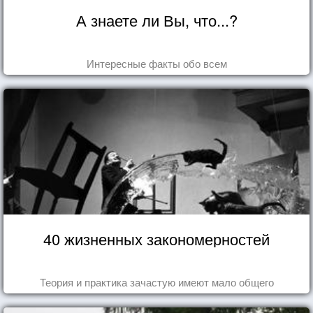
А знаете ли Вы, что...?
Интересные факты обо всем
40 жизненных закономерностей
Теория и практика зачастую имеют мало общего