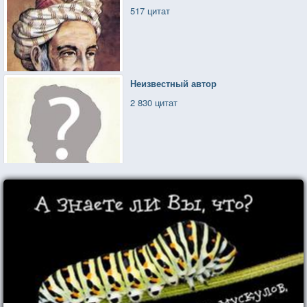
517 цитат
Неизвестный автор
2 830 цитат