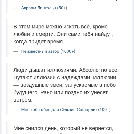
Авраам Линкольн (50+)
В этом мире можно искать всё, кроме
любви и смерти. Они сами тебя найдут,
когда придет время.
Неизвестный автор (1000+)
Люди дышат иллюзиями. Абсолютно все.
Путают иллюзии с надеждами. Иллюзии
— воздушные змеи, запускаемые в небо
будущего. Рано или поздно их унесет
ветром.
Мне тебя обещали (Эльчин Сафарли) (100+)
Мне снился день, который не вернется,