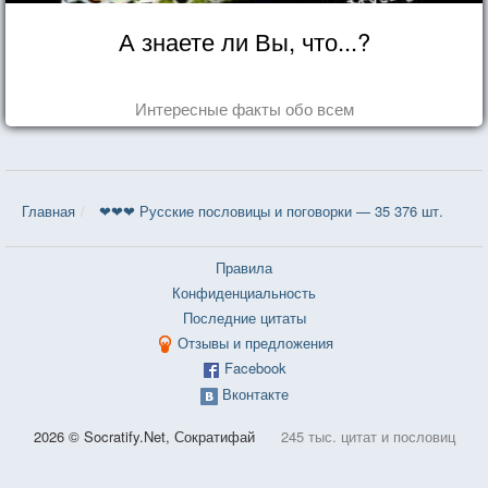
А знаете ли Вы, что...?
Интересные факты обо всем
Главная
❤❤❤ Русские пословицы и поговорки — 35 376 шт.
Правила
Конфиденциальность
Последние цитаты
Отзывы и предложения
Facebook
Вконтакте
2026 © Socratify.Net, Сократифай
245 тыс. цитат и пословиц