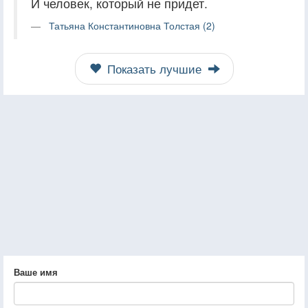
И человек, который не придет.
Татьяна Константиновна Толстая (2)
Показать лучшие
Ваше имя