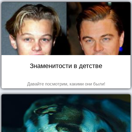
Знаменитости в детстве
Давайте посмотрим, какими они были!