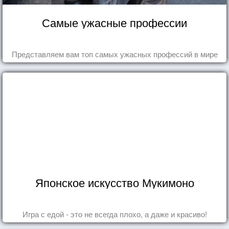
Самые ужасные профессии
Представляем вам топ самых ужасных профессий в мире
Японское искусство Мукимоно
Игра с едой - это не всегда плохо, а даже и красиво!