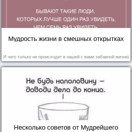
Мудрость жизни в смешных открытках
И чего только не происходит в нашей с вами забавной жизни)
Несколько советов от Мудрейшего