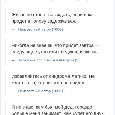
Жизнь не станет вас ждать, если вам
придет в голову задержаться.
Неизвестный автор (1000+)
Никогда не знаешь, что придет завтра —
следующее утро или следующая жизнь.
Тибетские пословицы и поговрки (2)
Избавляйтесь от синдрома Хатико. Не
ждите того, кто никогда не придет.
Неизвестный автор (1000+)
Я не знаю, кем был мой дед; гораздо
больше меня занимает, кем будет его внук.