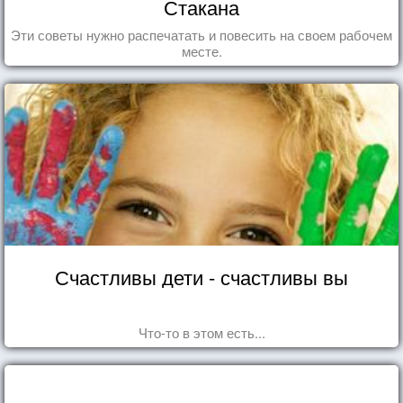
Стакана
Эти советы нужно распечатать и повесить на своем рабочем
месте.
Счастливы дети - счастливы вы
Что-то в этом есть...