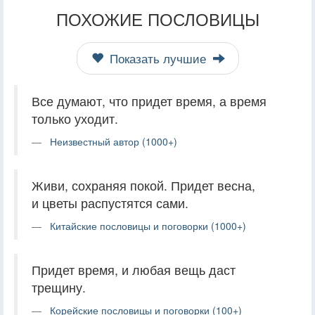
ПОХОЖИЕ ПОСЛОВИЦЫ
Показать лучшие
Все думают, что придет время, а время
только уходит.
Неизвестный автор (1000+)
Живи, сохраняя покой. Придет весна,
и цветы распустятся сами.
Китайские пословицы и поговорки (1000+)
Придет время, и любая вещь даст
трещину.
Корейские пословицы и поговорки (100+)