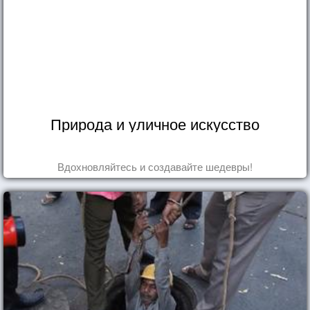
Природа и уличное искусство
Вдохновляйтесь и создавайте шедевры!