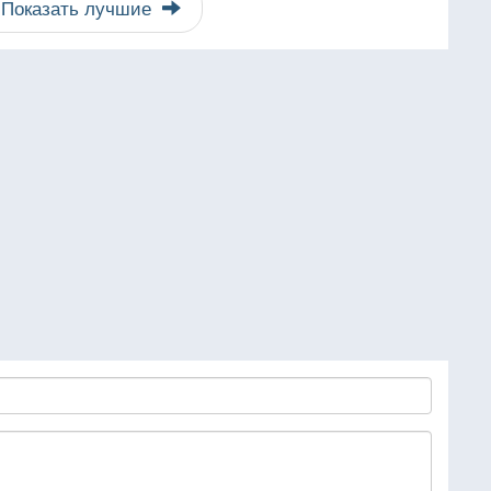
Показать лучшие