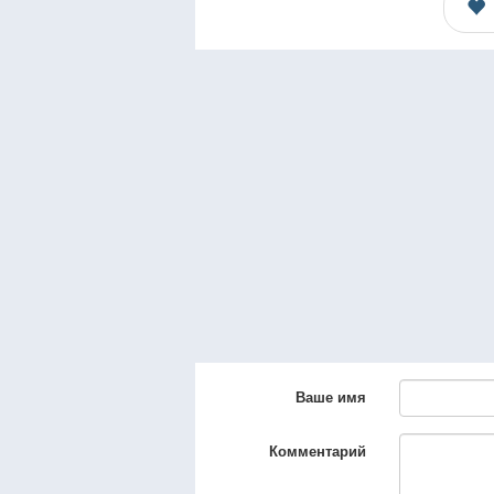
Ваше имя
Комментарий