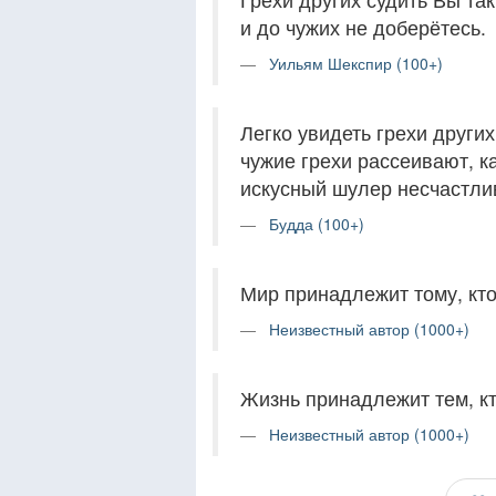
и до чужих не доберётесь.
Уильям Шекспир (100+)
Легко увидеть грехи других
чужие грехи рассеивают, ка
искусный шулер несчастли
Будда (100+)
Мир принадлежит тому, кто
Неизвестный автор (1000+)
Жизнь принадлежит тем, кт
Неизвестный автор (1000+)