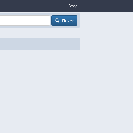
Вход
Поиск