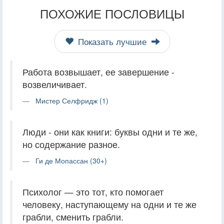
ПОХОЖИЕ ПОСЛОВИЦЫ
Показать лучшие
Работа возвышает, ее завершение -
возвеличивает.
Мистер Селфридж (1)
Люди - они как книги: буквы одни и те же,
но содержание разное.
Ги де Мопассан (30+)
Психолог — это тот, кто помогает
человеку, наступающему на одни и те же
грабли, сменить грабли.