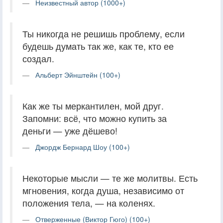
Неизвестный автор (1000+)
Ты никогда не решишь проблему, если
будешь думать так же, как те, кто ее
создал.
Альберт Эйнштейн (100+)
Как же ты меркантилен, мой друг.
Запомни: всё, что можно купить за
деньги — уже дёшево!
Джордж Бернард Шоу (100+)
Некоторые мысли — те же молитвы. Есть
мгновения, когда душа, независимо от
положения тела, — на коленях.
Отверженные (Виктор Гюго) (100+)