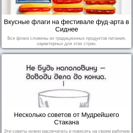
Вкусные флаги на фестивале фуд-арта в
Сиднее
Все флаги сложены из традиционных продуктов питания,
характерных для этих стран.
Несколько советов от Мудрейшего
Стакана
Эти советы нужно распечатать и повесить на своем рабочем