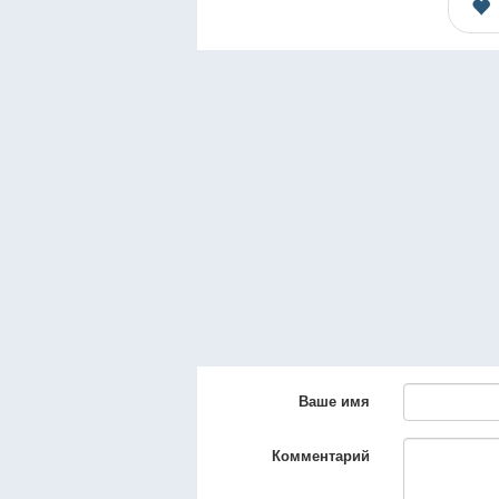
Ваше имя
Комментарий