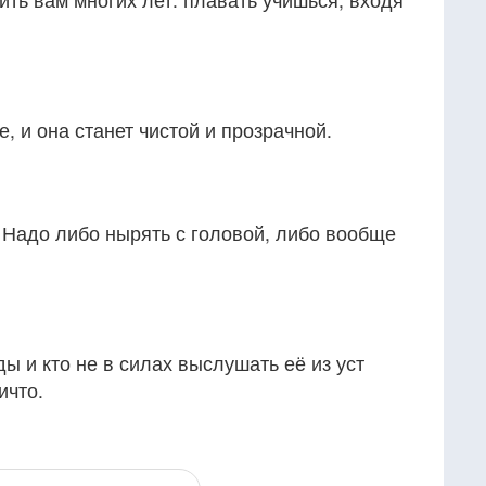
, и она станет чистой и прозрачной.
 Надо либо нырять с головой, либо вообще
ы и кто не в силах выслушать её из уст
ичто.