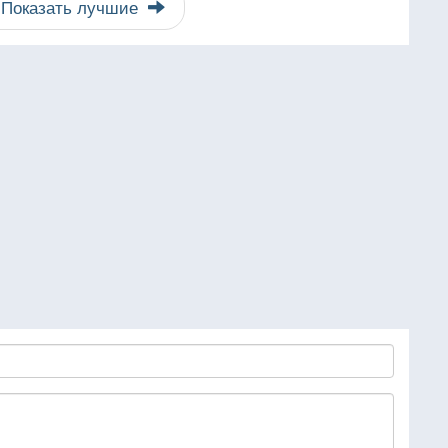
Показать лучшие