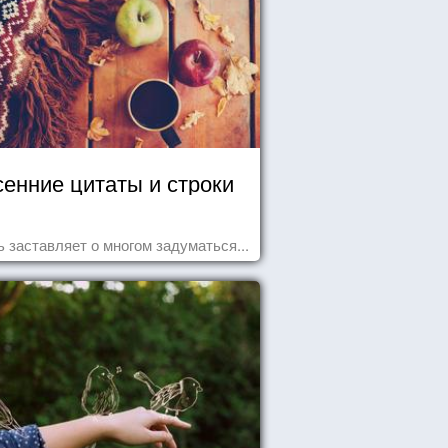
енние цитаты и строки
 заставляет о многом задуматься...