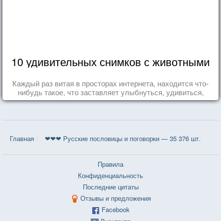
10 удивительных снимков с животными
Каждый раз витая в просторах интернета, находится что-
нибудь такое, что заставляет улыбнуться, удивиться,
восхититься...
Главная
❤❤❤ Русские пословицы и поговорки — 35 376 шт.
Правила
Конфиденциальность
Последние цитаты
Отзывы и предложения
Facebook