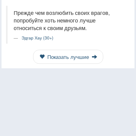
Прежде чем возлюбить своих врагов,
попробуйте хоть немного лучше
относиться к своим друзьям.
Эдгар Хау (30+)
Показать лучшие