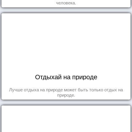
человека.
Отдыхай на природе
Лучше отдыха на природе может быть только отдых на
природе.