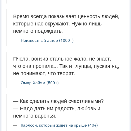
Время всегда показывает ценность людей,
которые нас окружают. Нужно лишь
немного подождать.
Неизвестный автор (1000+)
Пчела, вонзив стальное жало, не знает,
что она пропала... Так и глупцы, пуская яд,
не понимают, что творят.
Омар Хайям (500+)
— Как сделать людей счастливыми?
— Надо дать им радость, любовь и
немного варенья.
Карлсон, который живёт на крыше (40+)