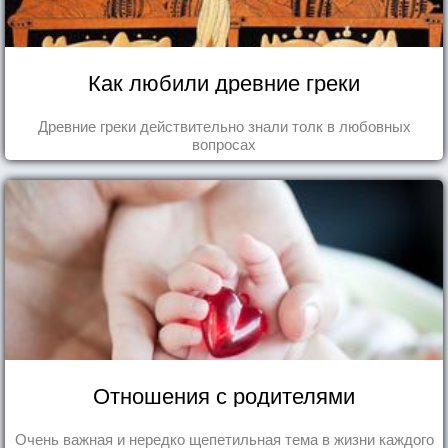
Как любили древние греки
Древние греки действительно знали толк в любовных
вопросах
Отношения с родителями
Очень важная и нередко щепетильная тема в жизни каждого