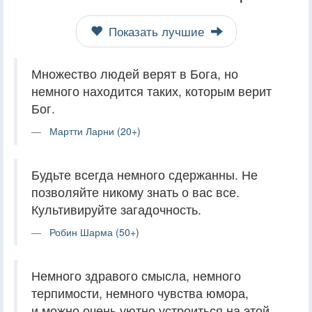
Показать лучшие
Множество людей верят в Бога, но
немного находится таких, которым верит
Бог.
Мартти Ларни (20+)
Будьте всегда немного сдержанны. Не
позволяйте никому знать о вас все.
Культивируйте загадочность.
Робин Шарма (50+)
Немного здравого смысла, немного
терпимости, немного чувства юмора,
и можно очень уютно устроиться на этой