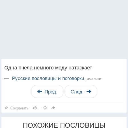
Одна пчела немного меду натаскает
—
Русские пословицы и поговорки,
35 376 шт.
Пред.
След.
Сохранить
ПОХОЖИЕ ПОСЛОВИЦЫ