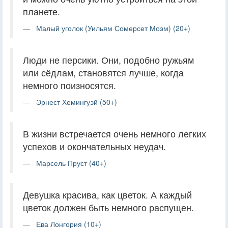
планете.
Малый уголок (Уильям Сомерсет Моэм) (20+)
Люди не персики. Они, подобно ружьям
или сёдлам, становятся лучше, когда
немного поизносятся.
Эрнест Хемингуэй (50+)
В жизни встречается очень немного легких
успехов и окончательных неудач.
Марсель Пруст (40+)
Девушка красива, как цветок. А каждый
цветок должен быть немного распущен.
Ева Лонгория (10+)