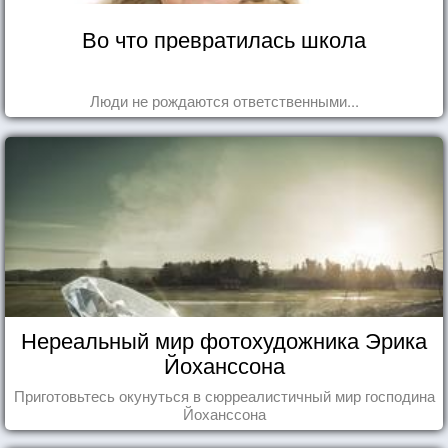
Во что превратилась школа
Люди не рождаются ответственными...
Нереальный мир фотохудожника Эрика
Йоханссона
Приготовьтесь окунуться в сюрреалистичный мир господина
Йоханссона