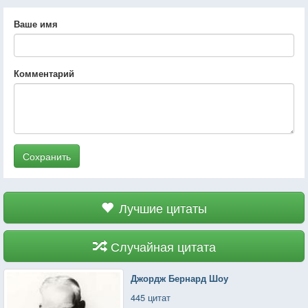
Ваше имя
Комментарий
Сохранить
Лучшие цитаты
Случайная цитата
Джордж Бернард Шоу
445 цитат