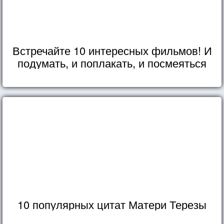
Встречайте 10 интересных фильмов! И
подумать, и поплакать, и посмеяться
10 популярных цитат Матери Терезы