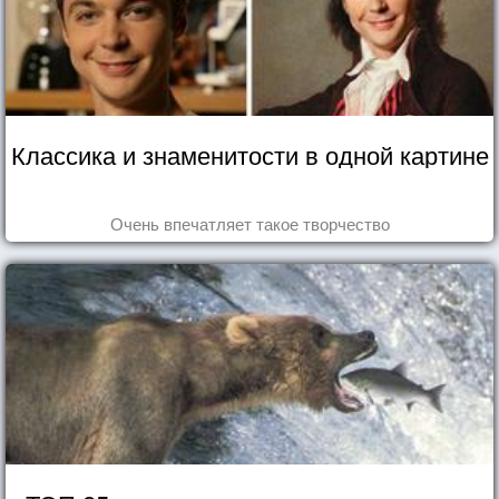
Классика и знаменитости в одной картине
Очень впечатляет такое творчество