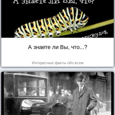
А знаете ли Вы, что...?
Интересные факты обо всем