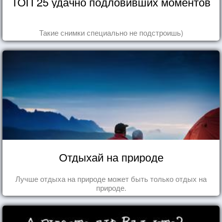
ТОП 25 удачно подловивших моментов
Такие снимки специально не подстроишь)
Отдыхай на природе
Лучше отдыха на природе может быть только отдых на
природе.