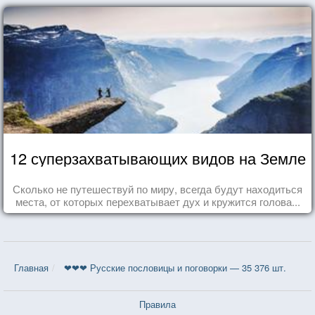
12 суперзахватывающих видов на Земле
Сколько не путешествуй по миру, всегда будут находиться
места, от которых перехватывает дух и кружится голова...
Главная
❤❤❤ Русские пословицы и поговорки — 35 376 шт.
Правила