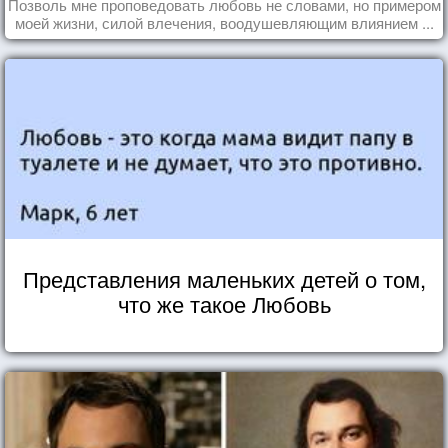
Позволь мне проповедовать любовь не словами, но примером
моей жизни, силой влечения, воодушевляющим влиянием ...
Представления маленьких детей о том,
что же такое Любовь