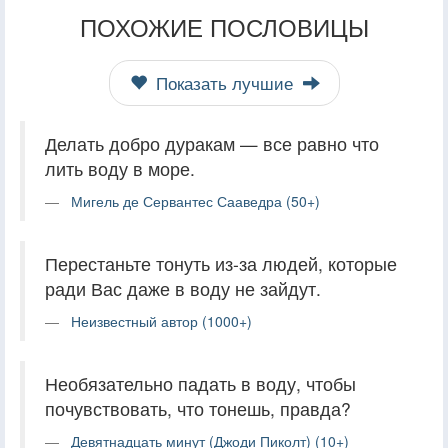
ПОХОЖИЕ ПОСЛОВИЦЫ
Показать лучшие
Делать добро дуракам — все равно что
лить воду в море.
Мигель де Сервантес Сааведра (50+)
Перестаньте тонуть из-за людей, которые
ради Вас даже в воду не зайдут.
Неизвестный автор (1000+)
Необязательно падать в воду, чтобы
почувствовать, что тонешь, правда?
Девятнадцать минут (Джоди Пиколт) (10+)