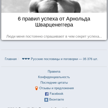
6 правил успеха от Арнольда
Шварценеггера
Люди меня постоянно спрашивают в чем секрет успеха...
Главная
❤❤❤ Русские пословицы и поговорки — 35 376 шт.
Правила
Конфиденциальность
Последние цитаты
Отзывы и предложения
Facebook
Вконтакте