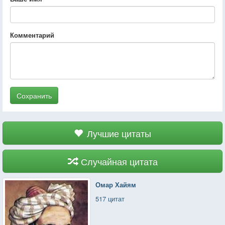
Комментарий
Сохранить
Лучшие цитаты
Случайная цитата
Омар Хайям
517 цитат