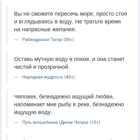
Вы не сможете пересечь море, просто стоя
и вглядываясь в воду. Не тратьте время
на напрасные желания.
Рабиндранат Тагор (50+)
Оставь мутную воду в покое, и она станет
чистой и прозрачной.
Народная мудрость (40+)
Человек, безнадежно ищущий любви,
напоминает мне рыбу в реке, безнадежно
ищущую воду.
Путь волшебника (Дипак Чопра) (10+)