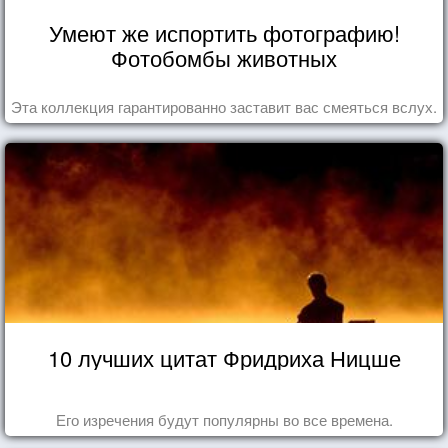
Умеют же испортить фотографию!
Фотобомбы животных
Эта коллекция гарантированно заставит вас смеяться вслух.
10 лучших цитат Фридриха Ницше
Его изречения будут популярны во все времена.