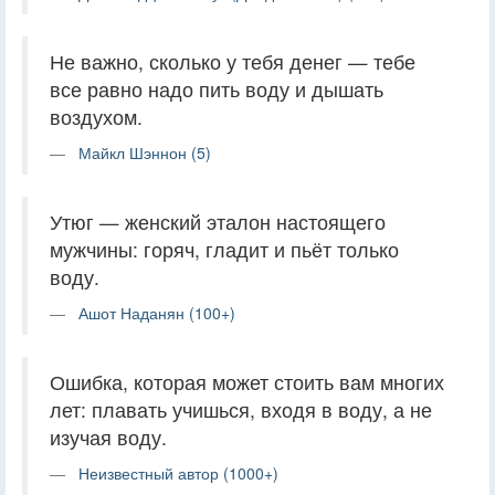
Не важно, сколько у тебя денег — тебе
все равно надо пить воду и дышать
воздухом.
Майкл Шэннон (5)
Утюг — женский эталон настоящего
мужчины: горяч, гладит и пьёт только
воду.
Ашот Наданян (100+)
Ошибка, которая может стоить вам многих
лет: плавать учишься, входя в воду, а не
изучая воду.
Неизвестный автор (1000+)