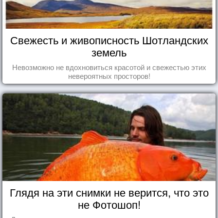
Свежесть и живописность Шотландских
земель
Невозможно не вдохновиться красотой и свежестью этих
невероятных просторов!
Глядя на эти снимки не верится, что это
не Фотошоп!