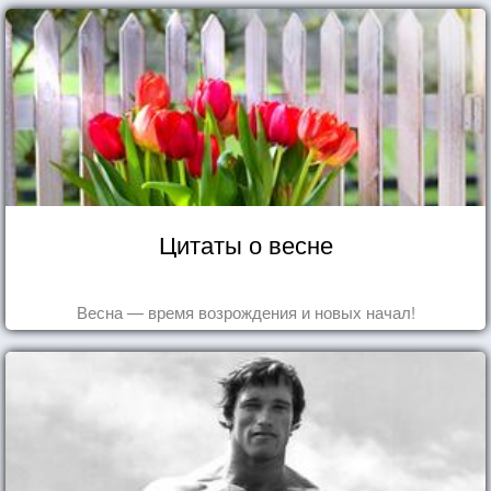
Цитаты о весне
Весна — время возрождения и новых начал!