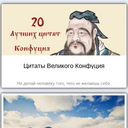
Цитаты Великого Конфуция
Не делай человеку того, чего не желаешь себе.