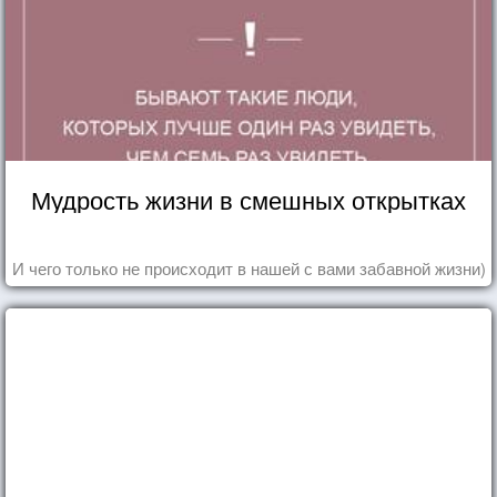
Мудрость жизни в смешных открытках
И чего только не происходит в нашей с вами забавной жизни)