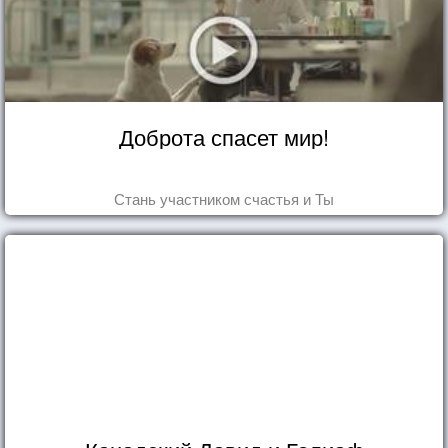
Доброта спасет мир!
Стань участником счастья и Ты