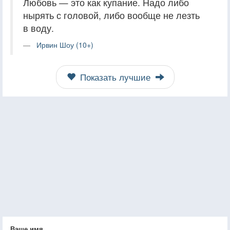
Любовь — это как купание. Надо либо
нырять с головой, либо вообще не лезть
в воду.
Ирвин Шоу (10+)
Показать лучшие
Ваше имя