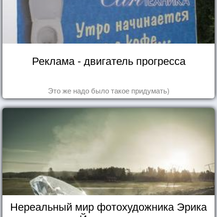
Реклама - двигатель прогресса
Это же надо было такое придумать)
Нереальный мир фотохудожника Эрика