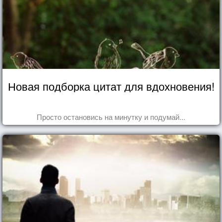
Новая подборка цитат для вдохновения!
Просто остановись на минутку и подумай...