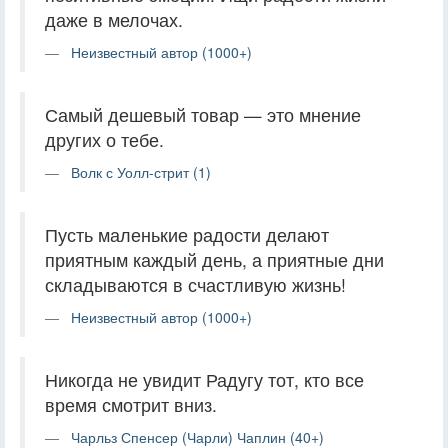
даже в мелочах.
Неизвестный автор (1000+)
Самый дешевый товар — это мнение
других о тебе.
Волк с Уолл-стрит (1)
Пусть маленькие радости делают
приятным каждый день, а приятные дни
складываются в счастливую жизнь!
Неизвестный автор (1000+)
Никогда не увидит Радугу тот, кто все
время смотрит вниз.
Чарльз Спенсер (Чарли) Чаплин (40+)