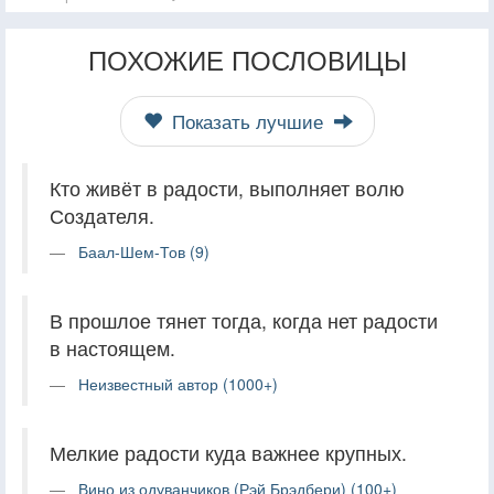
ПОХОЖИЕ ПОСЛОВИЦЫ
Показать лучшие
Кто живёт в радости, выполняет волю
Создателя.
Баал-Шем-Тов (9)
В прошлое тянет тогда, когда нет радости
в настоящем.
Неизвестный автор (1000+)
Мелкие радости куда важнее крупных.
Вино из одуванчиков (Рэй Брэдбери) (100+)