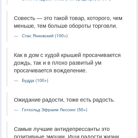
Совесть — это такой товар, которого, чем
меньше, тем больше обороты торговли.
Стас Янковский (100+)
Как в дом с худой крышей просачивается
дождь, так и в плохо развитый ум
просачивается вожделение.
Будда (100+)
Ожидание радости, тоже есть радость.
Готхольд Эфраим Лессинг (50+)
Самые лучшие антидепрессанты это
позитивные эмоции. Ищи радости жизни