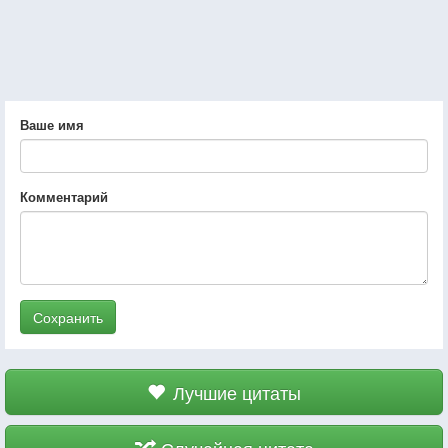
Ваше имя
Комментарий
Сохранить
Лучшие цитаты
Случайная цитата