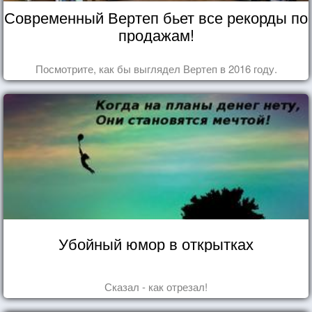
Современный Вертеп бьет все рекорды по
продажам!
Посмотрите, как бы выглядел Вертеп в 2016 году.
Убойный юмор в открытках
Сказал - как отрезал!