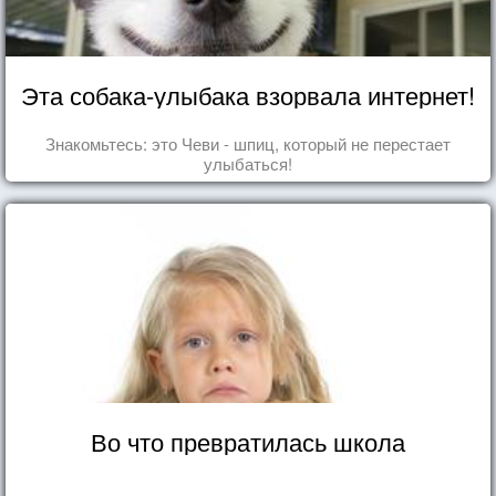
Эта собака-улыбака взорвала интернет!
Знакомьтесь: это Чеви - шпиц, который не перестает
улыбаться!
Во что превратилась школа