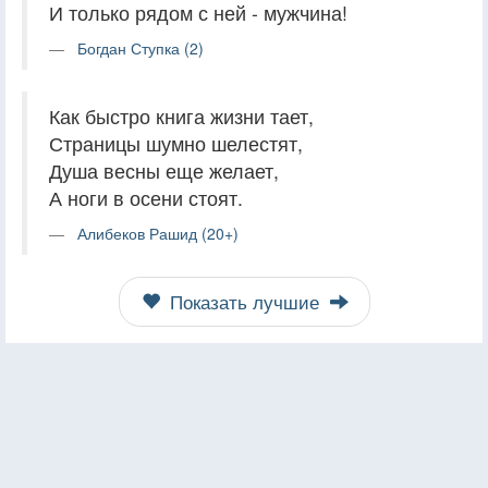
И только рядом с ней - мужчина!
Богдан Ступка (2)
Как быстро книга жизни тает,
Страницы шумно шелестят,
Душа весны еще желает,
А ноги в осени стоят.
Алибеков Рашид (20+)
Показать лучшие