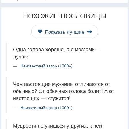
ПОХОЖИЕ ПОСЛОВИЦЫ
Показать лучшие
Одна голова хорошо, а с мозгами —
лучше.
Неизвестный автор (1000+)
Чем настоящие мужчины отличаются от
обычных? От обычных голова болит! А от
настоящих — кружится!
Неизвестный автор (1000+)
Мудрости не учишься у других, к ней