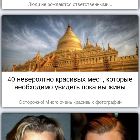
Люди не рождаются ответственными...
40 невероятно красивых мест, которые
необходимо увидеть пока вы живы
Осторожно! Много очень красивых фотографий