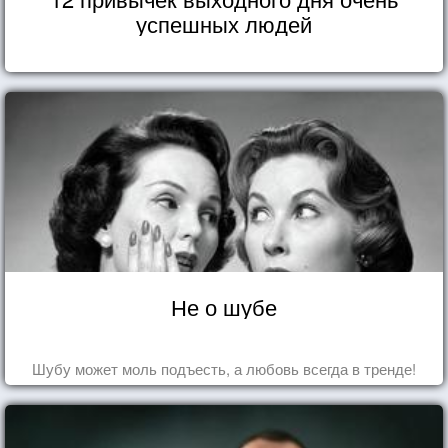
успешных людей
Не о шубе
Шубу может моль подъесть, а любовь всегда в тренде!