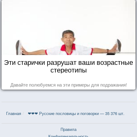
Эти старички разрушат ваши возрастные
стереотипы
Давайте полюбуемся на эти примеры для подражания!
Главная
❤❤❤ Русские пословицы и поговорки — 35 376 шт.
Правила
Конфиденциальность