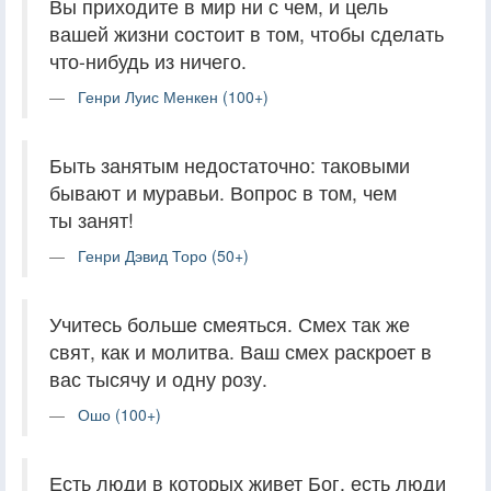
Вы приходите в мир ни с чем, и цель
вашей жизни состоит в том, чтобы сделать
что-нибудь из ничего.
Генри Луис Менкен (100+)
Быть занятым недостаточно: таковыми
бывают и муравьи. Вопрос в том, чем
ты занят!
Генри Дэвид Торо (50+)
Учитесь больше смеяться. Смех так же
свят, как и молитва. Ваш смех раскроет в
вас тысячу и одну розу.
Ошо (100+)
Есть люди в которых живет Бог, есть люди