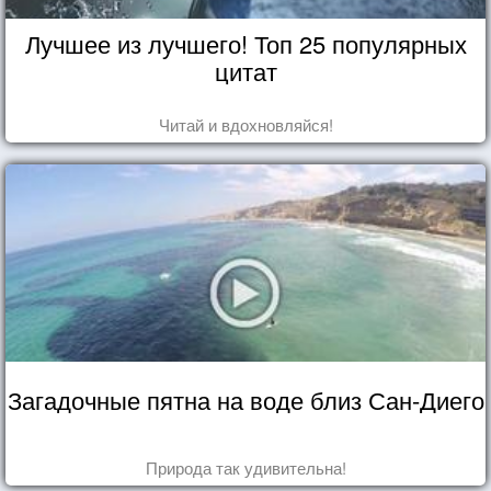
Лучшее из лучшего! Топ 25 популярных
цитат
Читай и вдохновляйся!
Загадочные пятна на воде близ Сан-Диего
Природа так удивительна!