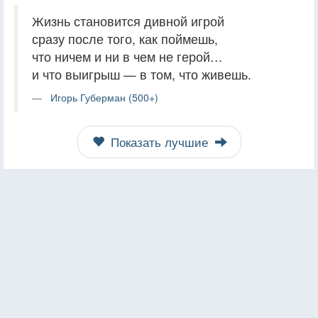
Жизнь становится дивной игрой
сразу после того, как поймешь,
что ничем и ни в чем не герой…
и что выигрыш — в том, что живешь.
Игорь Губерман (500+)
Показать лучшие