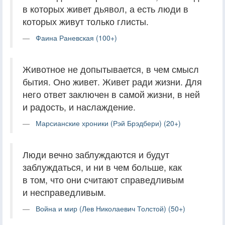
в которых живет дьявол, а есть люди в
которых живут только глисты.
Фаина Раневская (100+)
Животное не допытывается, в чем смысл
бытия. Оно живет. Живет ради жизни. Для
него ответ заключен в самой жизни, в ней
и радость, и наслаждение.
Марсианские хроники (Рэй Брэдбери) (20+)
Люди вечно заблуждаются и будут
заблуждаться, и ни в чем больше, как
в том, что они считают справедливым
и несправедливым.
Война и мир (Лев Николаевич Толстой) (50+)