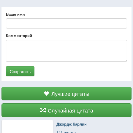
Ваше имя
Комментарий
Сохранить
Лучшие цитаты
Случайная цитата
Джордж Карлин
141 цитата