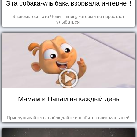
Эта собака-улыбака взорвала интернет!
Знакомьтесь: это Чеви - шпиц, который не перестает
улыбаться!
Мамам и Папам на каждый день
Прислушивайтесь, наблюдайте и любите своих малышей!