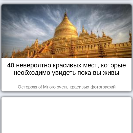
40 невероятно красивых мест, которые
необходимо увидеть пока вы живы
Осторожно! Много очень красивых фотографий