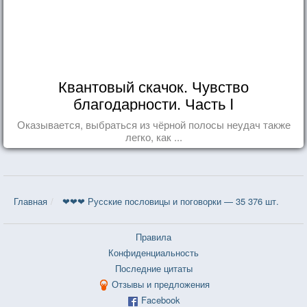
Квантовый скачок. Чувство
благодарности. Часть I
Оказывается, выбраться из чёрной полосы неудач также
легко, как ...
Главная
❤❤❤ Русские пословицы и поговорки — 35 376 шт.
Правила
Конфиденциальность
Последние цитаты
Отзывы и предложения
Facebook