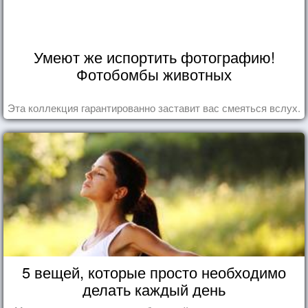
Умеют же испортить фотографию!
Фотобомбы животных
Эта коллекция гарантированно заставит вас смеяться вслух.
5 вещей, которые просто необходимо
делать каждый день