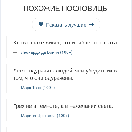
ПОХОЖИЕ ПОСЛОВИЦЫ
Показать лучшие
Кто в страхе живет, тот и гибнет от страха.
Леонардо да Винчи (100+)
Легче одурачить людей, чем убедить их в
том, что они одурачены.
Марк Твен (100+)
Грех не в темноте, а в нежелании света.
Марина Цветаева (100+)