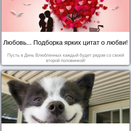
Любовь... Подборка ярких цитат о любви!
Пусть в День Влюбленных каждый будет рядом со своей
второй половинкой!