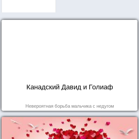
Канадский Давид и Голиаф
Невероятная борьба мальчика с недугом