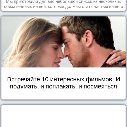
Мы приготовили для вас небольшой список из нескольких
обязательных вещей, которые должны стать частью вашего
дня.
Встречайте 10 интересных фильмов! И
подумать, и поплакать, и посмеяться